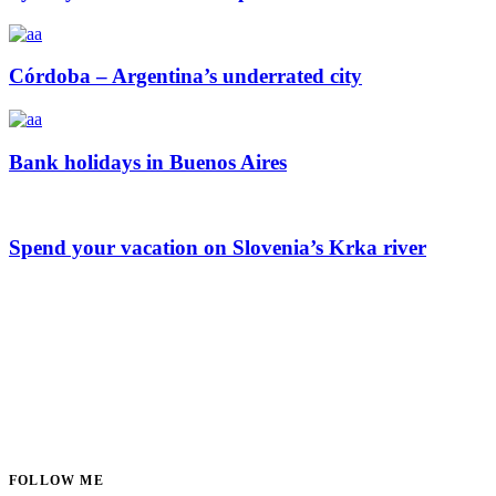
Córdoba – Argentina’s underrated city
Bank holidays in Buenos Aires
Spend your vacation on Slovenia’s Krka river
FOLLOW ME