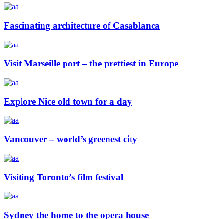
Fascinating architecture of Casablanca
Visit Marseille port – the prettiest in Europe
Explore Nice old town for a day
Vancouver – world’s greenest city
Visiting Toronto’s film festival
Sydney the home to the opera house