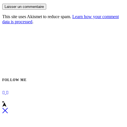
Laisser un commentaire
This site uses Akismet to reduce spam.
Learn how your comment
data is processed
.
FOLLOW ME