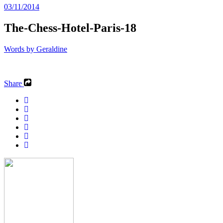
03/11/2014
The-Chess-Hotel-Paris-18
Words by
Geraldine
Share