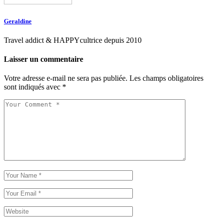
Geraldine
Travel addict & HAPPYcultrice depuis 2010
Laisser un commentaire
Votre adresse e-mail ne sera pas publiée.
Les champs obligatoires
sont indiqués avec
*