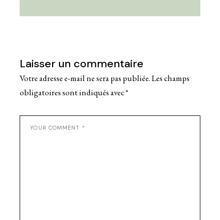
Laisser un commentaire
Votre adresse e-mail ne sera pas publiée.
Les champs
obligatoires sont indiqués avec
*