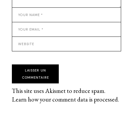
LAISSER UN
COMMENTAIRE
This site uses Akismet to reduce spam.
Learn how your comment data is processed
.