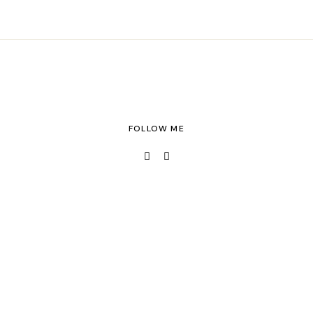
FOLLOW ME