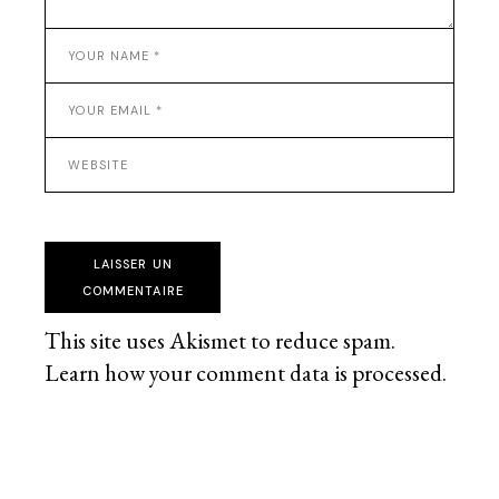
LAISSER UN
COMMENTAIRE
This site uses Akismet to reduce spam.
Learn how your comment data is processed
.