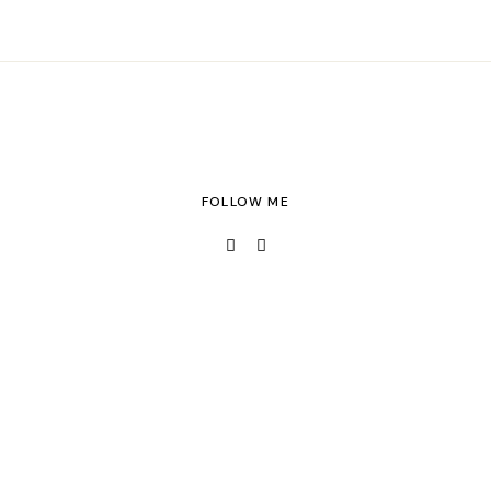
FOLLOW ME