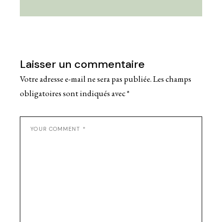
Laisser un commentaire
Votre adresse e-mail ne sera pas publiée.
Les champs
obligatoires sont indiqués avec
*