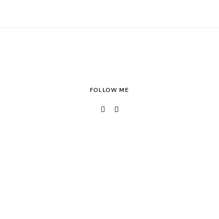
FOLLOW ME