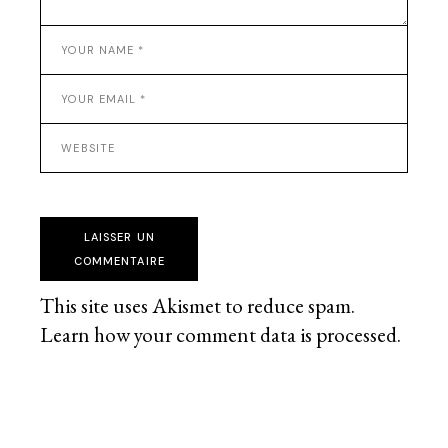
LAISSER UN
COMMENTAIRE
This site uses Akismet to reduce spam.
Learn how your comment data is processed
.