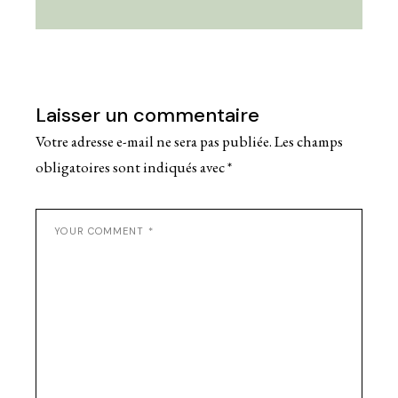
Laisser un commentaire
Votre adresse e-mail ne sera pas publiée.
Les champs
obligatoires sont indiqués avec
*