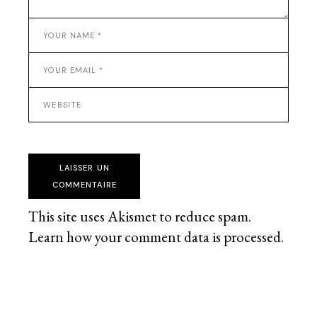
LAISSER UN
COMMENTAIRE
This site uses Akismet to reduce spam.
Learn how your comment data is processed
.