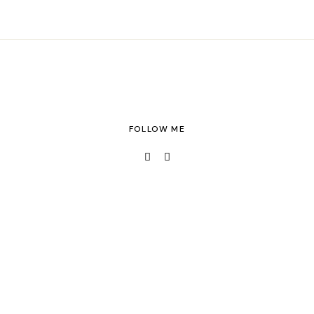
FOLLOW ME