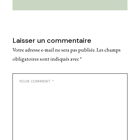
Laisser un commentaire
Votre adresse e-mail ne sera pas publiée.
Les champs
obligatoires sont indiqués avec
*