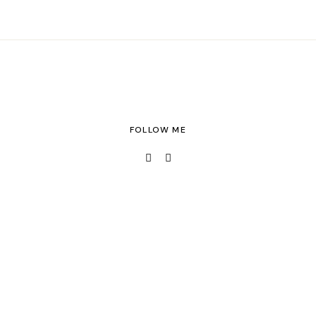
FOLLOW ME