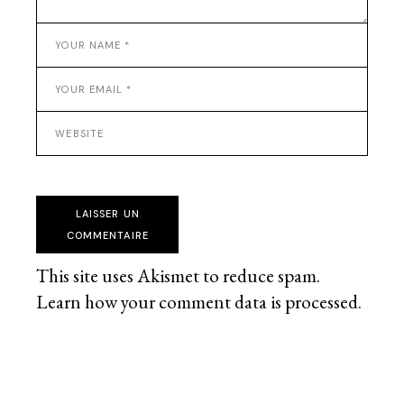
LAISSER UN
COMMENTAIRE
This site uses Akismet to reduce spam.
Learn how your comment data is processed
.