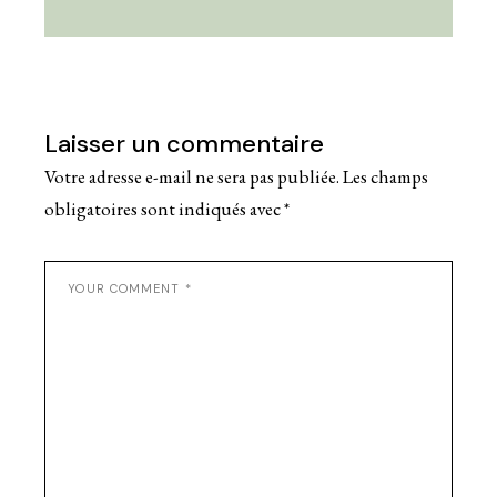
Laisser un commentaire
Votre adresse e-mail ne sera pas publiée.
Les champs
obligatoires sont indiqués avec
*