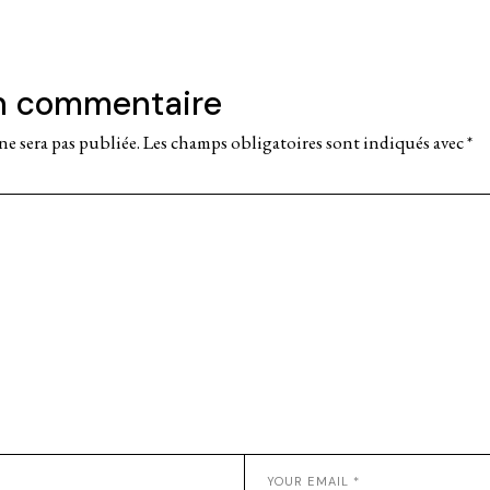
un commentaire
ne sera pas publiée.
Les champs obligatoires sont indiqués avec
*