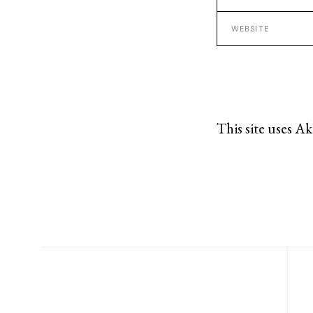
This site uses A