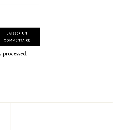
LAISSER UN
COMMENTAIRE
s processed
.