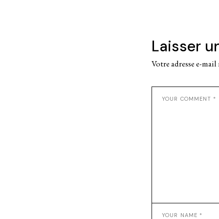
Laisser 
Votre adresse e-mail 