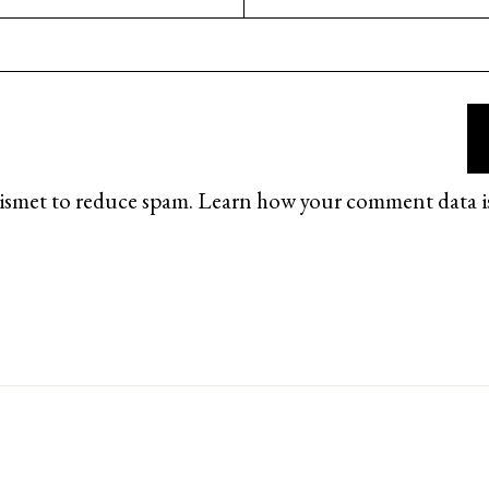
kismet to reduce spam.
Learn how your comment data i