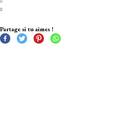
Partage si tu aimes !