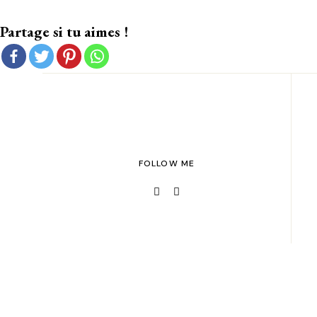
Partage si tu aimes !
FOLLOW ME