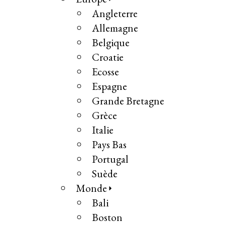
Angleterre
Allemagne
Belgique
Croatie
Ecosse
Espagne
Grande Bretagne
Grèce
Italie
Pays Bas
Portugal
Suède
Monde
Bali
Boston