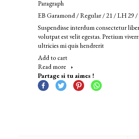
Paragraph
EB Garamond / Regular / 21 / LH 29 
Suspendisse interdum consectetur libero 
volutpat est velit egestas. Pretium vive
ultricies mi quis hendrerit
Add to cart
Read more
Partage si tu aimes !