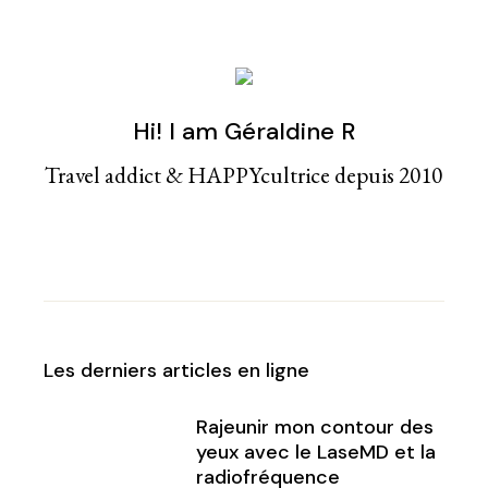
Hi! I am Géraldine R
Travel addict & HAPPYcultrice depuis 2010
Les derniers articles en ligne
Rajeunir mon contour des
yeux avec le LaseMD et la
radiofréquence