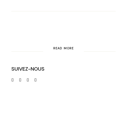
READ MORE
SUIVEZ-NOUS