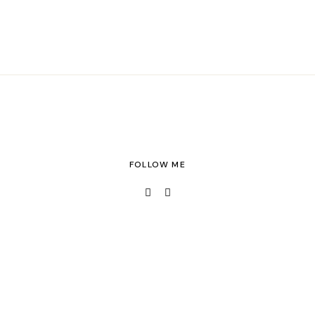
FOLLOW ME