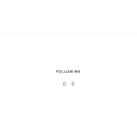
FOLLOW ME