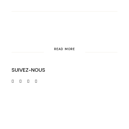
READ MORE
SUIVEZ-NOUS