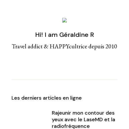
Hi! I am Géraldine R
Travel addict & HAPPYcultrice depuis 2010
Les derniers articles en ligne
Rajeunir mon contour des
yeux avec le LaseMD et la
radiofréquence