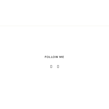
FOLLOW ME