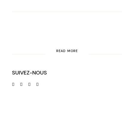
READ MORE
SUIVEZ-NOUS