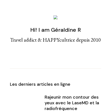
Hi! I am Géraldine R
Travel addict & HAPPYcultrice depuis 2010
Les derniers articles en ligne
Rajeunir mon contour des
yeux avec le LaseMD et la
radiofréquence