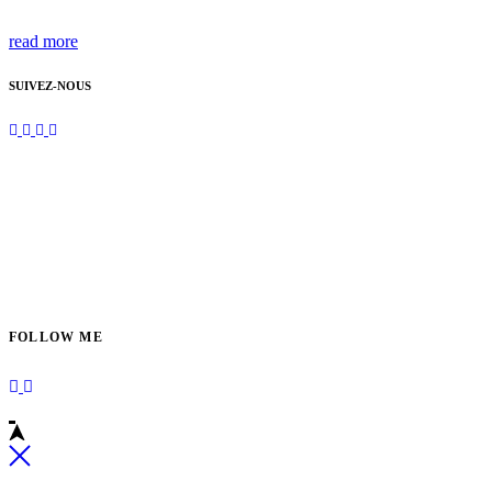
read more
SUIVEZ-NOUS
FOLLOW ME