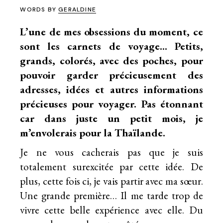
WORDS BY
GERALDINE
L’une de mes obsessions du moment, ce
sont les carnets de voyage… Petits,
grands, colorés, avec des poches, pour
pouvoir garder précieusement des
adresses, idées et autres informations
précieuses pour voyager. Pas étonnant
car dans juste un petit mois, je
m’envolerais pour la Thaïlande.
Je ne vous cacherais pas que je suis
totalement surexcitée par cette idée. De
plus, cette fois ci, je vais partir avec ma sœur.
Une grande première… Il me tarde trop de
vivre cette belle expérience avec elle. Du