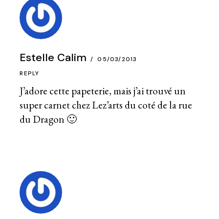
Estelle Calim
05/03/2013
REPLY
J’adore cette papeterie, mais j’ai trouvé un
super carnet chez Lez’arts du coté de la rue
du Dragon 🙂