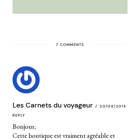
7 COMMENTS
Les Carnets du voyageur
20/04/2014
REPLY
Bonjour,
Cette boutique est vraiment agréable et