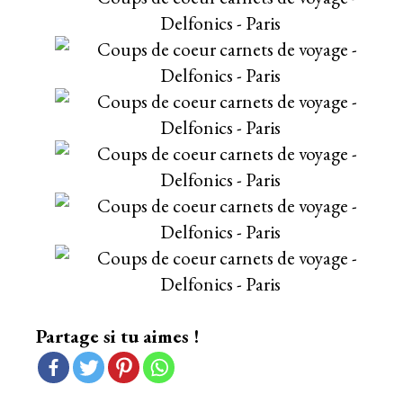
Partage si tu aimes !