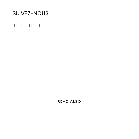
SUIVEZ-NOUS
READ ALSO