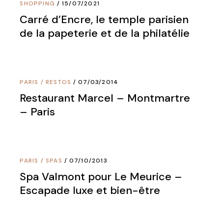
SHOPPING
15/07/2021
Carré d’Encre, le temple parisien
de la papeterie et de la philatélie
PARIS
/
RESTOS
07/03/2014
Restaurant Marcel – Montmartre
– Paris
PARIS
/
SPAS
07/10/2013
Spa Valmont pour Le Meurice –
Escapade luxe et bien-être