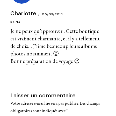
Charlotte
05/03/2013
REPLY
Je ne peux qu’approuver ! Cette boutique
est vraiment charmante, et il y a tellement
de choix… J’aime beaucoup leurs albums
photos notamment 🙂
Bonne préparation de voyage 😉
Laisser un commentaire
Votre adresse e-mail ne sera pas publiée.
Les champs
obligatoires sont indiqués avec
*