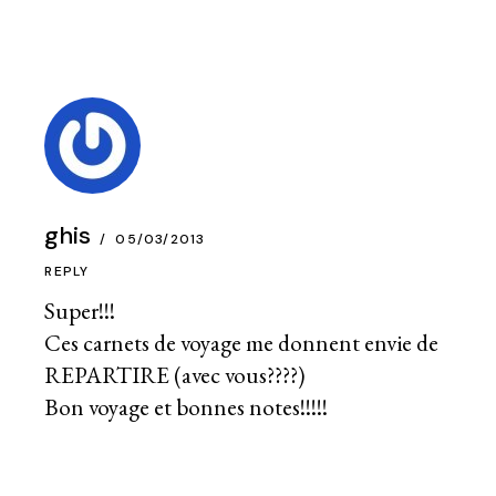
ghis
05/03/2013
REPLY
Super!!!
Ces carnets de voyage me donnent envie de
REPARTIRE (avec vous????)
Bon voyage et bonnes notes!!!!!