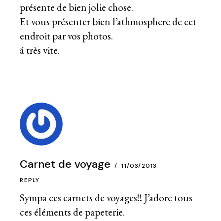
présente de bien jolie chose.
Et vous présenter bien l’athmosphere de cet
endroit par vos photos.
ã très vite.
Carnet de voyage
11/03/2013
REPLY
Sympa ces carnets de voyages!! J’adore tous
ces éléments de papeterie.