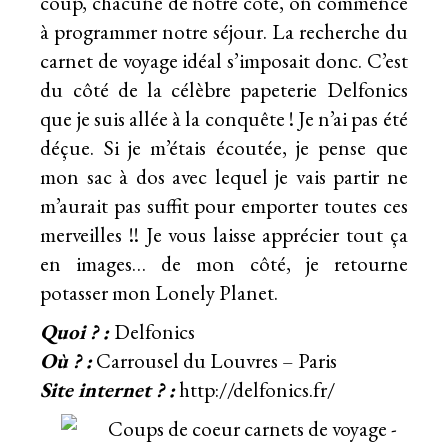
coup, chacune de notre côté, on commence
à programmer notre séjour. La recherche du
carnet de voyage idéal s’imposait donc. C’est
du côté de la célèbre papeterie Delfonics
que je suis allée à la conquête ! Je n’ai pas été
déçue. Si je m’étais écoutée, je pense que
mon sac à dos avec lequel je vais partir ne
m’aurait pas suffit pour emporter toutes ces
merveilles !! Je vous laisse apprécier tout ça
en images… de mon côté, je retourne
potasser mon Lonely Planet.
Quoi ? :
Delfonics
Où ? :
Carrousel du Louvres – Paris
Site internet ? :
http://delfonics.fr/