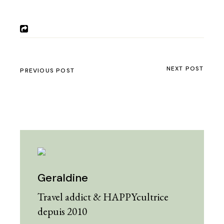
NEXT POST
PREVIOUS POST
Geraldine
Travel addict & HAPPYcultrice
depuis 2010