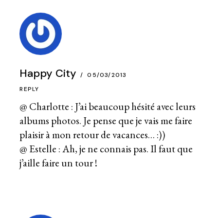
Happy City
05/03/2013
REPLY
@ Charlotte : J’ai beaucoup hésité avec leurs
albums photos. Je pense que je vais me faire
plaisir à mon retour de vacances… :))
@ Estelle : Ah, je ne connais pas. Il faut que
j’aille faire un tour !