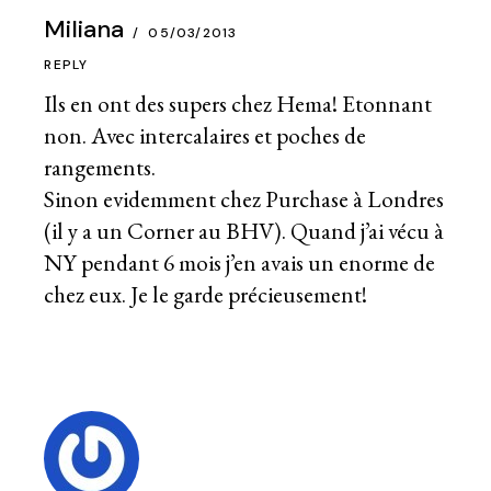
Miliana
05/03/2013
REPLY
Ils en ont des supers chez Hema! Etonnant
non. Avec intercalaires et poches de
rangements.
Sinon evidemment chez Purchase à Londres
(il y a un Corner au BHV). Quand j’ai vécu à
NY pendant 6 mois j’en avais un enorme de
chez eux. Je le garde précieusement!