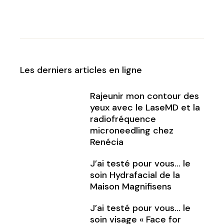
Les derniers articles en ligne
Rajeunir mon contour des
yeux avec le LaseMD et la
radiofréquence
microneedling chez
Renécia
J’ai testé pour vous… le
soin Hydrafacial de la
Maison Magnifisens
J’ai testé pour vous… le
soin visage « Face for