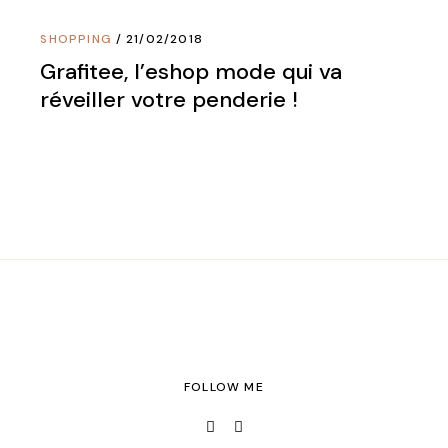
SHOPPING
21/02/2018
Grafitee, l’eshop mode qui va
réveiller votre penderie !
FOLLOW ME