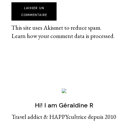
LAISSER UN
COMMENTAIRE
This site uses Akismet to reduce spam.
Learn how your comment data is processed
.
Hi! I am Géraldine R
Travel addict & HAPPYcultrice depuis 2010