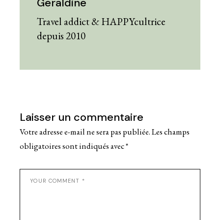
Geraldine
Travel addict & HAPPYcultrice
depuis 2010
Laisser un commentaire
Votre adresse e-mail ne sera pas publiée.
Les champs
obligatoires sont indiqués avec
*