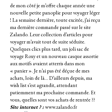
de mon côté je m’offre chaque année une
nouvelle petite panoplie pour voyager léger
! La semaine dernière, toute excitée, j’ai reçu
ma dernière commande passé sur le site
Zalando. Leur collection d’articles pour
voyager m’avait tout de suite séduite.
Quelques clics plus tard, un joli sac de
voyage Roxy et un nouveau casque assortie
aux motifs avaient atterris dans mon
« panier ». Je n’ai pas été déçue de mes
achats, loin de là… D’ailleurs depuis, ma
wish list s’est agrandit, attendant
patiemment ma prochaine commande. Et
vous, quelles sont vos achats de rentrée ??
Site internet ? :
www.zalando.fr