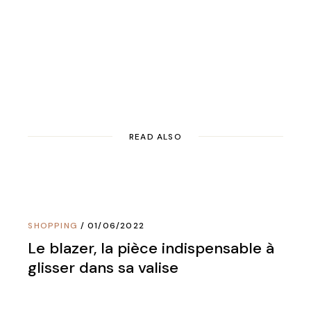
READ ALSO
SHOPPING
01/06/2022
Le blazer, la pièce indispensable à
glisser dans sa valise