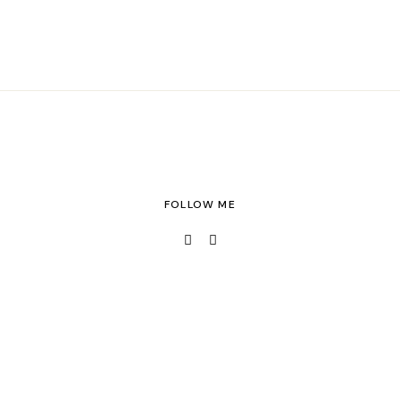
FOLLOW ME