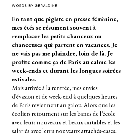
WORDS BY
GERALDINE
En tant que pigiste en presse féminine,
mes étés se résument souvent à
remplacer les petits chanceux ou
chanceuses qui partent en vacances. Je
ne vais pas me plaindre, loin de là. Je
profite comme ça de Paris au calme les
week-ends et durant les longues soirées
estivales.
Mais arrivée à la rentrée, mes envies
d’évasion et de
week-end à quelques heures
de Paris
reviennent au galop. Alors que les
écoliers retournent sur les bancs de l’école
avec leurs nouveaux et beaux cartables et les
salariés avec leurs nouveaux attachés-cases,