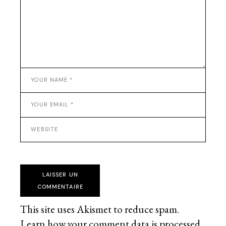
LAISSER UN
COMMENTAIRE
This site uses Akismet to reduce spam.
Learn how your comment data is processed
.