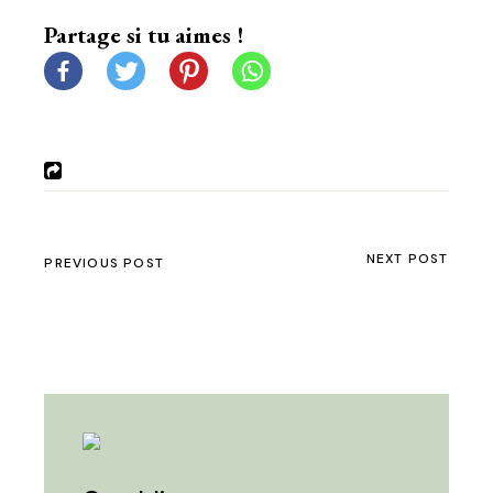
Partage si tu aimes !
NEXT POST
PREVIOUS POST