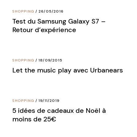
SHOPPING
26/05/2016
Test du Samsung Galaxy S7 –
Retour d’expérience
SHOPPING
18/09/2015
Let the music play avec Urbanears
SHOPPING
19/11/2019
5 idées de cadeaux de Noël à
moins de 25€