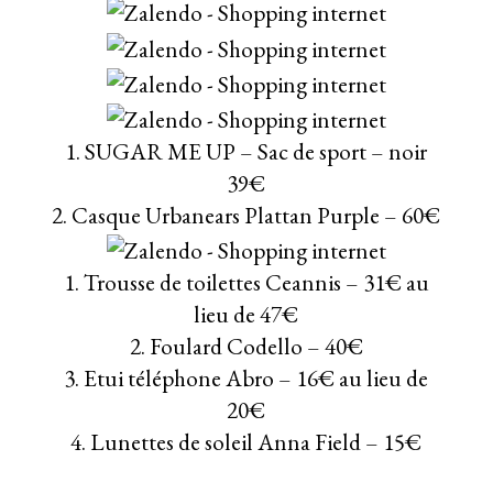
1. SUGAR ME UP – Sac de sport – noir
39€
2. Casque Urbanears Plattan Purple – 60€
1. Trousse de toilettes Ceannis – 31€ au
lieu de 47€
2. Foulard Codello – 40€
3. Etui téléphone Abro – 16€ au lieu de
20€
4. Lunettes de soleil Anna Field – 15€