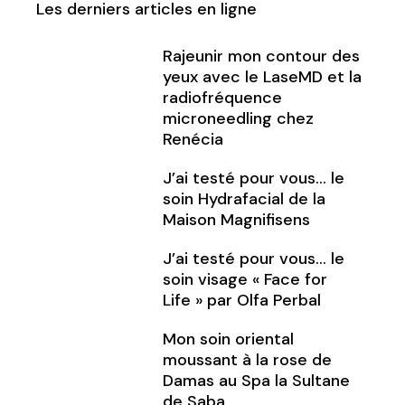
Les derniers articles en ligne
Rajeunir mon contour des
yeux avec le LaseMD et la
radiofréquence
microneedling chez
Renécia
J’ai testé pour vous… le
soin Hydrafacial de la
Maison Magnifisens
J’ai testé pour vous… le
soin visage « Face for
Life » par Olfa Perbal
Mon soin oriental
moussant à la rose de
Damas au Spa la Sultane
de Saba