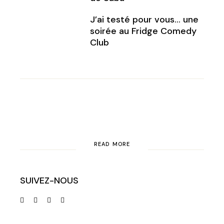
J’ai testé pour vous… une
soirée au Fridge Comedy
Club
READ MORE
SUIVEZ-NOUS