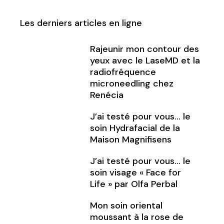
Les derniers articles en ligne
Rajeunir mon contour des
yeux avec le LaseMD et la
radiofréquence
microneedling chez
Renécia
J’ai testé pour vous… le
soin Hydrafacial de la
Maison Magnifisens
J’ai testé pour vous… le
soin visage « Face for
Life » par Olfa Perbal
Mon soin oriental
moussant à la rose de