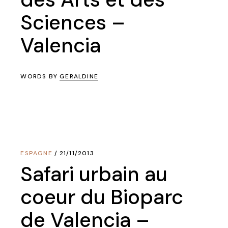
Sciences –
Valencia
WORDS BY
GERALDINE
ESPAGNE
21/11/2013
Safari urbain au
coeur du Bioparc
de Valencia –