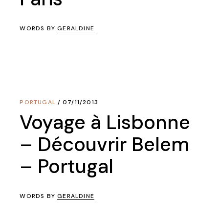
WORDS BY
GERALDINE
PORTUGAL
07/11/2013
Voyage à Lisbonne
– Découvrir Belem
– Portugal
WORDS BY
GERALDINE