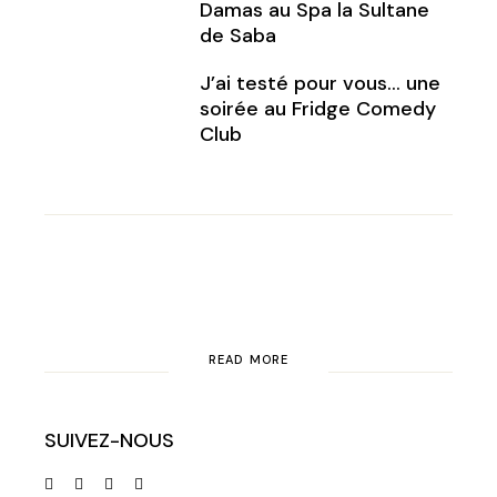
Damas au Spa la Sultane
de Saba
J’ai testé pour vous… une
soirée au Fridge Comedy
Club
READ MORE
SUIVEZ-NOUS