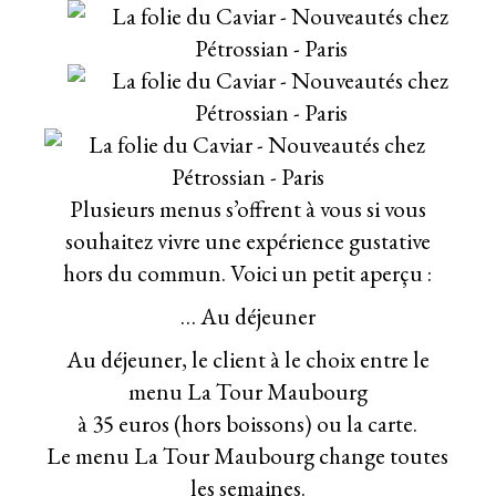
Plusieurs menus s’offrent à vous si vous
souhaitez vivre une expérience gustative
hors du commun. Voici un petit aperçu :
… Au déjeuner
Au déjeuner, le client à le choix entre le
menu La Tour Maubourg
à 35 euros (hors boissons) ou la carte.
Le menu La Tour Maubourg change toutes
les semaines.