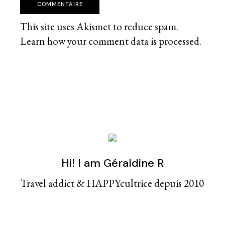
COMMENTAIRE
This site uses Akismet to reduce spam.
Learn how your comment data is processed
.
Hi! I am Géraldine R
Travel addict & HAPPYcultrice depuis 2010