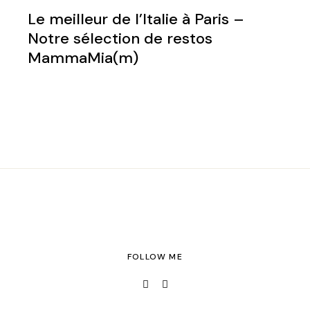
Le meilleur de l’Italie à Paris –
Notre sélection de restos
MammaMia(m)
FOLLOW ME