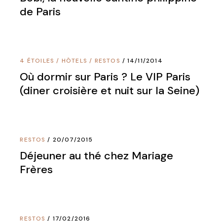
de Paris
4 ÉTOILES
/
HÔTELS
/
RESTOS
14/11/2014
Où dormir sur Paris ? Le VIP Paris
(diner croisière et nuit sur la Seine)
RESTOS
20/07/2015
Déjeuner au thé chez Mariage
Frères
RESTOS
17/02/2016