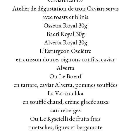
Atelier de dégustation de trois Caviars servis
avec toasts et blinis
Ossetra Royal 30g
Baeri Royal 30g
Alverta Royal 30g
L’Esturgeon Osciètre
en cuisson douce, oignons confits, caviar
Alverta
Ou Le Boeuf
en tartare, caviar Alverta, pommes soufflées
La Vatrouchka
en soufflé chaud, crème glacée auxx
canneberges
Ou Le Kyscielli de fruits frais
quetsches, figues et bergamote