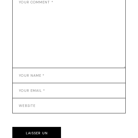
LAISSER UN