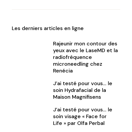
Les derniers articles en ligne
Rajeunir mon contour des
yeux avec le LaseMD et la
radiofréquence
microneedling chez
Renécia
J’ai testé pour vous… le
soin Hydrafacial de la
Maison Magnifisens
J’ai testé pour vous… le
soin visage « Face for
Life » par Olfa Perbal