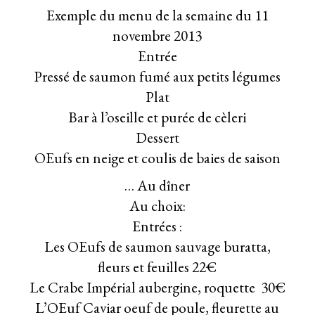
Exemple du menu de la semaine du 11
novembre 2013
Entrée
Pressé de saumon fumé aux petits légumes
Plat
Bar à l’oseille et purée de cèleri
Dessert
OEufs en neige et coulis de baies de saison
… Au dîner
Au choix:
Entrées :
Les OEufs de saumon sauvage buratta,
fleurs et feuilles 22€
Le Crabe Impérial aubergine, roquette 30€
L’OEuf Caviar oeuf de poule, fleurette au