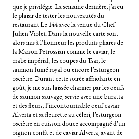
que je privilégie. La semaine dernière, j’ai eu
le plaisir de tester les nouveautés du
restaurant Le 144 avec la venue du Chef
Julien Violet. Dans la nouvelle carte sont
alors mis à l’honneur les produits phares de
la Maison Petrossian comme le caviar, le
crabe impérial, les coupes du Tsar, le
saumon fumé royal ou encore l’esturgeon
osciètre. Durant cette soirée affriolante en
goût, je me suis laissée charmer par les oeufs
de saumon sauvage, servie avec une buratta
et des fleurs, l’incontournable oeuf caviar
Alverta et sa fleurette au céleri, l’esturgeon
osciètre en cuisson douce accompagné d’un
oignon confit et de caviar Alverta, avant de