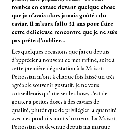
tombés en extase devant quelque chose
que je n’avais alors jamais goûté : du
caviar. Il m’aura fallu 31 ans pour faire
cette délicieuse rencontre que je ne suis
pas prête d’oublier…
Les quelques occasions que j’ai eu depuis
d’apprécier à nouveau ce met raffiné, suite à
cette première
dégustation à la Maison
Petrossian
m’ont à chaque fois laissé un très
agréable souvenir gustatif. Je ne vous
conseillerais qu’une seule chose, c’est de
gouter à petites doses à des caviars de
qualité, plutôt que de privilégier la quantité
avec des produits moins luxueux. La Maison
Petrossian est devenue depuis ma marque