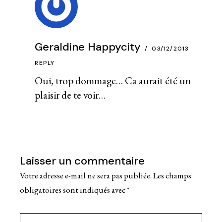
Geraldine Happycity
03/12/2013
REPLY
Oui, trop dommage… Ca aurait été un
plaisir de te voir…
Laisser un commentaire
Votre adresse e-mail ne sera pas publiée.
Les champs
obligatoires sont indiqués avec
*