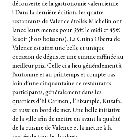
découverte de la gastronomie valencienne
! Dans la dernière édition, les quatre
restaurants de Valence étoilés Michelin ont
lancé leurs menus pour 35€ le midi et 45€
le soir (hors boissons). La Cuina Oberta de
Valence est ainsi une belle et unique
occasion de déguster une cuisine raffinée au
meilleur prix. Celle ci a lieu généralement à
l’automne et au printemps et compte pas
loin d’une cinquantaine de restaurants
participants, généralement dans les
quartiers d’El Carmen , l’Eixample, Ruzafa,
et aussi en bord de mer. Une belle initiative
de la ville afin de mettre en avant la qualité
de la cuisine de Valence et la mettre à la
portée de tous les budgets.