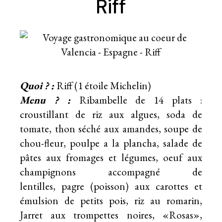
Riff
Quoi ? :
Riff (1 étoile Michelin)
Menu ? :
Ribambelle de 14 plats :
croustillant de riz aux algues, soda de
tomate, thon séché aux amandes, soupe de
chou-fleur, poulpe a la plancha, salade de
pâtes aux fromages et légumes, oeuf aux
champignons accompagné de
lentilles, pagre (poisson) aux carottes et
émulsion de petits pois, riz au romarin,
Jarret aux trompettes noires, «Rosas»,