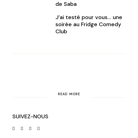
de Saba
J’ai testé pour vous… une
soirée au Fridge Comedy
Club
READ MORE
SUIVEZ-NOUS