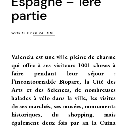
Espagne – 1ère
partie
WORDS BY
GERALDINE
Valencia est une ville pleine de charme
qui offre à ses visiteurs 1001 choses à
faire pendant leur séjour :
l’incontournable Bioparc
,
la Cité des
Arts et des Sciences
, de nombreuses
balades à vélo dans la ville,
les visites
de ses marchés
, ses musées, monuments
historiques, du shopping, mais
également deux fois par an la Cuina