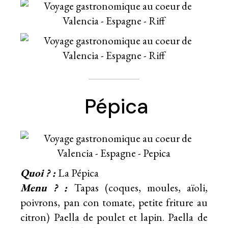
Pépica
Quoi ? :
La Pépica
Menu ? :
Tapas (coques, moules, aïoli,
poivrons, pan con tomate, petite friture au
citron) Paella de poulet et lapin. Paella de