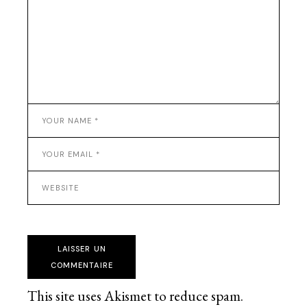
LAISSER UN
COMMENTAIRE
This site uses Akismet to reduce spam.