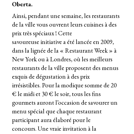
Oberta.
Ainsi, pendant une semaine, les restaurants
de la ville vous ouvrent leurs cuisines à des
prix très spéciaux ! Cette
savoureuse initiative a été lancée en 2009,
dans la lignée de la « Restaurant Week » à
New York ou à Londres, où les meilleurs
restaurants de la ville proposent des menus
exquis de dégustation à des prix
irrésistibles. Pour la modique somme de 20
€ le midi et 30 € le soir, tous les fins
gourmets auront l’occasion de savourer un
menu spécial que chaque restaurant
participant aura élaboré pour le
concours. Une vraie invitation à la