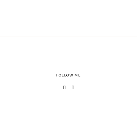
FOLLOW ME