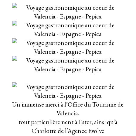
Un immense merci à l’Office du Tourisme de
Valencia,
tout particulièrement à Ester, ainsi qu’à
Charlotte de l’Agence Evolve