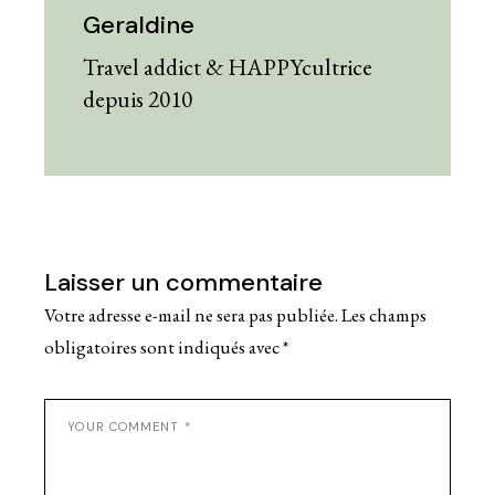
Geraldine
Travel addict & HAPPYcultrice
depuis 2010
Laisser un commentaire
Votre adresse e-mail ne sera pas publiée.
Les champs
obligatoires sont indiqués avec
*