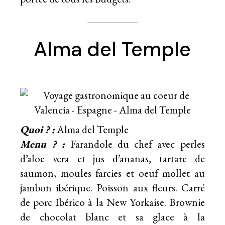
Alma del Temple
Quoi ? :
Alma del Temple
Menu ? :
Farandole du chef avec perles
d’aloe vera et jus d’ananas, tartare de
saumon, moules farcies et oeuf mollet au
jambon ibérique. Poisson aux fleurs. Carré
de porc Ibérico à la New Yorkaise. Brownie
de chocolat blanc et sa glace à la