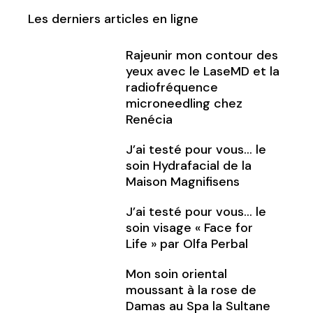
Les derniers articles en ligne
Rajeunir mon contour des
yeux avec le LaseMD et la
radiofréquence
microneedling chez
Renécia
J’ai testé pour vous… le
soin Hydrafacial de la
Maison Magnifisens
J’ai testé pour vous… le
soin visage « Face for
Life » par Olfa Perbal
Mon soin oriental
moussant à la rose de
Damas au Spa la Sultane