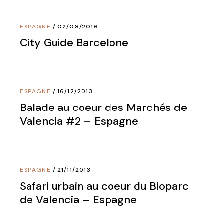
ESPAGNE
02/08/2016
City Guide Barcelone
ESPAGNE
16/12/2013
Balade au coeur des Marchés de
Valencia #2 – Espagne
ESPAGNE
21/11/2013
Safari urbain au coeur du Bioparc
de Valencia – Espagne