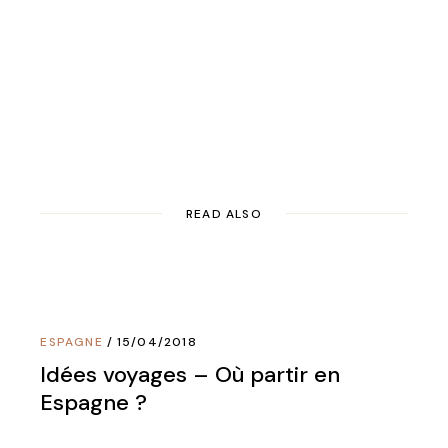
READ ALSO
ESPAGNE
15/04/2018
Idées voyages – Où partir en
Espagne ?