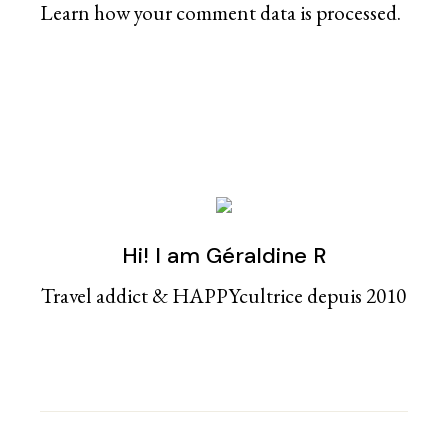
Learn how your comment data is processed
.
Hi! I am Géraldine R
Travel addict & HAPPYcultrice depuis 2010