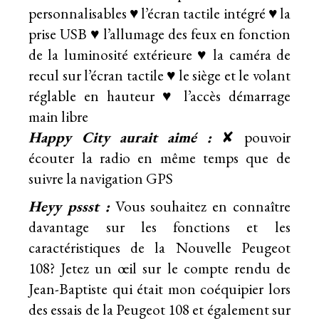
personnalisables ♥ l’écran tactile intégré ♥ la
prise USB ♥ l’allumage des feux en fonction
de la luminosité extérieure ♥ la caméra de
recul sur l’écran tactile ♥ le siège et le volant
réglable en hauteur ♥ l’accès démarrage
main libre
Happy City aurait aimé :
✘ pouvoir
écouter la radio en même temps que de
suivre la navigation GPS
Heyy pssst :
Vous souhaitez en connaître
davantage sur les fonctions et les
caractéristiques de la Nouvelle Peugeot
108? Jetez un œil sur
le compte rendu de
Jean-Baptiste qui était mon coéquipier lors
des essais de la Peugeot 108
et également sur