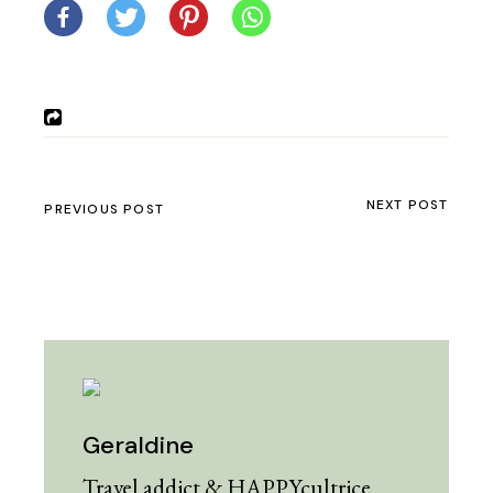
NEXT POST
PREVIOUS POST
Geraldine
Travel addict & HAPPYcultrice