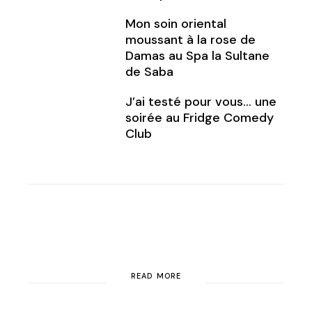
Mon soin oriental
moussant à la rose de
Damas au Spa la Sultane
de Saba
J’ai testé pour vous… une
soirée au Fridge Comedy
Club
READ MORE