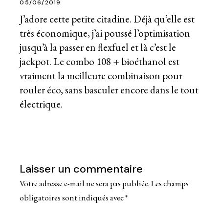
05/06/2019
J’adore cette petite citadine. Déjà qu’elle est
très économique, j’ai poussé l’optimisation
jusqu’à la passer en flexfuel et là c’est le
jackpot. Le combo 108 + bioéthanol est
vraiment la meilleure combinaison pour
rouler éco, sans basculer encore dans le tout
électrique.
Laisser un commentaire
Votre adresse e-mail ne sera pas publiée.
Les champs
obligatoires sont indiqués avec
*