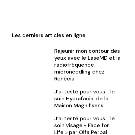
Les derniers articles en ligne
Rajeunir mon contour des
yeux avec le LaseMD et la
radiofréquence
microneedling chez
Renécia
J’ai testé pour vous… le
soin Hydrafacial de la
Maison Magnifisens
J’ai testé pour vous… le
soin visage « Face for
Life » par Olfa Perbal