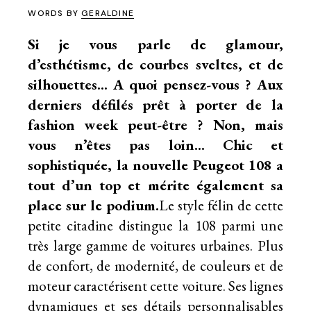
WORDS BY
GERALDINE
Si je vous parle de glamour,
d’esthétisme, de courbes sveltes, et de
silhouettes… A quoi pensez-vous ? Aux
derniers défilés prêt à porter de la
fashion week peut-être ? Non, mais
vous n’êtes pas loin… Chic et
sophistiquée, la nouvelle Peugeot 108 a
tout d’un top et mérite également sa
place sur le podium.
Le style félin de cette
petite citadine distingue la 108 parmi une
très large gamme de voitures urbaines. Plus
de confort, de modernité, de couleurs et de
moteur caractérisent cette voiture. Ses lignes
dynamiques et ses détails personnalisables