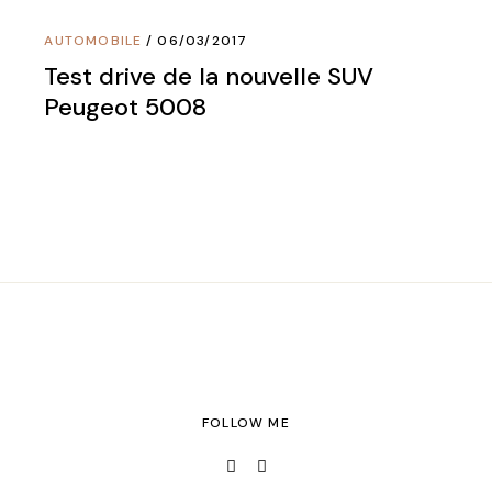
AUTOMOBILE
06/03/2017
Test drive de la nouvelle SUV
Peugeot 5008
FOLLOW ME