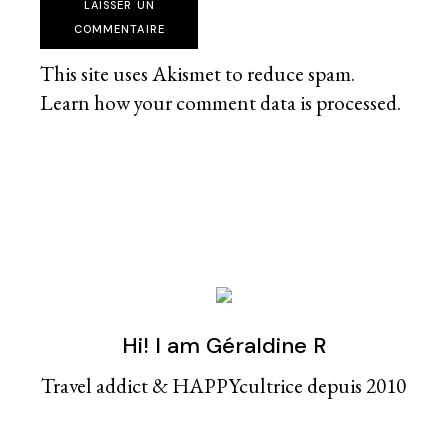
LAISSER UN
COMMENTAIRE
This site uses Akismet to reduce spam.
Learn how your comment data is processed
.
Hi! I am Géraldine R
Travel addict & HAPPYcultrice depuis 2010