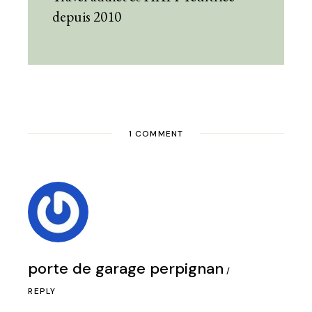
depuis 2010
1 COMMENT
porte de garage perpignan
REPLY