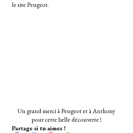
le site Peugeot
.
Un grand merci à Peugeot et à Anthony
pour cette belle découverte !
Partage si tu aimes !