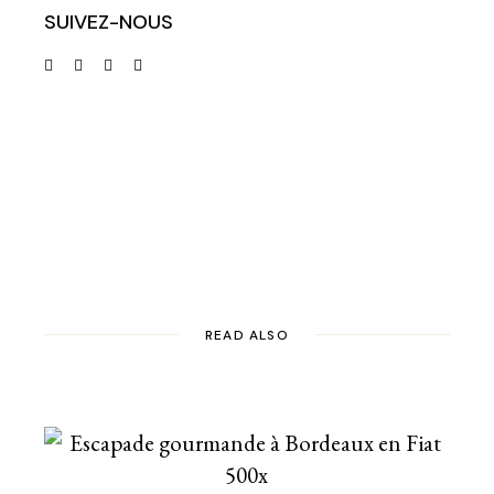
SUIVEZ-NOUS
READ ALSO