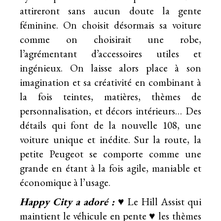
attireront sans aucun doute la gente
féminine. On choisit désormais sa voiture
comme on choisirait une robe,
l’agrémentant d’accessoires utiles et
ingénieux. On laisse alors place à son
imagination et sa créativité en combinant à
la fois teintes, matières, thèmes de
personnalisation, et décors intérieurs… Des
détails qui font de la nouvelle 108, une
voiture unique et inédite. Sur la route, la
petite Peugeot se comporte comme une
grande en étant à la fois agile, maniable et
économique à l’usage.
Happy City a adoré :
♥ Le Hill Assist qui
maintient le véhicule en pente ♥ les thèmes