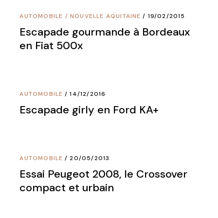
AUTOMOBILE
/
NOUVELLE AQUITAINE
19/02/2015
Escapade gourmande à Bordeaux
en Fiat 500x
AUTOMOBILE
14/12/2016
Escapade girly en Ford KA+
AUTOMOBILE
20/05/2013
Essai Peugeot 2008, le Crossover
compact et urbain