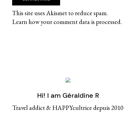
This site uses Akismet to reduce spam.
Learn how your comment data is processed
.
Hi! I am Géraldine R
Travel addict & HAPPYcultrice depuis 2010