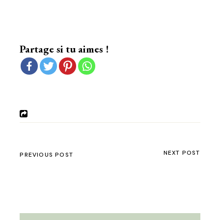
Partage si tu aimes !
NEXT POST
PREVIOUS POST