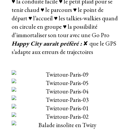
♥ la conduite facile ♥ le petit plaid pour se
tenir chaud ♥ le parcours ♥ le point de
départ ♥ l’accueil ♥ les talkies-walkies quand
on circule en groupe ♥ la possibilité
d’immortaliser son tour avec une Go Pro
Happy City aurait préféré :
✘ que le GPS
s’adapte aux erreurs de trajectoires