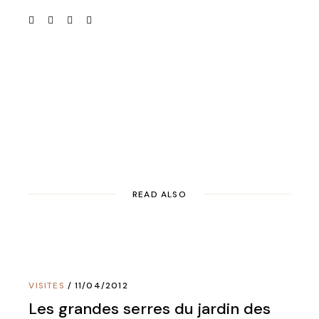
READ ALSO
VISITES
11/04/2012
Les grandes serres du jardin des