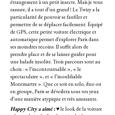
étrangement à un petit insecte. Mais je vous
rassure, il a tout d’un grand ! Le Twizy a la
particularité de pouvoir se faufiler et
permettre de se déplacer facilement. Équipé
de GPS, cette petite voiture électrique et
automatique permet d’explorer Paris dans
ses moindres recoins. Il suffit alors de
prendre place et de se laisser guider pour
une balade insolite. Trois parcours sont au
choix : « l’incontournable », « le
spectaculaire », et « l’inoubliable
Montmartre ». Que ce soit en solo, duo ou
en groupe, Paris se dévoilera sous vos yeux
d’une manière atypique et très amusante.
Happy City a aimé :
♥ le look de la voiture