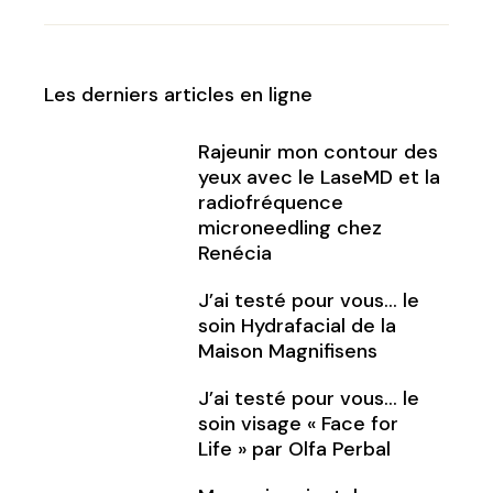
Les derniers articles en ligne
Rajeunir mon contour des
yeux avec le LaseMD et la
radiofréquence
microneedling chez
Renécia
J’ai testé pour vous… le
soin Hydrafacial de la
Maison Magnifisens
J’ai testé pour vous… le
soin visage « Face for
Life » par Olfa Perbal