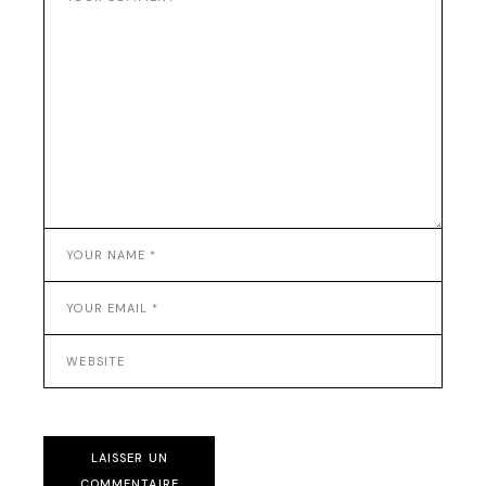
LAISSER UN
COMMENTAIRE