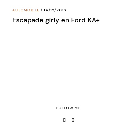
AUTOMOBILE
14/12/2016
Escapade girly en Ford KA+
FOLLOW ME