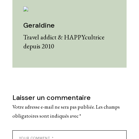
Geraldine
Travel addict & HAPPYcultrice
depuis 2010
Laisser un commentaire
Votre adresse e-mail ne sera pas publiée.
Les champs
obligatoires sont indiqués avec
*