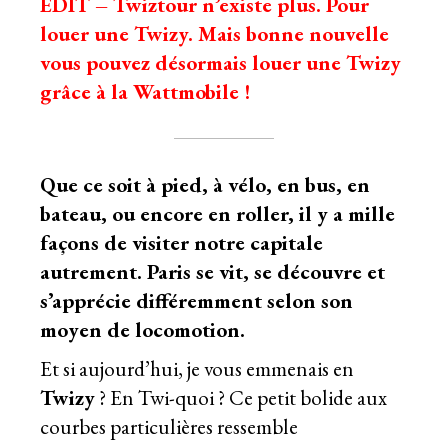
EDIT – Twiztour n’existe plus. Pour
louer une Twizy. Mais bonne nouvelle
vous pouvez désormais
louer une Twizy
grâce à la Wattmobile
!
Que ce soit à pied, à vélo, en bus, en
bateau, ou encore en roller, il y a mille
façons de visiter notre capitale
autrement. Paris se vit, se découvre et
s’apprécie différemment selon son
moyen de locomotion.
Et si aujourd’hui, je vous emmenais en
Twizy
? En Twi-quoi ? Ce petit bolide aux
courbes particulières ressemble