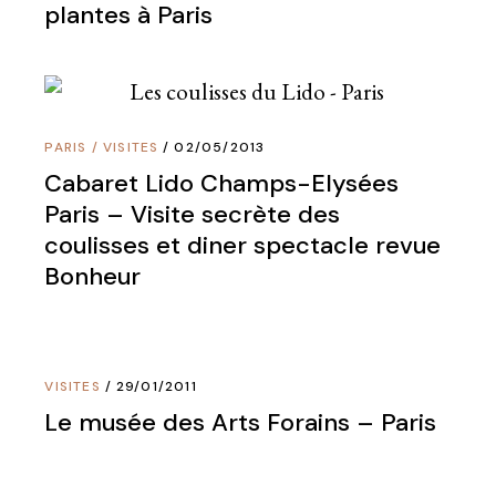
plantes à Paris
PARIS
/
VISITES
02/05/2013
Cabaret Lido Champs-Elysées
Paris – Visite secrète des
coulisses et diner spectacle revue
Bonheur
VISITES
29/01/2011
Le musée des Arts Forains – Paris