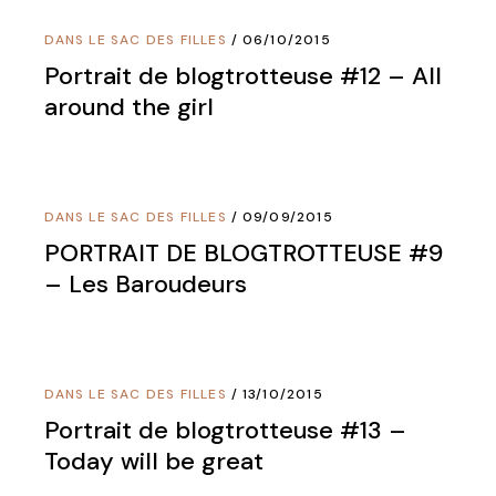
DANS LE SAC DES FILLES
06/10/2015
Portrait de blogtrotteuse #12 – All
around the girl
DANS LE SAC DES FILLES
09/09/2015
PORTRAIT DE BLOGTROTTEUSE #9
– Les Baroudeurs
DANS LE SAC DES FILLES
13/10/2015
Portrait de blogtrotteuse #13 –
Today will be great