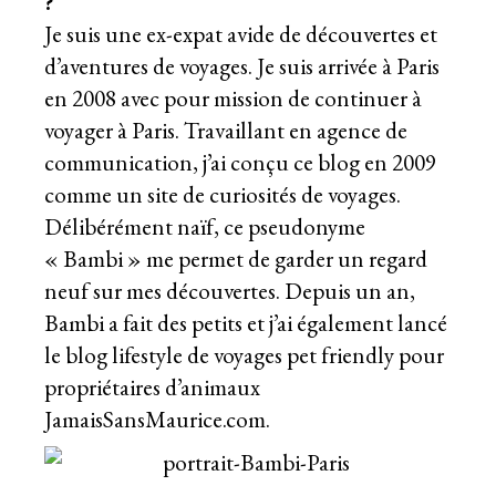
?
Je suis une ex-expat avide de découvertes et
d’aventures de voyages. Je suis arrivée à Paris
en 2008 avec pour mission de continuer à
voyager à Paris. Travaillant en agence de
communication, j’ai conçu ce blog en 2009
comme un site de curiosités de voyages.
Délibérément naïf, ce pseudonyme
« Bambi » me permet de garder un regard
neuf sur mes découvertes. Depuis un an,
Bambi a fait des petits et j’ai également lancé
le blog lifestyle de voyages pet friendly pour
propriétaires d’animaux
JamaisSansMaurice.com.