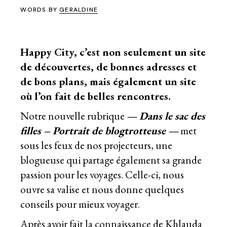
WORDS BY
GERALDINE
Happy City, c’est non seulement un site
de découvertes, de bonnes adresses et
de bons plans, mais également un site
où l’on fait de belles rencontres.
Notre nouvelle rubrique
— Dans le sac des
filles – Portrait de blogtrotteuse —
met
sous les feux de nos projecteurs, une
blogueuse qui partage également sa grande
passion pour les voyages. Celle-ci, nous
ouvre sa valise et nous donne quelques
conseils pour mieux voyager.
Après avoir fait la connaissance de
Khlauda