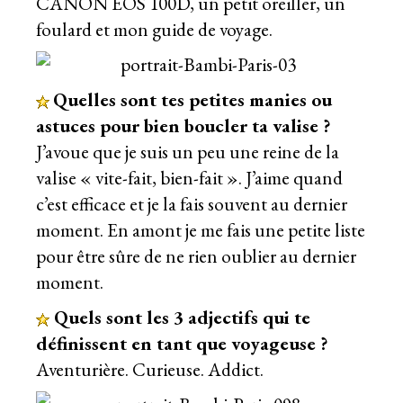
CANON EOS 100D, un petit oreiller, un
foulard et mon guide de voyage.
Quelles sont tes petites manies ou
astuces pour bien boucler ta valise ?
J’avoue que je suis un peu une reine de la
valise « vite-fait, bien-fait ». J’aime quand
c’est efficace et je la fais souvent au dernier
moment. En amont je me fais une petite liste
pour être sûre de ne rien oublier au dernier
moment.
Quels sont les 3 adjectifs qui te
définissent en tant que voyageuse ?
Aventurière. Curieuse. Addict.