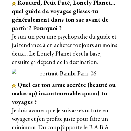
Routard, Petit Futé, Lonely Planet…
quel guide de voyages glisses-tu
généralement dans ton sac avant de
partir ? Pourquoi ?
Je suis un peu une psychopathe du guide et
j’ai tendance à en acheter toujours au moins
deux… Le Lonely Planet c’est la base,
ensuite ça dépend de la destination.
Quel est ton arme secrète (beauté ou
make-up) incontournable quand tu
voyages ?
Je dois avouer que je suis assez nature en
voyages et j’en profite juste pour faire un
minimum. Du coup j’apporte le B.A.B.A.