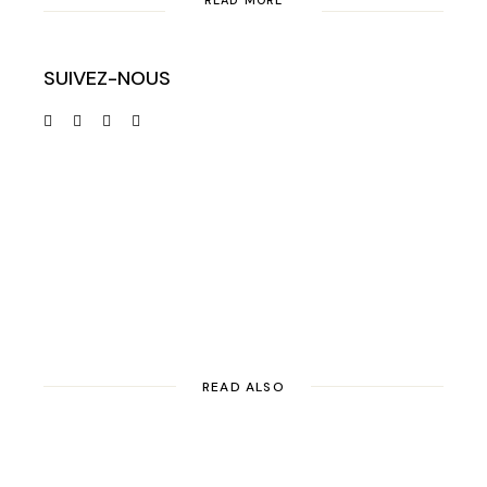
SUIVEZ-NOUS
READ ALSO