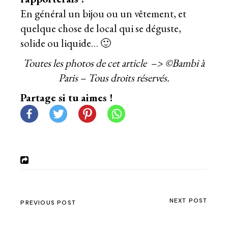
En général un bijou ou un vêtement, et
quelque chose de local qui se déguste,
solide ou liquide… 🙂
Toutes les photos de cet article –> ©Bambi à
Paris – Tous droits réservés.
Partage si tu aimes !
NEXT POST
PREVIOUS POST