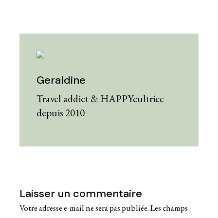
Geraldine
Travel addict & HAPPYcultrice
depuis 2010
Laisser un commentaire
Votre adresse e-mail ne sera pas publiée.
Les champs