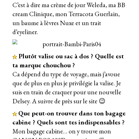
C’est à dire ma crème de jour Weleda, ma BB
cream Clinique, mon Terracota Guerlain,
un baume à lèvres Nuxe et un trait
d’eyeliner.
Plutôt valise ou sac à dos ? Quelle est
ta marque chouchou ?
Ca dépend du type de voyage, mais j’avoue
que de plus en plus je privilégie la valise. Je
suis en train de craquer pour une nouvelle
Delsey. A suivre de près sur le site 😉
Que peut-on trouver dans ton bagage
cabine ? Quels sont tes indispensables ?
Mon bagage cabine… on y trouve mon