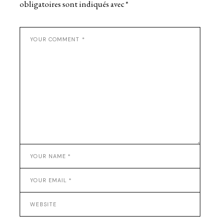
obligatoires sont indiqués avec
*