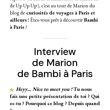
de Up Up Up !
, c’est au tour de Marion du
blog de
curiosités de voyages à Paris et
ailleurs
! Êtes-vous prêt à découvrir
Bambi
à Paris
?
Interview
de Marion
de Bambi à Paris
Heyy… Nice to meet you !
Tu nous
fais une petite présentation de toi ? Qui
es-tu ? Pourquoi ce blog ? Depuis quand