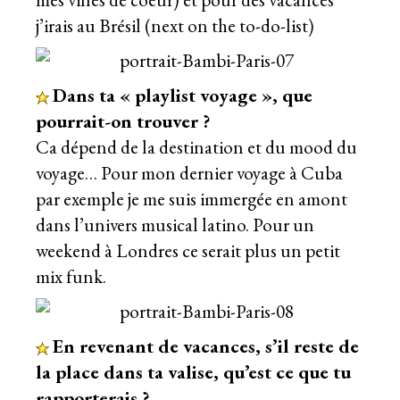
j’irais au Brésil (next on the to-do-list)
Dans ta « playlist voyage », que
pourrait-on trouver ?
Ca dépend de la destination et du mood du
voyage… Pour mon dernier voyage à Cuba
par exemple je me suis immergée en amont
dans l’univers musical latino. Pour un
weekend à Londres ce serait plus un petit
mix funk.
En revenant de vacances, s’il reste de
la place dans ta valise, qu’est ce que tu
rapporterais ?