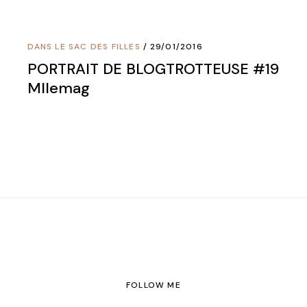
DANS LE SAC DES FILLES
29/01/2016
PORTRAIT DE BLOGTROTTEUSE #19
Mllemag
FOLLOW ME