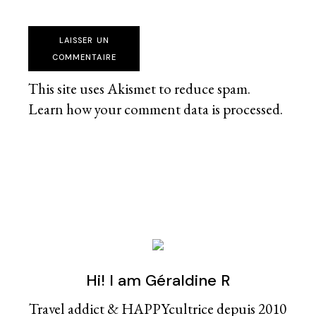
LAISSER UN
COMMENTAIRE
This site uses Akismet to reduce spam.
Learn how your comment data is processed
.
Hi! I am Géraldine R
Travel addict & HAPPYcultrice depuis 2010