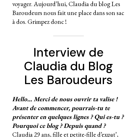
voyager. Aujourd’hui, Claudia du blog
Les
Baroudeurs
nous fait une place dans son sac
à dos. Grimpez donc !
Interview de
Claudia du Blog
Les Baroudeurs
Hello… Merci de nous ouvrir ta valise !
Avant de commencer, pourrais-tu te
présenter en quelques lignes ? Qui es-tu ?
Pourquoi ce blog ? Depuis quand ?
Claudia 29 ans, fille et petite-fille d’expat’,