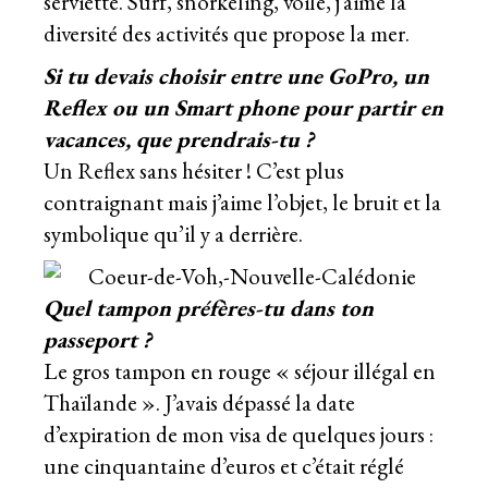
serviette. Surf, snorkeling, voile, j’aime la
diversité des activités que propose la mer.
Si tu devais choisir entre une GoPro, un
Reflex ou un Smart phone pour partir en
vacances, que prendrais-tu ?
Un Reflex sans hésiter ! C’est plus
contraignant mais j’aime l’objet, le bruit et la
symbolique qu’il y a derrière.
Quel tampon préfères-tu dans ton
passeport ?
Le gros tampon en rouge « séjour illégal en
Thaïlande ». J’avais dépassé la date
d’expiration de mon visa de quelques jours :
une cinquantaine d’euros et c’était réglé