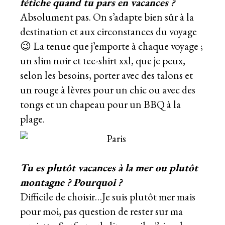
fétiche quand tu pars en vacances ?
Absolument pas. On s’adapte bien sûr à la
destination et aux circonstances du voyage
😉 La tenue que j’emporte à chaque voyage ;
un slim noir et tee-shirt xxl, que je peux,
selon les besoins, porter avec des talons et
un rouge à lèvres pour un chic ou avec des
tongs et un chapeau pour un BBQ à la
plage.
Tu es plutôt vacances à la mer ou plutôt
montagne ? Pourquoi ?
Difficile de choisir…Je suis plutôt mer mais
pour moi, pas question de rester sur ma