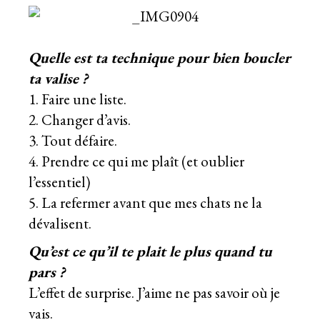
Quelle est ta technique pour bien boucler
ta valise ?
1. Faire une liste.
2. Changer d’avis.
3. Tout défaire.
4. Prendre ce qui me plaît (et oublier
l’essentiel)
5. La refermer avant que mes chats ne la
dévalisent.
Qu’est ce qu’il te plait le plus quand tu
pars ?
L’effet de surprise. J’aime ne pas savoir où je
vais.