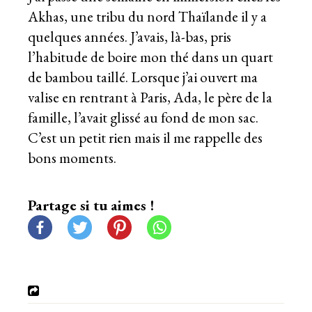
Akhas, une tribu du nord Thaïlande il y a
quelques années. J’avais, là-bas, pris
l’habitude de boire mon thé dans un quart
de bambou taillé. Lorsque j’ai ouvert ma
valise en rentrant à Paris, Ada, le père de la
famille, l’avait glissé au fond de mon sac.
C’est un petit rien mais il me rappelle des
bons moments.
Partage si tu aimes !