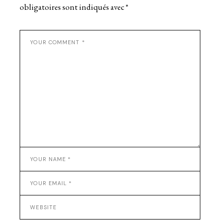
obligatoires sont indiqués avec
*