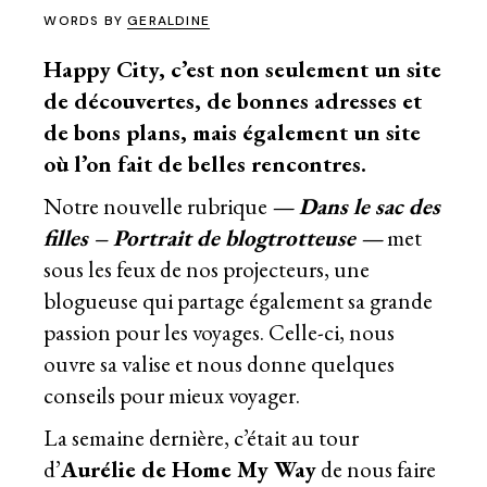
WORDS BY
GERALDINE
Happy City, c’est non seulement un site
de découvertes, de bonnes adresses et
de bons plans, mais également un site
où l’on fait de belles rencontres.
Notre nouvelle rubrique
— Dans le sac des
filles – Portrait de blogtrotteuse —
met
sous les feux de nos projecteurs, une
blogueuse qui partage également sa grande
passion pour les voyages. Celle-ci, nous
ouvre sa valise et nous donne quelques
conseils pour mieux voyager.
La semaine dernière, c’était au tour
d’
Aurélie de
Home My Way
de nous faire