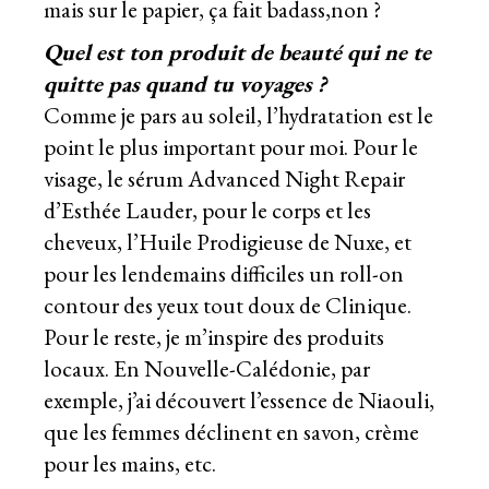
mais sur le papier, ça fait badass,non ?
Quel est ton produit de beauté qui ne te
quitte pas quand tu voyages ?
Comme je pars au soleil, l’hydratation est le
point le plus important pour moi. Pour le
visage, le sérum Advanced Night Repair
d’Esthée Lauder, pour le corps et les
cheveux, l’Huile Prodigieuse de Nuxe, et
pour les lendemains difficiles un roll-on
contour des yeux tout doux de Clinique.
Pour le reste, je m’inspire des produits
locaux. En Nouvelle-Calédonie, par
exemple, j’ai découvert l’essence de Niaouli,
que les femmes déclinent en savon, crème
pour les mains, etc.