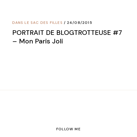
DANS LE SAC DES FILLES
24/08/2015
PORTRAIT DE BLOGTROTTEUSE #7
– Mon Paris Joli
FOLLOW ME