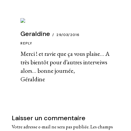
Geraldine
29/03/2016
REPLY
Merci ! et ravie que ça vous plaise… A
très bientôt pour d’autres interveiws
alors… bonne journée,
Géraldine
Laisser un commentaire
Votre adresse e-mail ne sera pas publiée.
Les champs