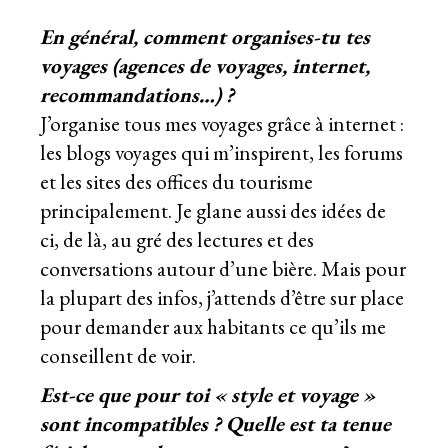
En général, comment organises-tu tes
voyages (agences de voyages, internet,
recommandations…) ?
J’organise tous mes voyages grâce à internet :
les blogs voyages qui m’inspirent, les forums
et les sites des offices du tourisme
principalement. Je glane aussi des idées de
ci, de là, au gré des lectures et des
conversations autour d’une bière. Mais pour
la plupart des infos, j’attends d’être sur place
pour demander aux habitants ce qu’ils me
conseillent de voir.
Est-ce que pour toi « style et voyage »
sont incompatibles ? Quelle est ta tenue