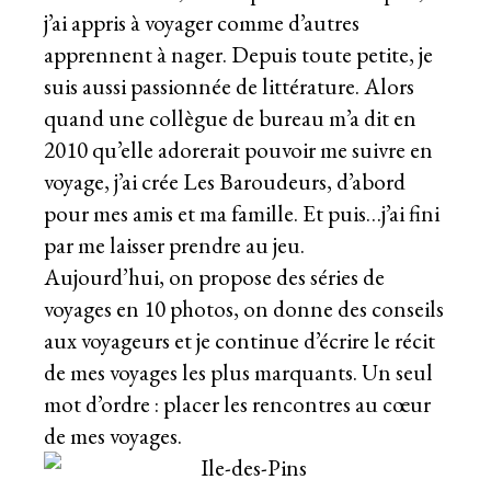
j’ai appris à voyager comme d’autres
apprennent à nager. Depuis toute petite, je
suis aussi passionnée de littérature. Alors
quand une collègue de bureau m’a dit en
2010 qu’elle adorerait pouvoir me suivre en
voyage, j’ai crée Les Baroudeurs, d’abord
pour mes amis et ma famille. Et puis…j’ai fini
par me laisser prendre au jeu.
Aujourd’hui, on propose des séries de
voyages en 10 photos, on donne des conseils
aux voyageurs et je continue d’écrire le récit
de mes voyages les plus marquants. Un seul
mot d’ordre : placer les rencontres au cœur
de mes voyages.