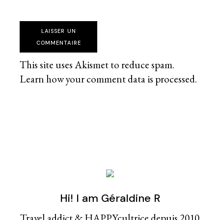
LAISSER UN
COMMENTAIRE
This site uses Akismet to reduce spam.
Learn how your comment data is processed
.
Hi! I am Géraldine R
Travel addict & HAPPYcultrice depuis 2010