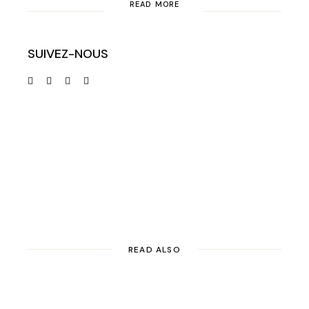
READ MORE
SUIVEZ-NOUS
READ ALSO