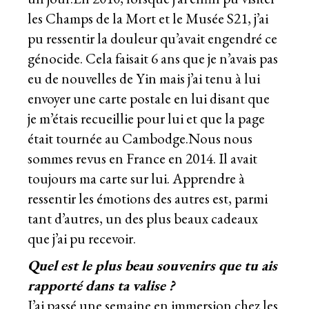
les Champs de la Mort et le Musée S21, j’ai
pu ressentir la douleur qu’avait engendré ce
génocide. Cela faisait 6 ans que je n’avais pas
eu de nouvelles de Yin mais j’ai tenu à lui
envoyer une carte postale en lui disant que
je m’étais recueillie pour lui et que la page
était tournée au Cambodge.Nous nous
sommes revus en France en 2014. Il avait
toujours ma carte sur lui. Apprendre à
ressentir les émotions des autres est, parmi
tant d’autres, un des plus beaux cadeaux
que j’ai pu recevoir.
Quel est le plus beau souvenirs que tu ais
rapporté dans ta valise ?
J’ai passé une semaine en immersion chez les