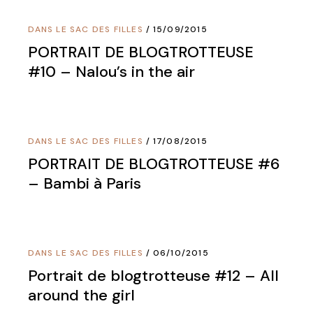
DANS LE SAC DES FILLES
15/09/2015
PORTRAIT DE BLOGTROTTEUSE
#10 – Nalou’s in the air
DANS LE SAC DES FILLES
17/08/2015
PORTRAIT DE BLOGTROTTEUSE #6
– Bambi à Paris
DANS LE SAC DES FILLES
06/10/2015
Portrait de blogtrotteuse #12 – All
around the girl