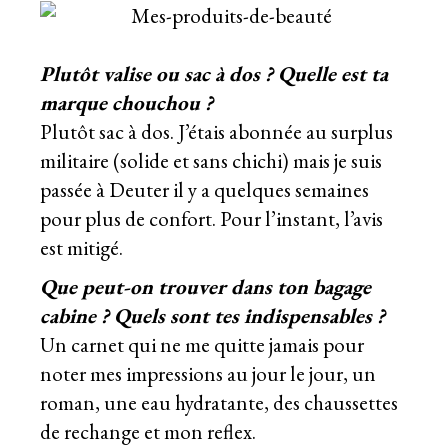
Plutôt valise ou sac à dos ? Quelle est ta
marque chouchou ?
Plutôt sac à dos. J’étais abonnée au surplus
militaire (solide et sans chichi) mais je suis
passée à Deuter il y a quelques semaines
pour plus de confort. Pour l’instant, l’avis
est mitigé.
Que peut-on trouver dans ton bagage
cabine ? Quels sont tes indispensables ?
Un carnet qui ne me quitte jamais pour
noter mes impressions au jour le jour, un
roman, une eau hydratante, des chaussettes
de rechange et mon reflex.