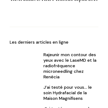
Les derniers articles en ligne
Rajeunir mon contour des
yeux avec le LaseMD et la
radiofréquence
microneedling chez
Renécia
J’ai testé pour vous… le
soin Hydrafacial de la
Maison Magnifisens