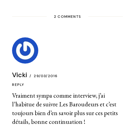
2 COMMENTS
Vicki
29/03/2016
REPLY
Vraiment sympa comme interview, j’ai
l’habitue de suivre Les Baroudeurs et c’est
toujours bien d’en savoir plus sur ces petits
détails, bonne continuation !