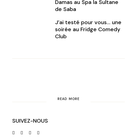
Damas au Spa la Sultane
de Saba
J’ai testé pour vous… une
soirée au Fridge Comedy
Club
READ MORE
SUIVEZ-NOUS