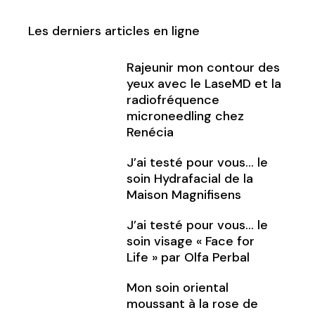
Les derniers articles en ligne
Rajeunir mon contour des
yeux avec le LaseMD et la
radiofréquence
microneedling chez
Renécia
J’ai testé pour vous… le
soin Hydrafacial de la
Maison Magnifisens
J’ai testé pour vous… le
soin visage « Face for
Life » par Olfa Perbal
Mon soin oriental
moussant à la rose de