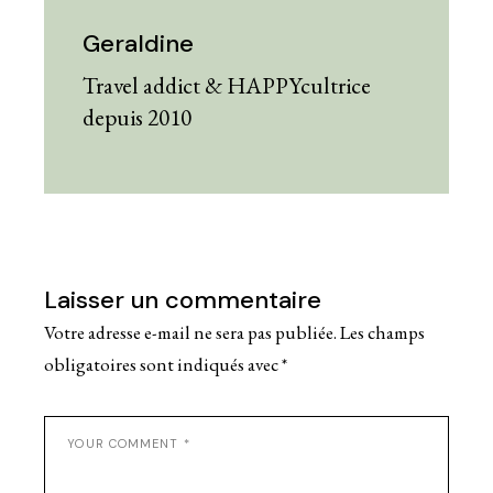
Geraldine
Travel addict & HAPPYcultrice
depuis 2010
Laisser un commentaire
Votre adresse e-mail ne sera pas publiée.
Les champs
obligatoires sont indiqués avec
*