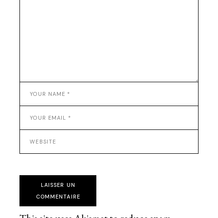
LAISSER UN
COMMENTAIRE