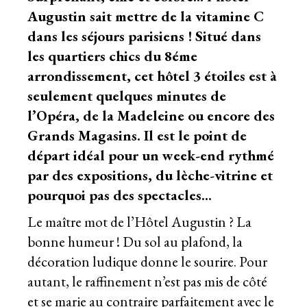
Augustin sait mettre de la vitamine C
dans les séjours parisiens ! Situé dans
les quartiers chics du 8éme
arrondissement, cet hôtel 3 étoiles est à
seulement quelques minutes de
l’Opéra, de la Madeleine ou encore des
Grands Magasins. Il est le point de
départ idéal pour un week-end rythmé
par des expositions, du lèche-vitrine et
pourquoi pas des spectacles…
Le maître mot de l’Hôtel Augustin ? La
bonne humeur ! Du sol au plafond, la
décoration ludique donne le sourire. Pour
autant, le raffinement n’est pas mis de côté
et se marie au contraire parfaitement avec le