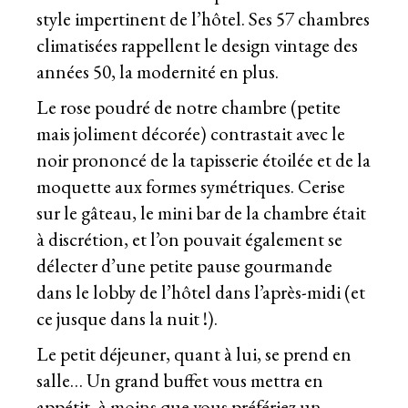
style impertinent de l’hôtel. Ses 57 chambres
climatisées rappellent le design vintage des
années 50, la modernité en plus.
Le rose poudré de notre chambre (petite
mais joliment décorée) contrastait avec le
noir prononcé de la tapisserie étoilée et de la
moquette aux formes symétriques. Cerise
sur le gâteau, le mini bar de la chambre était
à discrétion, et l’on pouvait également se
délecter d’une petite pause gourmande
dans le lobby de l’hôtel dans l’après-midi (et
ce jusque dans la nuit !).
Le petit déjeuner, quant à lui, se prend en
salle… Un grand buffet vous mettra en
appétit, à moins que vous préfériez un