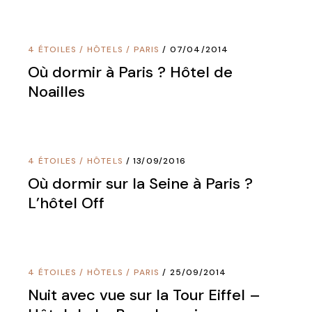
4 ÉTOILES
/
HÔTELS
/
PARIS
07/04/2014
Où dormir à Paris ? Hôtel de
Noailles
4 ÉTOILES
/
HÔTELS
13/09/2016
Où dormir sur la Seine à Paris ?
L’hôtel Off
4 ÉTOILES
/
HÔTELS
/
PARIS
25/09/2014
Nuit avec vue sur la Tour Eiffel –