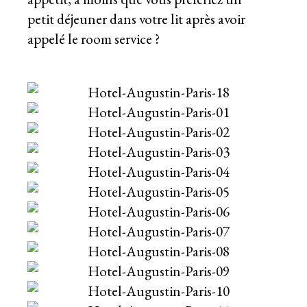
petit déjeuner dans votre lit après avoir
appelé le room service ?