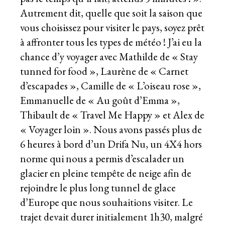
Autrement dit, quelle que soit la saison que
vous choisissez pour visiter le pays, soyez prêt
à affronter tous les types de météo ! J’ai eu la
chance d’y voyager avec Mathilde de « Stay
tunned for food », Laurène de « Carnet
d’escapades », Camille de « L’oiseau rose »,
Emmanuelle de « Au goût d’Emma »,
Thibault de « Travel Me Happy » et Alex de
« Voyager loin ». Nous avons passés plus de
6 heures à bord d’un Drifa Nu, un 4X4 hors
norme qui nous a permis d’escalader un
glacier en pleine tempête de neige afin de
rejoindre le plus long tunnel de glace
d’Europe que nous souhaitions visiter. Le
trajet devait durer initialement 1h30, malgré