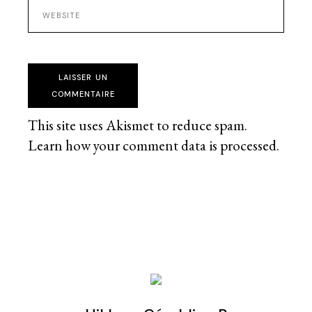
LAISSER UN
COMMENTAIRE
This site uses Akismet to reduce spam.
Learn how your comment data is processed
.