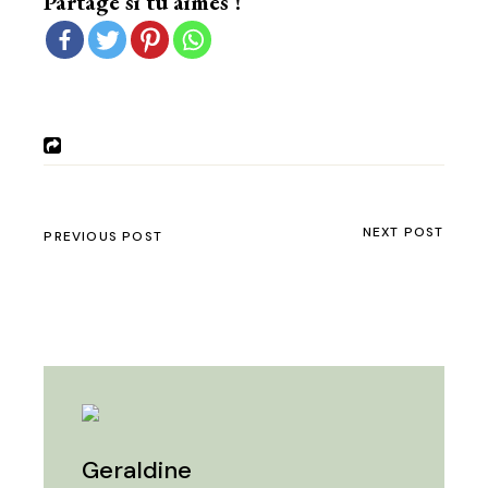
Partage si tu aimes !
NEXT POST
PREVIOUS POST
Geraldine