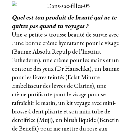
Quel est ton produit de beauté qui ne te
quitte pas quand tu voyages ?
Une « petite » trousse beauté de survie avec
: une bonne crème hydratante pour le visage
(Baume Absolu Repulp de l’Institut
Esthederm), une crème pour les mains et un
contour des yeux (Dr Hauschka), un baume
pour les lèvres teintés (Eclat Minute
Embelisseur des lèvres de Clarins), une
crème purifiante pour le visage pour se
rafraîchir le matin, un kit voyage avec mini-
brosse à dent pliante et son mini tube de
dentifrice (Muji), un blush liquide (Benetin
de Benefit) pour me mettre du rose aux