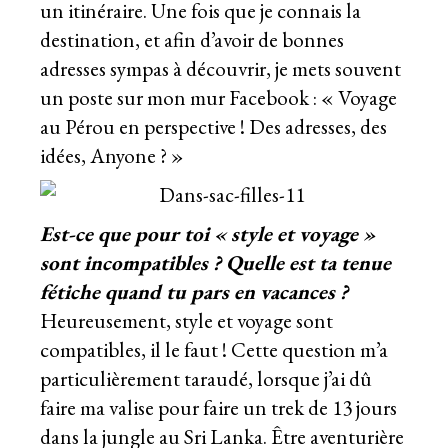
un itinéraire. Une fois que je connais la
destination, et afin d’avoir de bonnes
adresses sympas à découvrir, je mets souvent
un poste sur mon mur Facebook : « Voyage
au Pérou en perspective ! Des adresses, des
idées, Anyone ? »
Est-ce que pour toi « style et voyage »
sont incompatibles ? Quelle est ta tenue
fétiche quand tu pars en vacances ?
Heureusement, style et voyage sont
compatibles, il le faut ! Cette question m’a
particulièrement taraudé, lorsque j’ai dû
faire ma valise pour faire un trek de 13 jours
dans la jungle au Sri Lanka. Être aventurière