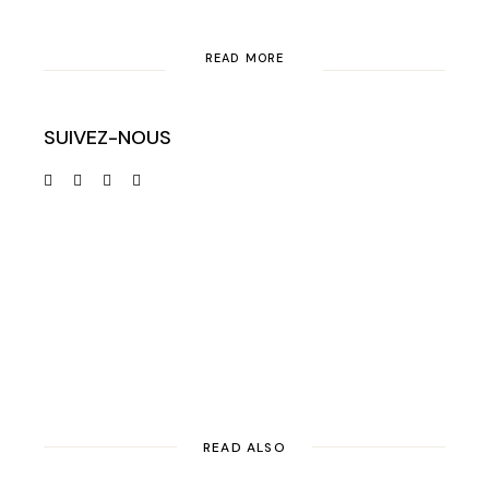
READ MORE
SUIVEZ-NOUS
READ ALSO