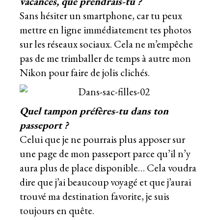
vacances, que prendrais-tu ?
Sans hésiter un smartphone, car tu peux
mettre en ligne immédiatement tes photos
sur les réseaux sociaux. Cela ne m’empêche
pas de me trimballer de temps à autre mon
Nikon pour faire de jolis clichés.
Quel tampon préfères-tu dans ton
passeport ?
Celui que je ne pourrais plus apposer sur
une page de mon passeport parce qu’il n’y
aura plus de place disponible… Cela voudra
dire que j’ai beaucoup voyagé et que j’aurai
trouvé ma destination favorite, je suis
toujours en quête.