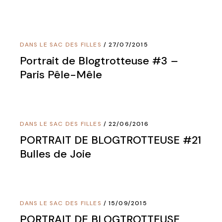
DANS LE SAC DES FILLES
27/07/2015
Portrait de Blogtrotteuse #3 –
Paris Pêle-Mêle
DANS LE SAC DES FILLES
22/06/2016
PORTRAIT DE BLOGTROTTEUSE #21
Bulles de Joie
DANS LE SAC DES FILLES
15/09/2015
PORTRAIT DE BLOGTROTTEUSE