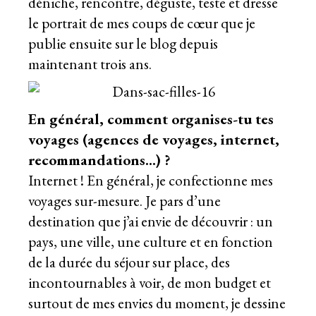
déniche, rencontre, déguste, teste et dresse
le portrait de mes coups de cœur que je
publie ensuite sur le blog depuis
maintenant trois ans.
En général, comment organises-tu tes
voyages (agences de voyages, internet,
recommandations…) ?
Internet ! En général, je confectionne mes
voyages sur-mesure. Je pars d’une
destination que j’ai envie de découvrir : un
pays, une ville, une culture et en fonction
de la durée du séjour sur place, des
incontournables à voir, de mon budget et
surtout de mes envies du moment, je dessine