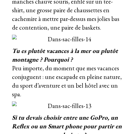
manches chauve souris, enfilé sur un tee-
shirt, une grosse paire de chaussettes en
cachemire à mettre par-dessus mes jolies bas
de contention, une paire de baskets.
Tu es plutôt vacances à la mer ou plutôt
montagne ? Pourquoi ?
Peu importe, du moment que mes vacances
conjuguent : une escapade en pleine nature,
du sport d’aventure et un bel hôtel avec un
spa.
Si tu devais choisir entre une GoPro, un
Reflex ou un Smart phone pour partir en