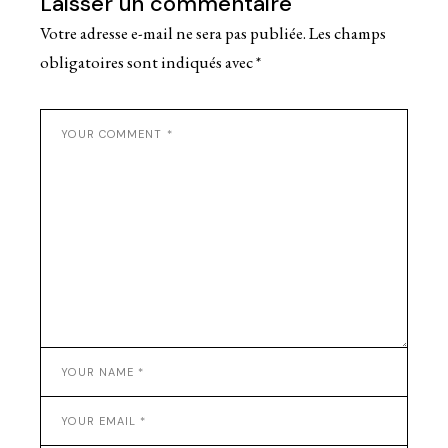
Laisser un commentaire
Votre adresse e-mail ne sera pas publiée.
Les champs
obligatoires sont indiqués avec
*