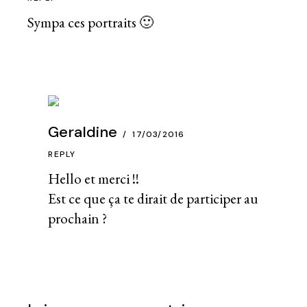
Sympa ces portraits 🙂
Geraldine
17/03/2016
REPLY
Hello et merci !!
Est ce que ça te dirait de participer au
prochain ?