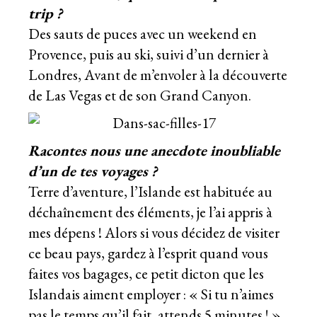
trip ?
Des sauts de puces avec un weekend en
Provence, puis au ski, suivi d’un dernier à
Londres, Avant de m’envoler à la découverte
de Las Vegas et de son Grand Canyon.
Racontes nous une anecdote inoubliable
d’un de tes voyages ?
Terre d’aventure, l’Islande est habituée au
déchaînement des éléments, je l’ai appris à
mes dépens ! Alors si vous décidez de visiter
ce beau pays, gardez à l’esprit quand vous
faites vos bagages, ce petit dicton que les
Islandais aiment employer : « Si tu n’aimes
pas le temps qu’il fait, attends 5 minutes ! ».