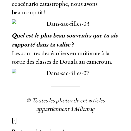
ce scénario catastrophe, nous avons
beaucoup rit !
Quel est le plus beau souvenirs que tu ais
rapporté dans ta valise
?
Les sourires des écoliers en uniforme à la
sortie des classes de Douala au cameroun.
© Toutes les photos de cet articles
appartiennent à Mllemag
[:]