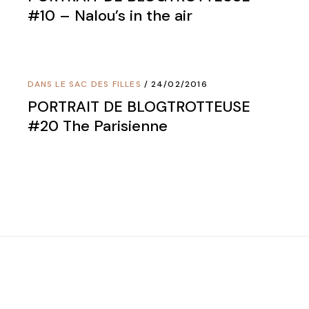
#10 – Nalou’s in the air
DANS LE SAC DES FILLES
24/02/2016
PORTRAIT DE BLOGTROTTEUSE
#20 The Parisienne