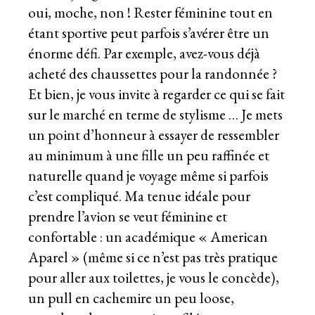
oui, moche, non ! Rester féminine tout en
étant sportive peut parfois s’avérer être un
énorme défi. Par exemple, avez-vous déjà
acheté des chaussettes pour la randonnée ?
Et bien, je vous invite à regarder ce qui se fait
sur le marché en terme de stylisme … Je mets
un point d’honneur à essayer de ressembler
au minimum à une fille un peu raffinée et
naturelle quand je voyage même si parfois
c’est compliqué. Ma tenue idéale pour
prendre l’avion se veut féminine et
confortable : un académique « American
Aparel » (même si ce n’est pas très pratique
pour aller aux toilettes, je vous le concède),
un pull en cachemire un peu loose,