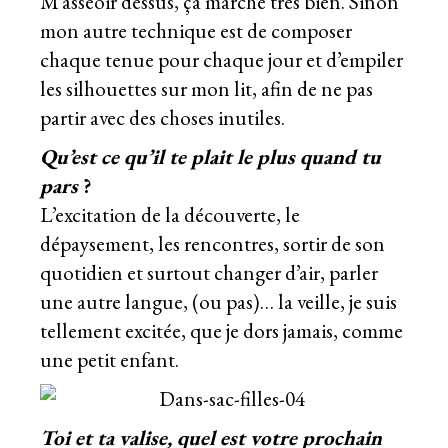
M’asseoir dessus, ça marche très bien. Sinon
mon autre technique est de composer
chaque tenue pour chaque jour et d’empiler
les silhouettes sur mon lit, afin de ne pas
partir avec des choses inutiles.
Qu’est ce qu’il te plait le plus quand tu
pars
?
L’excitation de la découverte, le
dépaysement, les rencontres, sortir de son
quotidien et surtout changer d’air, parler
une autre langue, (ou pas)… la veille, je suis
tellement excitée, que je dors jamais, comme
une petit enfant.
Toi et ta valise, quel est votre prochain