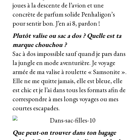
joues à la descente de l’avion et une
concrète de parfum solide Penhaligon’s
pour sentir bon. J’en ai 8, pardon !
Plutôt valise ou sac а dos ? Quelle est ta
marque chouchou ?
Sac à dos impossible sauf quand je pars dans
la jungle en mode aventurière. Je voyage
armée de ma valise à roulette « Samsonite ».
Elle ne me quitte jamais, elle est bleue, elle
est chic et je l’ai dans tous les formats afin de
correspondre à mes longs voyages ou mes
courtes escapades.
Que peut-on trouver dans ton bagage