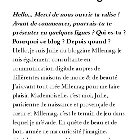
Hello… Merci de nous ouvrir ta valise !
Avant de commencer, pourrais-tu te
présenter en quelques lignes ? Q
ui es-tu ?
Pourquoi ce blog ? Depuis quand ?
Hello, je suis Julie du blogzine Mllemag, je
suis également consultante en
communication digitale auprès de
différentes maisons de mode & de beauté.
J’ai avant tout crée Mllemag pour me faire
plaisir. Mademoiselle, c’est moi, Julie,
parisienne de naissance et provençale de
cœur et Mllemag, c’est le terrain de jeu dans
lequel je m’évade. En quête de beau et de
bon, armée de ma curiosité j’imagine,