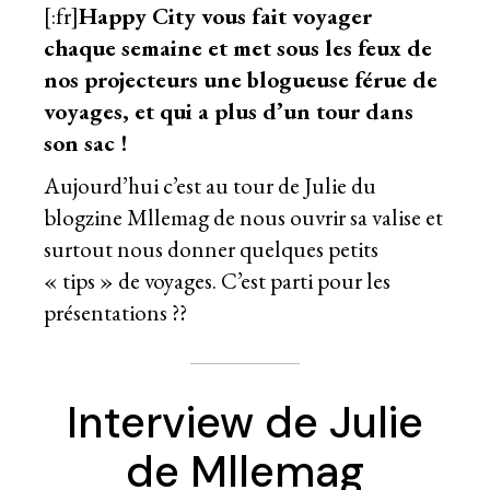
[:fr]
Happy City vous fait voyager
chaque semaine et met sous les feux de
nos projecteurs une blogueuse férue de
voyages, et qui a plus d’un tour dans
son sac !
Aujourd’hui c’est au tour de Julie du
blogzine
Mllemag
de nous ouvrir sa valise et
surtout nous donner quelques petits
« tips » de voyages. C’est parti pour les
présentations ??
Interview de Julie
de Mllemag