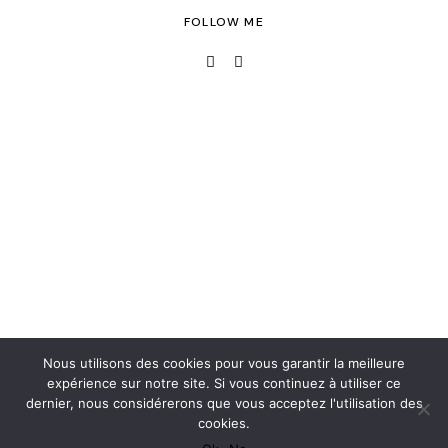
FOLLOW ME
Nous utilisons des cookies pour vous garantir la meilleure
expérience sur notre site. Si vous continuez à utiliser ce
dernier, nous considérerons que vous acceptez l'utilisation des
cookies.