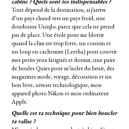
cabine ? Quels sont tes indispensables ?
Tout dépend de la destination, si j’arrive
d’un pays chaud vers un pays froid, une
doudoune Uniqlo, parce que cela ne prend
pas de place. Une étole pour me blottir
quand la clim est trop forte, un coussin et
un loup en cachemire (Leetha) pour couvrir
mes petits yeux fatigués et dormir, une paire
de boules Quies pour m’isoler du bruit, des
magazines mode, voyage, décoration et un
bon livre, niveau technologique, mon
appareil photo Nikon et mon ordinateur
Apple.
Quelle est ta technique pour bien boucler
ta valise ?