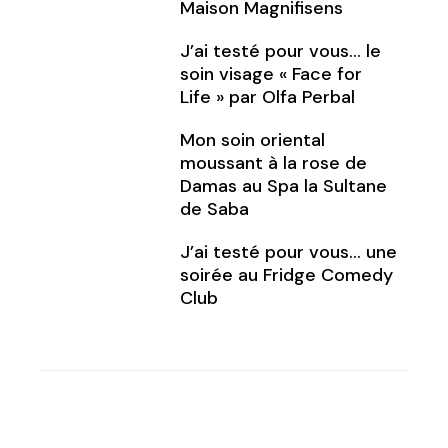
Maison Magnifisens
J’ai testé pour vous… le
soin visage « Face for
Life » par Olfa Perbal
Mon soin oriental
moussant à la rose de
Damas au Spa la Sultane
de Saba
J’ai testé pour vous… une
soirée au Fridge Comedy
Club