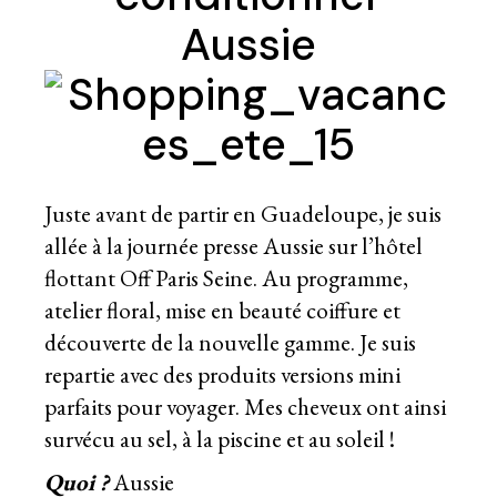
Aussie
Juste avant de partir en Guadeloupe, je suis
allée à la journée presse Aussie sur l’
hôtel
flottant Off Paris Seine
. Au programme,
atelier floral, mise en beauté coiffure et
découverte de la nouvelle gamme. Je suis
repartie avec des produits versions mini
parfaits pour voyager. Mes cheveux ont ainsi
survécu au sel, à la piscine et au soleil !
Quoi ?
Aussie