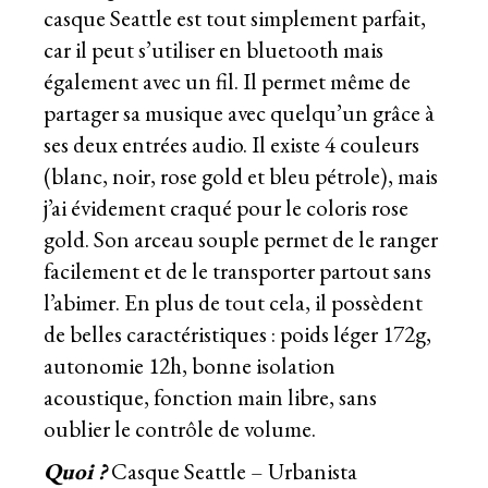
casque Seattle est tout simplement parfait,
car il peut s’utiliser en bluetooth mais
également avec un fil. Il permet même de
partager sa musique avec quelqu’un grâce à
ses deux entrées audio. Il existe 4 couleurs
(blanc, noir, rose gold et bleu pétrole), mais
j’ai évidement craqué pour le coloris rose
gold. Son arceau souple permet de le ranger
facilement et de le transporter partout sans
l’abimer. En plus de tout cela, il possèdent
de belles caractéristiques : poids léger 172g,
autonomie 12h, bonne isolation
acoustique, fonction main libre, sans
oublier le contrôle de volume.
Quoi ?
Casque Seattle – Urbanista