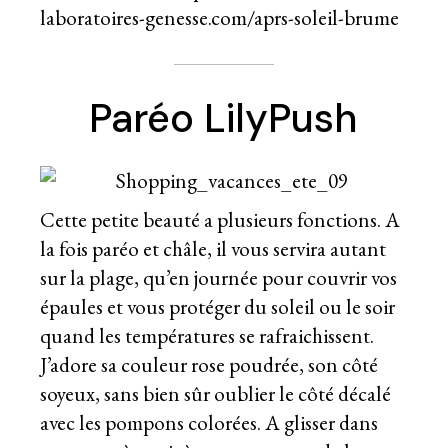
laboratoires-genesse.com/aprs-soleil-brume
Paréo LilyPush
Cette petite beauté a plusieurs fonctions. A
la fois paréo et châle, il vous servira autant
sur la plage, qu’en journée pour couvrir vos
épaules et vous protéger du soleil ou le soir
quand les températures se rafraichissent.
J’adore sa couleur rose poudrée, son côté
soyeux, sans bien sûr oublier le côté décalé
avec les pompons colorées. A glisser dans