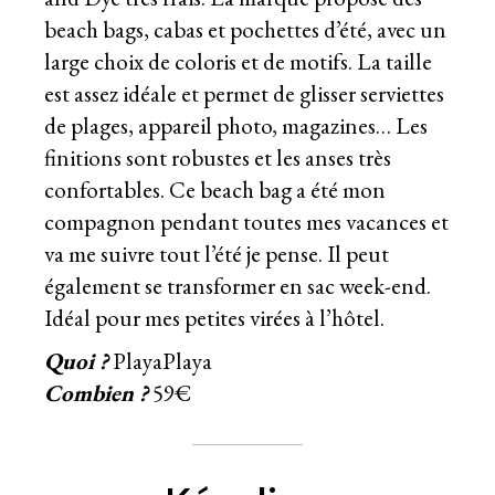
beach bags, cabas et pochettes d’été, avec un
large choix de coloris et de motifs. La taille
est assez idéale et permet de glisser serviettes
de plages, appareil photo, magazines… Les
finitions sont robustes et les anses très
confortables. Ce beach bag a été mon
compagnon pendant toutes mes vacances et
va me suivre tout l’été je pense. Il peut
également se transformer en sac week-end.
Idéal pour mes petites virées à l’hôtel.
Quoi ?
PlayaPlaya
Combien ?
59€