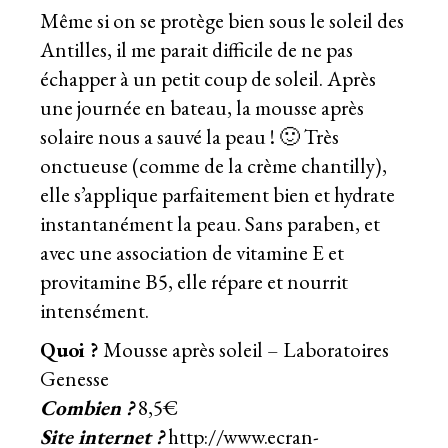
Même si on se protège bien sous le soleil des
Antilles, il me parait difficile de ne pas
échapper à un petit coup de soleil. Après
une journée en bateau, la mousse après
solaire nous a sauvé la peau ! 🙂 Très
onctueuse (comme de la crème chantilly),
elle s’applique parfaitement bien et hydrate
instantanément la peau. Sans paraben, et
avec une association de vitamine E et
provitamine B5, elle répare et nourrit
intensément.
Quoi ?
Mousse après soleil – Laboratoires
Genesse
Combien ?
8,5€
Site internet ?
http://www.ecran-