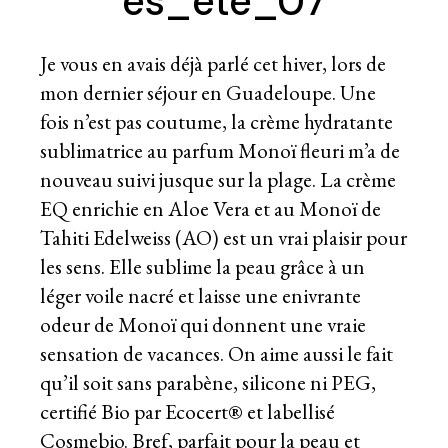
Je vous en avais déjà parlé cet hiver, lors de
mon dernier séjour en Guadeloupe. Une
fois n’est pas coutume, la crème hydratante
sublimatrice au parfum Monoï fleuri m’a de
nouveau suivi jusque sur la plage. La
crème
EQ enrichie en Aloe Vera et au Monoï de
Tahiti Edelweiss (AO) est un vrai plaisir pour
les sens. Elle sublime la peau grâce à un
léger voile nacré et laisse une enivrante
odeur de Monoï qui donnent une vraie
sensation de vacances. On aime aussi le fait
qu’il soit sans parabène, silicone ni PEG,
certifié Bio par Ecocert® et labellisé
Cosmebio. Bref, parfait pour la peau et