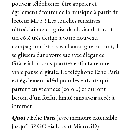
pouvoir téléphoner, être appeler et
également écouter de la musique à partir du
lecteur MP3 ! Les touches sensitives
rétroéclairées en guise de clavier donnent
un côté très design à votre nouveau
compagnon. En rose, champagne ou noir, il
se glissera dans votre sac avec élégance.
Grâce à lui, vous pourrez enfin faire une
vraie pause digitale. Le téléphone Echo Paris
est également idéal pour les enfants qui
partent en vacances (colo…) et qui ont
besoin d’un forfait limité sans avoir accès à
internet.
Quoi ?
Echo Paris (avec mémoire extensible
jusqu’à 32 GO via le port Micro SD)