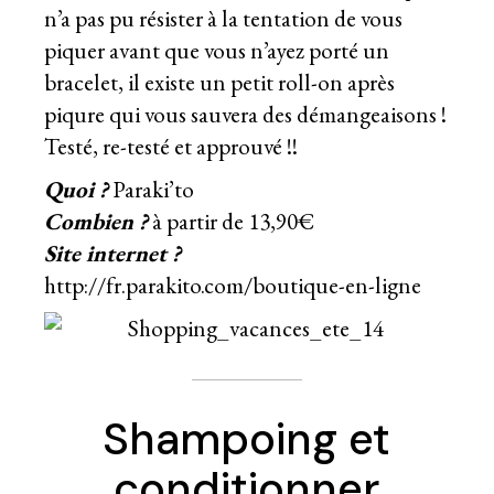
n’a pas pu résister à la tentation de vous
piquer avant que vous n’ayez porté un
bracelet, il existe un petit roll-on après
piqure qui vous sauvera des démangeaisons !
Testé, re-testé et approuvé !!
Quoi ?
Paraki’to
Combien ?
à partir de 13,90€
Site internet ?
http://fr.parakito.com/boutique-en-ligne
Shampoing et
conditionner