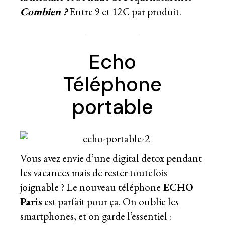
Combien ?
Entre 9 et 12€ par produit.
Echo
Téléphone
portable
Vous avez envie d’une digital detox pendant
les vacances mais de rester toutefois
joignable ? Le nouveau téléphone
ECHO
Paris
est parfait pour ça. On oublie les
smartphones, et on garde l’essentiel :