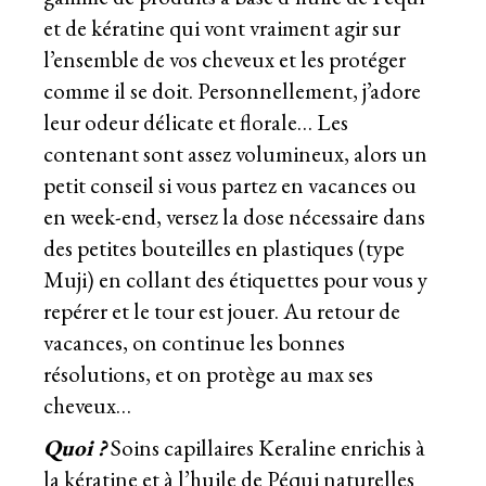
et de kératine qui vont vraiment agir sur
l’ensemble de vos cheveux et les protéger
comme il se doit. Personnellement, j’adore
leur odeur délicate et florale… Les
contenant sont assez volumineux, alors un
petit conseil si vous partez en vacances ou
en week-end, versez la dose nécessaire dans
des petites bouteilles en plastiques (type
Muji) en collant des étiquettes pour vous y
repérer et le tour est jouer. Au retour de
vacances, on continue les bonnes
résolutions, et on protège au max ses
cheveux…
Quoi ?
Soins capillaires Keraline enrichis à
la kératine et à l’huile de Péqui naturelles