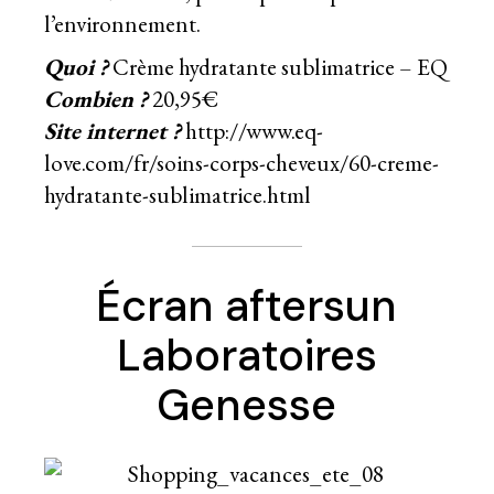
l’environnement.
Quoi ?
Crème hydratante sublimatrice – EQ
Combien ?
20,95€
Site internet ?
http://www.eq-
love.com/fr/soins-corps-cheveux/60-creme-
hydratante-sublimatrice.html
Écran aftersun
Laboratoires
Genesse