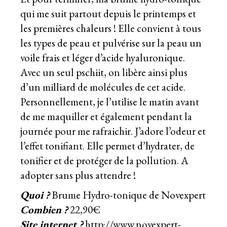
qui me suit partout depuis le printemps et
les premières chaleurs ! Elle convient à tous
les types de peau et pulvérise sur la peau un
voile frais et léger d’acide hyaluronique.
Avec un seul pschiit, on libère ainsi plus
d’un milliard de molécules de cet acide.
Personnellement, je l’utilise le matin avant
de me maquiller et également pendant la
journée pour me rafraichir. J’adore l’odeur et
l’effet tonifiant. Elle permet d’hydrater, de
tonifier et de protéger de la pollution. A
adopter sans plus attendre !
Quoi ?
Brume Hydro-tonique de Novexpert
Combien ?
22,90€
Site internet ?
http://www.novexpert-