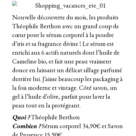
Nouvelle découverte du mois, les produits
Théophile Berthon avec un grand coup de
cœur pour le sérum corporel à la poudre
d’iris et sa fragrance divine ! Le sérum est
enrichi aux 6 actifs naturels dont l’huile de
Cameline bio, et fait une peau vraiment
douce en laissant un délicat sillage parfumé
derrière lui. J’aime beaucoup les packaging à
la fois moderne et vintage. Côté savon, un
gel à l’huile d’olive, parfait pour laver la
peau tout en la protégeant.
Quoi ?
Théophile Berthon
Combien ?
Sérum corporel 34,90€ et Savon
de Provence 15,90€