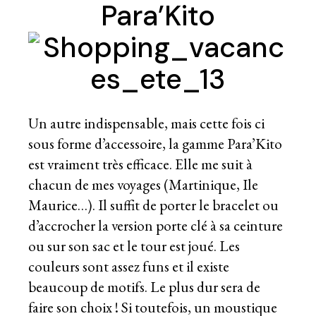
Para’Kito
Un autre indispensable, mais cette fois ci
sous forme d’accessoire, la gamme Para’Kito
est vraiment très efficace. Elle me suit à
chacun de mes voyages (
Martinique
,
Ile
Maurice
…). Il suffit de porter le bracelet ou
d’accrocher la version porte clé à sa ceinture
ou sur son sac et le tour est joué. Les
couleurs sont assez funs et il existe
beaucoup de motifs. Le plus dur sera de
faire son choix ! Si toutefois, un moustique