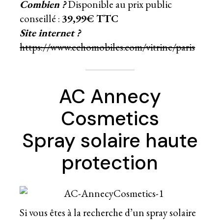
Combien ?
Disponible au prix public
conseillé :
39,99€ TTC
Site internet ?
https://www.echomobiles.com/vitrine/paris
AC Annecy
Cosmetics
Spray solaire haute
protection
Si vous êtes à la recherche d’un spray solaire