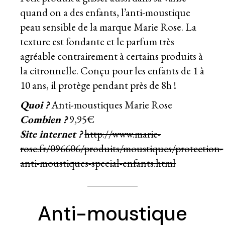
quand on a des enfants, l’anti-moustique
peau sensible de la marque Marie Rose. La
texture est fondante et le parfum très
agréable contrairement à certains produits à
la citronnelle. Conçu pour les enfants de 1 à
10 ans, il protège pendant près de 8h !
Quoi ?
Anti-moustiques Marie Rose
Combien ?
9,95€
Site internet ?
http://www.marie-
rose.fr/096606/produits/moustiques/protection-
anti-moustiques-special-enfants.html
Anti-moustique