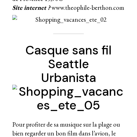
Site internet ?
www.theophile-berthon.com
Casque sans fil
Seattle
Urbanista
Pour profiter de sa musique sur la plage ou
bien regarder un bon film dans l’avion, le