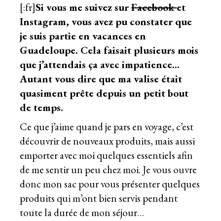
[:fr]
Si vous me suivez sur
Facebook
et
Instagram
, vous avez pu constater que
je suis partie en vacances en
Guadeloupe. Cela faisait plusieurs mois
que j’attendais ça avec impatience…
Autant vous dire que ma valise était
quasiment prête depuis un petit bout
de temps.
Ce que j’aime quand je pars en voyage, c’est
découvrir de nouveaux produits, mais aussi
emporter avec moi quelques essentiels afin
de me sentir un peu chez moi. Je vous ouvre
donc mon sac pour vous présenter quelques
produits qui m’ont bien servis pendant
toute la durée de mon séjour…