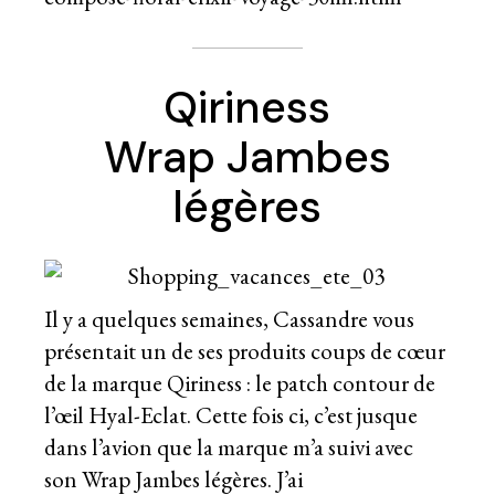
Qiriness
Wrap Jambes
légères
Il y a quelques semaines, Cassandre vous
présentait un de ses produits coups de cœur
de la marque Qiriness :
le patch contour de
l’œil Hyal-Eclat.
Cette fois ci, c’est jusque
dans l’avion que la marque m’a suivi avec
son Wrap Jambes légères. J’ai