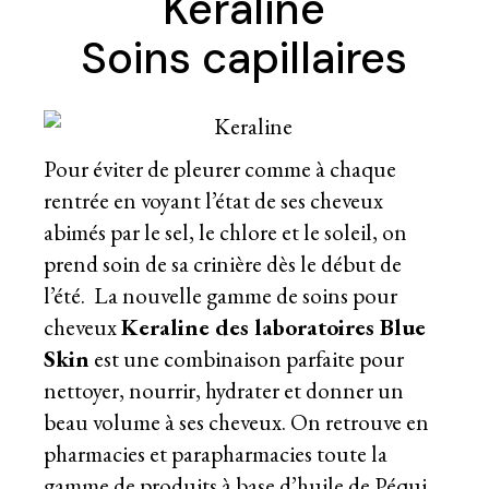
Kéraline
Soins capillaires
Pour éviter de pleurer comme à chaque
rentrée en voyant l’état de ses cheveux
abimés par le sel, le chlore et le soleil, on
prend soin de sa crinière dès le début de
l’été. La nouvelle gamme de soins pour
cheveux
Keraline des laboratoires Blue
Skin
est une combinaison parfaite pour
nettoyer, nourrir, hydrater et donner un
beau volume à ses cheveux. On retrouve en
pharmacies et parapharmacies toute la
gamme de produits à base d’huile de Péqui