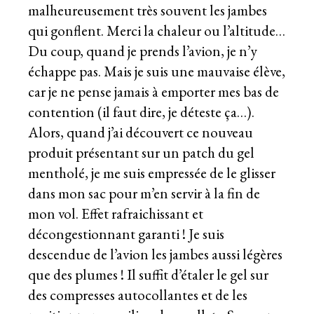
malheureusement très souvent les jambes
qui gonflent. Merci la chaleur ou l’altitude…
Du coup, quand je prends l’avion, je n’y
échappe pas. Mais je suis une mauvaise élève,
car je ne pense jamais à emporter mes bas de
contention (il faut dire, je déteste ça…).
Alors, quand j’ai découvert ce nouveau
produit présentant sur un patch du gel
mentholé, je me suis empressée de le glisser
dans mon sac pour m’en servir à la fin de
mon vol. Effet rafraichissant et
décongestionnant garanti ! Je suis
descendue de l’avion les jambes aussi légères
que des plumes ! Il suffit d’étaler le gel sur
des compresses autocollantes et de les