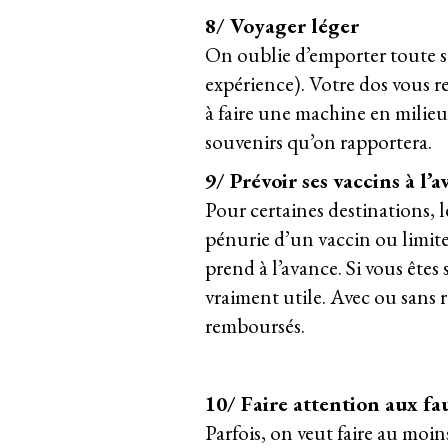
8/ Voyager léger
On oublie d’emporter toute sa
expérience). Votre dos vous r
à faire une machine en milieu 
souvenirs qu’on rapportera.
9/ Prévoir ses vaccins à l’
Pour certaines destinations, l
pénurie d’un vaccin ou limiter 
prend à l’avance. Si vous êtes 
vraiment utile. Avec ou sans r
remboursés.
10/ Faire attention aux fa
Parfois, on veut faire au moin