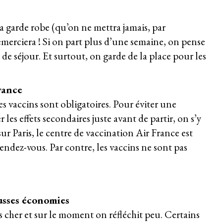
 garde robe (qu’on ne mettra jamais, par
emerciera ! Si on part plus d’une semaine, on pense
de séjour. Et surtout, on garde de la place pour les
avance
es vaccins sont obligatoires. Pour éviter une
les effets secondaires juste avant de partir, on s’y
sur Paris, le centre de vaccination Air France est
endez-vous. Par contre, les vaccins ne sont pas
usses économies
s cher et sur le moment on réfléchit peu. Certains