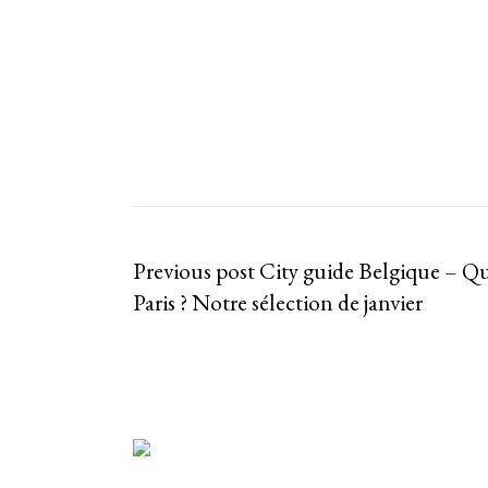
Previous post
City guide Belgique – Qu
Paris ? Notre sélection de janvier