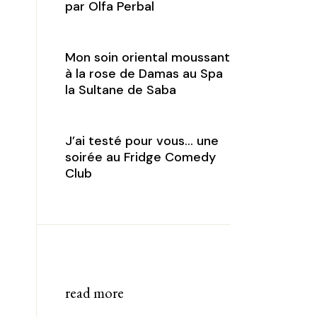
par Olfa Perbal
Mon soin oriental moussant
à la rose de Damas au Spa
la Sultane de Saba
J’ai testé pour vous… une
soirée au Fridge Comedy
Club
read more