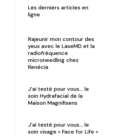
Les derniers articles en
ligne
Rajeunir mon contour des
yeux avec le LaseMD et la
radiofréquence
microneedling chez
Renécia
J’ai testé pour vous… le
soin Hydrafacial de la
Maison Magnifisens
J’ai testé pour vous… le
soin visage « Face for Life »