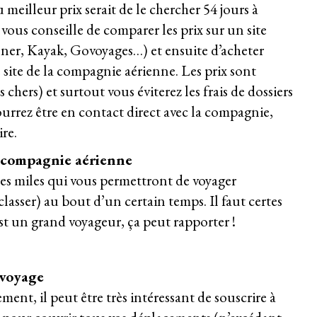
 meilleur prix serait de le chercher 54 jours à
e vous conseille de comparer les prix sur un site
ner, Kayak, Govoyages…) et ensuite d’acheter
e site de la compagnie aérienne. Les prix sont
chers) et surtout vous éviterez les frais de dossiers
urrez être en contact direct avec la compagnie,
re.
e compagnie aérienne
es miles qui vous permettront de voyager
lasser) au bout d’un certain temps. Il faut certes
st un grand voyageur, ça peut rapporter !
 voyage
ment, il peut être très intéressant de souscrire à