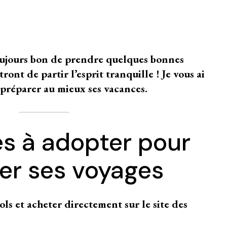
oujours bon de prendre quelques bonnes
ont de partir l’esprit tranquille ! Je vous ai
 préparer au mieux ses vacances.
es à adopter pour
er ses voyages
ls et acheter directement sur le site des