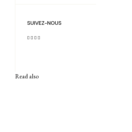
SUIVEZ-NOUS
Read also