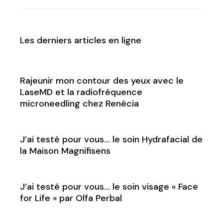
Les derniers articles en ligne
Rajeunir mon contour des yeux avec le
LaseMD et la radiofréquence
microneedling chez Renécia
J’ai testé pour vous… le soin Hydrafacial de
la Maison Magnifisens
J’ai testé pour vous… le soin visage « Face
for Life » par Olfa Perbal