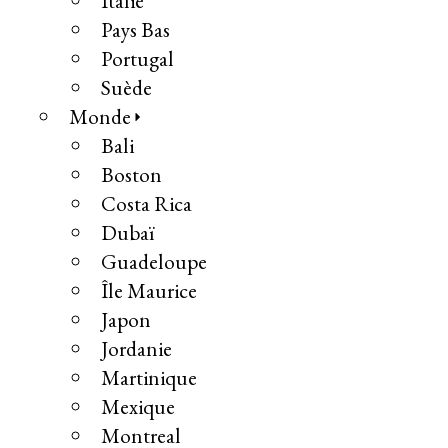
Italie
Pays Bas
Portugal
Suède
Monde
Bali
Boston
Costa Rica
Dubaï
Guadeloupe
Île Maurice
Japon
Jordanie
Martinique
Mexique
Montreal