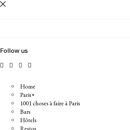
Follow us
Home
Paris
1001 choses à faire à Paris
Bars
Hôtels
Restos