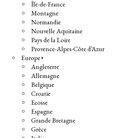
Île-de-France
Montagne
Normandie
Nouvelle Aquitaine
Pays de la Loire
Provence-Alpes-Côte d’Azur
Europe
Angleterre
Allemagne
Belgique
Croatie
Ecosse
Espagne
Grande Bretagne
Grèce