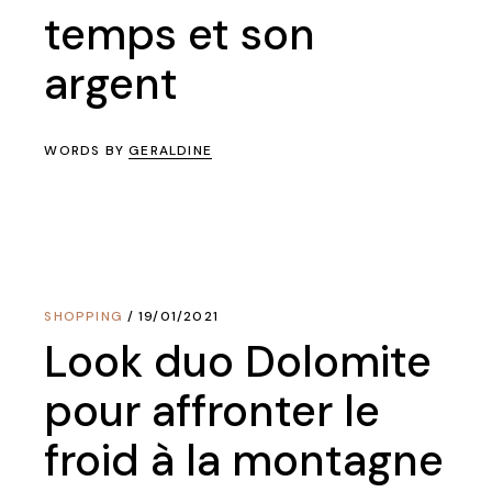
temps et son
argent
WORDS BY
GERALDINE
SHOPPING
19/01/2021
Look duo Dolomite
pour affronter le
froid à la montagne