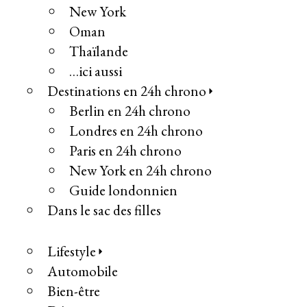
New York
Oman
Thaïlande
…ici aussi
Destinations en 24h chrono
Berlin en 24h chrono
Londres en 24h chrono
Paris en 24h chrono
New York en 24h chrono
Guide londonnien
Dans le sac des filles
Lifestyle
Automobile
Bien-être