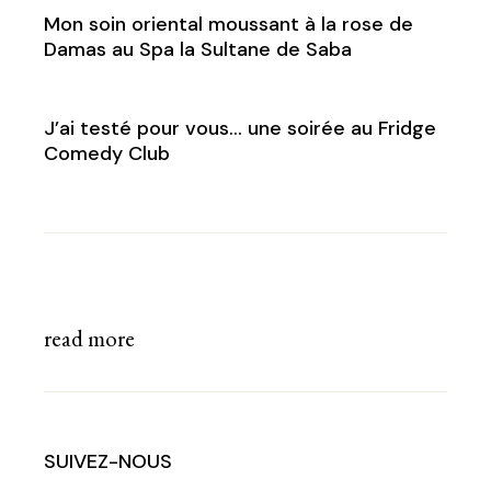
Mon soin oriental moussant à la rose de
Damas au Spa la Sultane de Saba
J’ai testé pour vous… une soirée au Fridge
Comedy Club
read more
SUIVEZ-NOUS