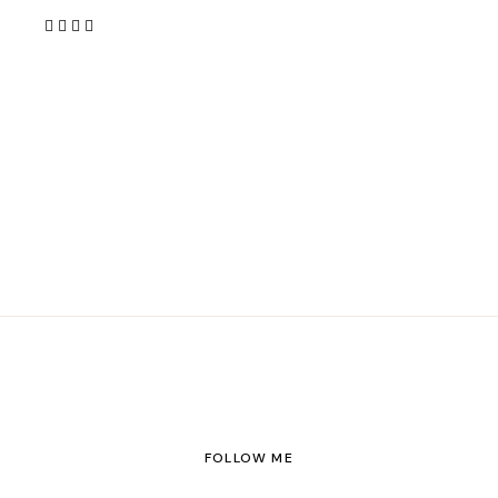
FOLLOW ME