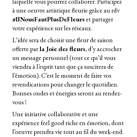
laquelle vous pourrez collaborer. Participez
à une oeuvre artistique fleurie grâce au rdv
#IlNousFautPlusDeFleurs
et partager
votre expérience sur les réseaux.
L’idée sera de choisir une fleur de saison
offerte par
la Joie des fleurs
, d’y accrocher
un message personnel (tout ce qu’il vous
viendra à l’esprit tant que ça suscitera de
l’émotion). C’est le moment de faire vos
revendications pour changer le quotidien.
Bonnes ondes et énergies seront au rendez-
vous !
Une initiative collaborative et une
expérience feel good riche en émotion, dont
l’oeuvre prendra vie tout au fil du week-end.