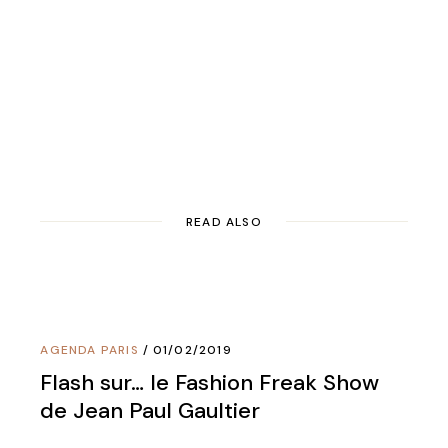
READ ALSO
AGENDA PARIS
01/02/2019
Flash sur… le Fashion Freak Show
de Jean Paul Gaultier