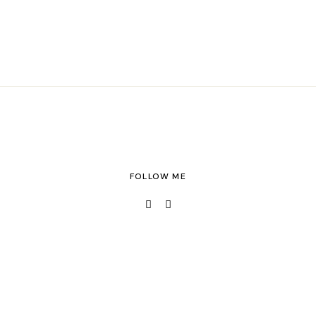
FOLLOW ME