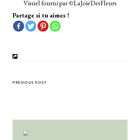
Visuel fourni par ©LaJoieDesFleurs
Partage si tu aimes !
PREVIOUS POST