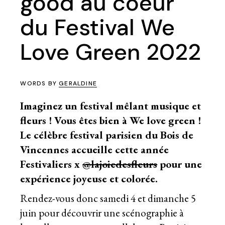
good au coeur
du Festival We
Love Green 2022
WORDS BY
GERALDINE
Imaginez un festival mêlant musique et
fleurs ! Vous êtes bien à We love green !
Le célèbre festival parisien du Bois de
Vincennes accueille cette année
Festivaliers x
@lajoiedesfleurs
pour une
expérience joyeuse et colorée.
Rendez-vous donc samedi 4 et dimanche 5
juin pour découvrir une scénographie à