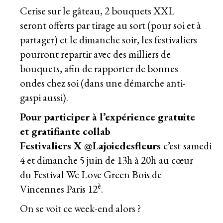
Cerise sur le gâteau, 2 bouquets XXL
seront offerts par tirage au sort (pour soi et à
partager) et le dimanche soir, les festivaliers
pourront repartir avec des milliers de
bouquets, afin de rapporter de bonnes
ondes chez soi (dans une démarche anti-
gaspi aussi).
Pour participer à l’expérience gratuite
et gratifiante collab
Festivaliers X @Lajoiedesfleurs
c’est
samedi
4 et dimanche 5 juin de 13h à 20h
au cœur
du Festival We Love Green Bois de
è
Vincennes Paris 12
.
On se voit ce week-end alors ?