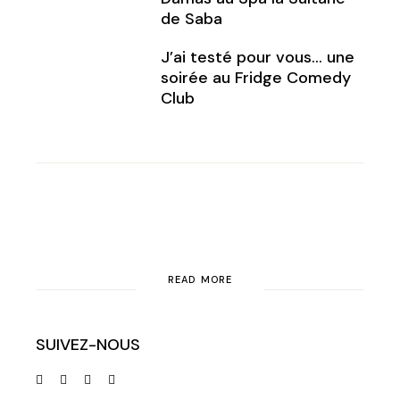
de Saba
J’ai testé pour vous… une
soirée au Fridge Comedy
Club
READ MORE
SUIVEZ-NOUS