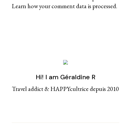
Learn how your comment data is processed
.
Hi! I am Géraldine R
Travel addict & HAPPYcultrice depuis 2010