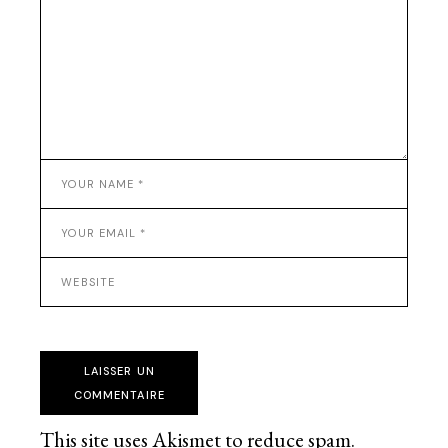
LAISSER UN
COMMENTAIRE
This site uses Akismet to reduce spam.