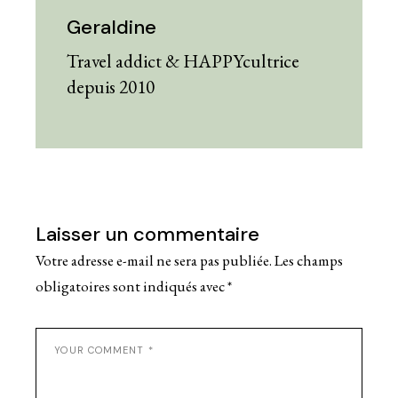
Geraldine
Travel addict & HAPPYcultrice
depuis 2010
Laisser un commentaire
Votre adresse e-mail ne sera pas publiée.
Les champs
obligatoires sont indiqués avec
*