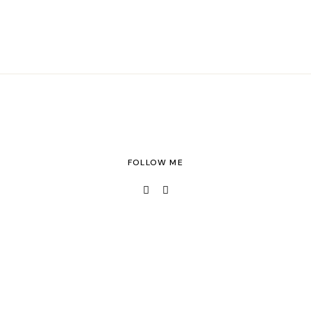
FOLLOW ME