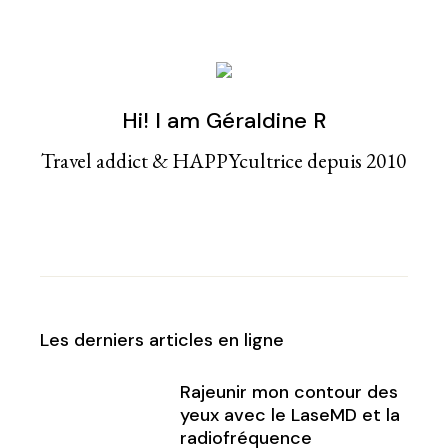
Hi! I am Géraldine R
Travel addict & HAPPYcultrice depuis 2010
Les derniers articles en ligne
Rajeunir mon contour des
yeux avec le LaseMD et la
radiofréquence