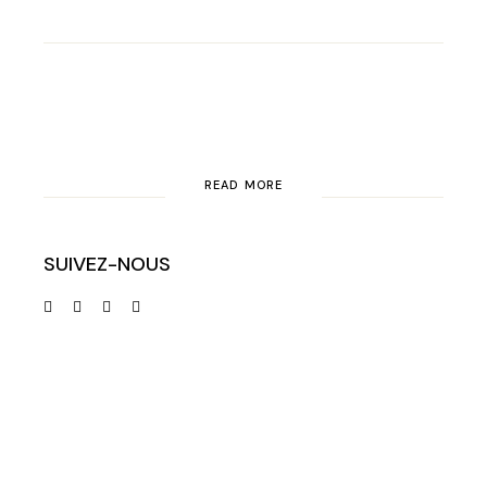
READ MORE
SUIVEZ-NOUS