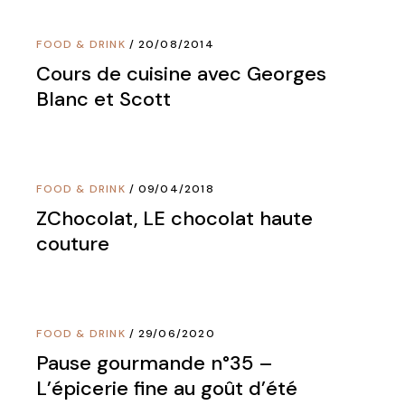
FOOD & DRINK
20/08/2014
Cours de cuisine avec Georges
Blanc et Scott
FOOD & DRINK
09/04/2018
ZChocolat, LE chocolat haute
couture
FOOD & DRINK
29/06/2020
Pause gourmande n°35 –
L’épicerie fine au goût d’été