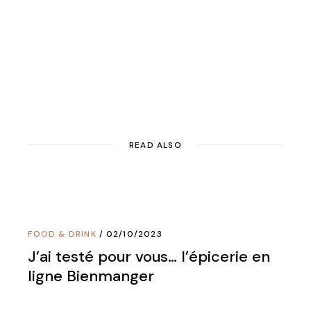
READ ALSO
FOOD & DRINK
02/10/2023
J’ai testé pour vous… l’épicerie en
ligne Bienmanger