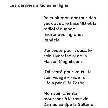
Les derniers articles en ligne
Rajeunir mon contour des
yeux avec le LaseMD et la
radiofréquence
microneedling chez
Renécia
J’ai testé pour vous… le
soin Hydrafacial de la
Maison Magnifisens
J’ai testé pour vous… le
soin visage « Face for
Life » par Olfa Perbal
Mon soin oriental
moussant à la rose de
Damas au Spa la Sultane