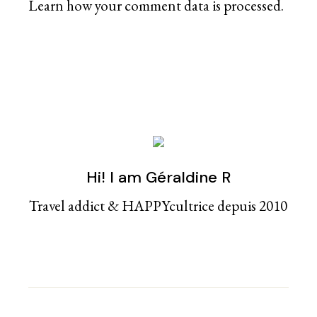
Learn how your comment data is processed
.
Hi! I am Géraldine R
Travel addict & HAPPYcultrice depuis 2010