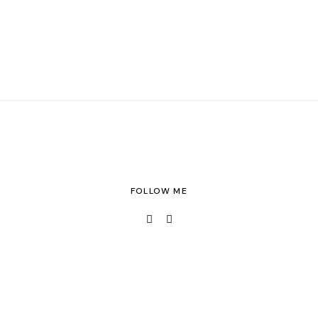
FOLLOW ME