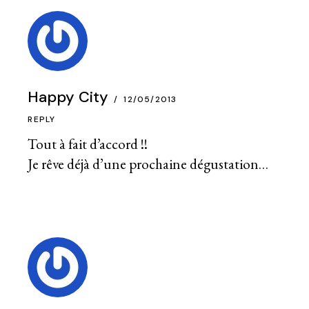
Happy City
12/05/2013
REPLY
Tout à fait d’accord !!
Je rêve déjà d’une prochaine dégustation…