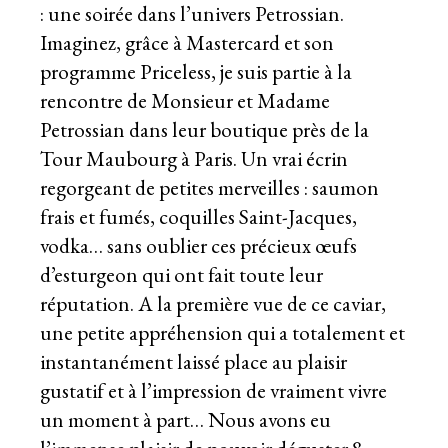
: une soirée dans l’univers Petrossian.
Imaginez, grâce à Mastercard et son
programme Priceless, je suis partie à la
rencontre de Monsieur et Madame
Petrossian dans leur boutique près de la
Tour Maubourg à Paris. Un vrai écrin
regorgeant de petites merveilles : saumon
frais et fumés, coquilles Saint-Jacques,
vodka… sans oublier ces précieux œufs
d’esturgeon qui ont fait toute leur
réputation. A la première vue de ce caviar,
une petite appréhension qui a totalement et
instantanément laissé place au plaisir
gustatif et à l’impression de vraiment vivre
un moment à part… Nous avons eu