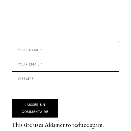
LAISSER UN
COMMENTAIRE
This site uses Akismet to reduce spam.