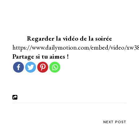
Regarder la vidéo de la soirée
https://www.dailymotion.com/embed/video/xw3
Partage si tu aimes !
NEXT POST