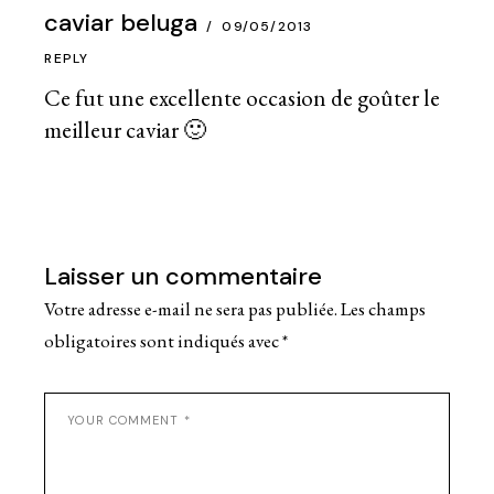
caviar beluga
09/05/2013
REPLY
Ce fut une excellente occasion de goûter le
meilleur caviar 🙂
Laisser un commentaire
Votre adresse e-mail ne sera pas publiée.
Les champs
obligatoires sont indiqués avec
*