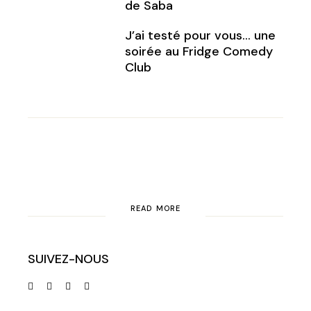
de Saba
J’ai testé pour vous… une
soirée au Fridge Comedy
Club
READ MORE
SUIVEZ-NOUS