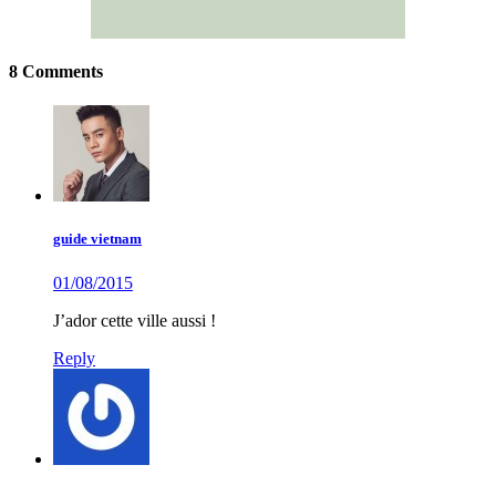
8 Comments
guide vietnam
01/08/2015
J’ador cette ville aussi !
Reply