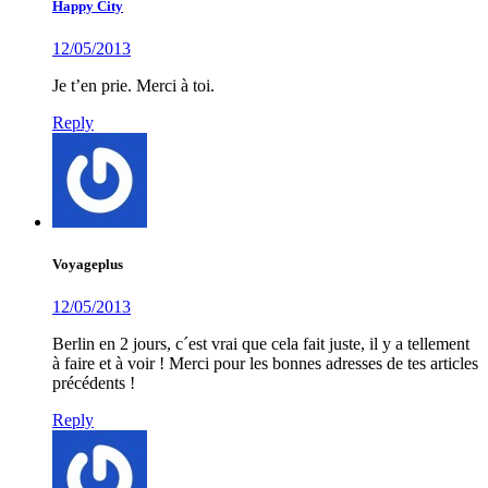
Happy City
12/05/2013
Je t’en prie. Merci à toi.
Reply
Voyageplus
12/05/2013
Berlin en 2 jours, c´est vrai que cela fait juste, il y a tellement
à faire et à voir ! Merci pour les bonnes adresses de tes articles
précédents !
Reply