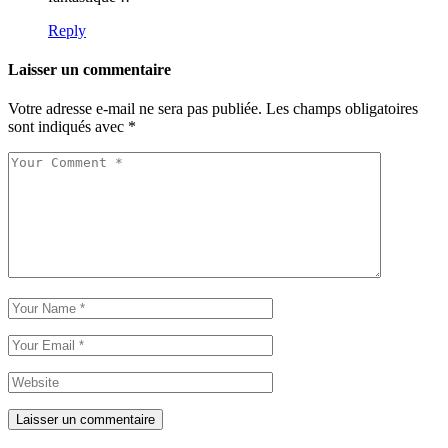
Reply
Laisser un commentaire
Votre adresse e-mail ne sera pas publiée.
Les champs obligatoires
sont indiqués avec
*
Laisser un commentaire