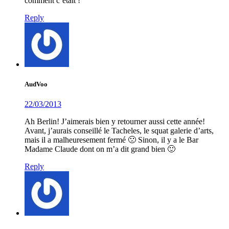
comment c’était !
Reply
AudVoo
22/03/2013
Ah Berlin! J’aimerais bien y retourner aussi cette année!
Avant, j’aurais conseillé le Tacheles, le squat galerie d’arts,
mais il a malheuresement fermé 🙁 Sinon, il y a le Bar
Madame Claude dont on m’a dit grand bien 🙂
Reply