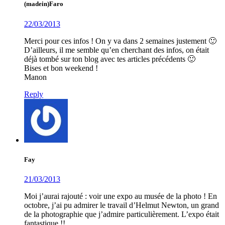
(madein)Faro
22/03/2013
Merci pour ces infos ! On y va dans 2 semaines justement 🙂
D’ailleurs, il me semble qu’en cherchant des infos, on était
déjà tombé sur ton blog avec tes articles précédents 🙂
Bises et bon weekend !
Manon
Reply
Fay
21/03/2013
Moi j’aurai rajouté : voir une expo au musée de la photo ! En
octobre, j’ai pu admirer le travail d’Helmut Newton, un grand
de la photographie que j’admire particulièrement. L’expo était
fantastique !!