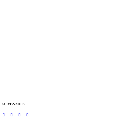
SUIVEZ-NOUS