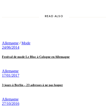
READ ALSO
Allemagne
/
Mode
24/06/2014
Festival de mode Le Bloc à Cologne en Allemagne
Allemagne
17/01/2017
3 jours à Berlin – 23 adresses à ne pas louper
Allemagne
27/10/2016