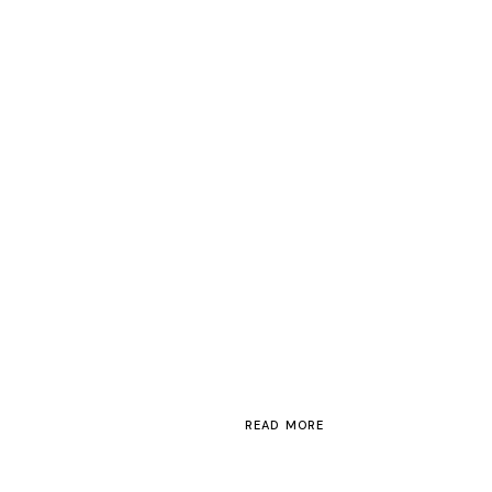
READ MORE