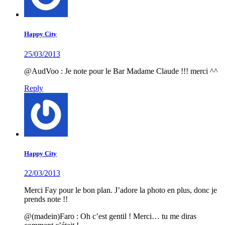
Happy City
25/03/2013
@AudVoo : Je note pour le Bar Madame Claude !!! merci ^^
Reply
Happy City
22/03/2013
Merci Fay pour le bon plan. J’adore la photo en plus, donc je
prends note !!
@(madein)Faro : Oh c’est gentil ! Merci… tu me diras