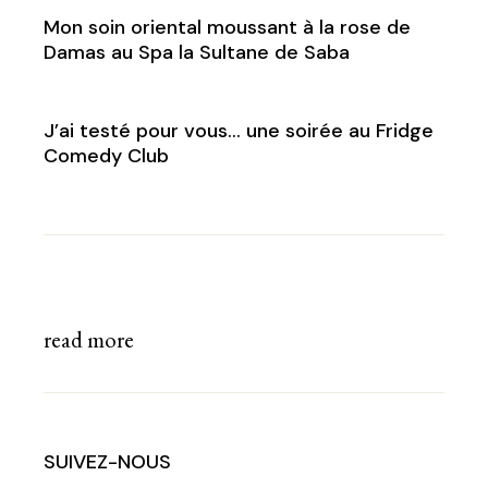
Mon soin oriental moussant à la rose de
Damas au Spa la Sultane de Saba
J’ai testé pour vous… une soirée au Fridge
Comedy Club
read more
SUIVEZ-NOUS