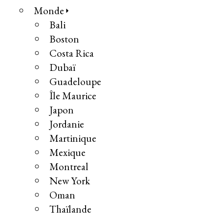
Monde
Bali
Boston
Costa Rica
Dubaï
Guadeloupe
Île Maurice
Japon
Jordanie
Martinique
Mexique
Montreal
New York
Oman
Thaïlande