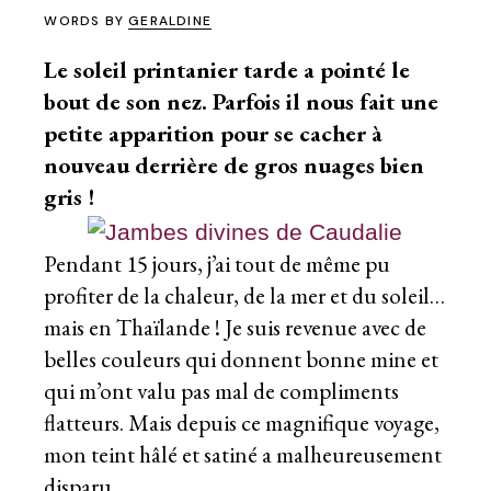
WORDS BY
GERALDINE
Le soleil printanier tarde a pointé le
bout de son nez. Parfois il nous fait une
petite apparition pour se cacher à
nouveau derrière de gros nuages bien
gris !
Pendant 15 jours, j’ai tout de même pu
profiter de la chaleur, de la mer et du soleil…
mais en
Thaïlande
! Je suis revenue avec de
belles couleurs qui donnent bonne mine et
qui m’ont valu pas mal de compliments
flatteurs. Mais depuis ce magnifique voyage,
mon teint hâlé et satiné a malheureusement
disparu.