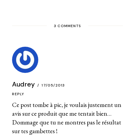
3 COMMENTS
Audrey
17/05/2013
REPLY
Ce post tombe à pic, je voulais justement un
avis sur ce produit que me tentait bien…
Dommage que tu ne montres pas le résultat
sur tes gambettes !