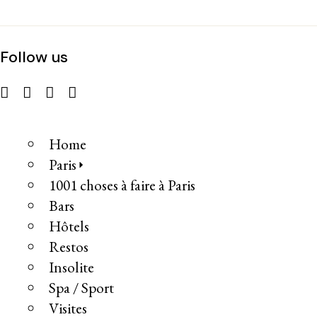
Follow us
Home
Paris
1001 choses à faire à Paris
Bars
Hôtels
Restos
Insolite
Spa / Sport
Visites