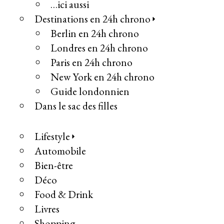
…ici aussi
Destinations en 24h chrono
Berlin en 24h chrono
Londres en 24h chrono
Paris en 24h chrono
New York en 24h chrono
Guide londonnien
Dans le sac des filles
Lifestyle
Automobile
Bien-être
Déco
Food & Drink
Livres
Shopping