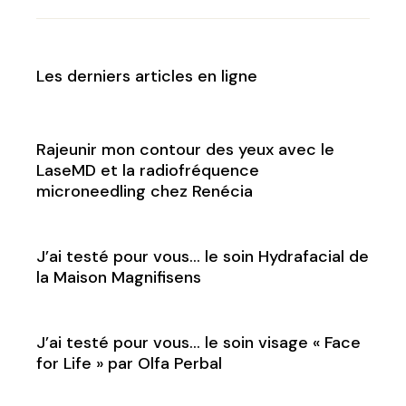
Les derniers articles en ligne
Rajeunir mon contour des yeux avec le
LaseMD et la radiofréquence
microneedling chez Renécia
J’ai testé pour vous… le soin Hydrafacial de
la Maison Magnifisens
J’ai testé pour vous… le soin visage « Face
for Life » par Olfa Perbal