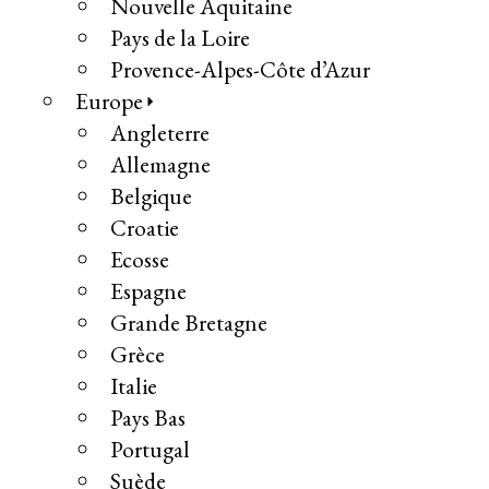
Nouvelle Aquitaine
Pays de la Loire
Provence-Alpes-Côte d’Azur
Europe
Angleterre
Allemagne
Belgique
Croatie
Ecosse
Espagne
Grande Bretagne
Grèce
Italie
Pays Bas
Portugal
Suède