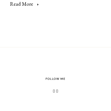
Read More
FOLLOW ME