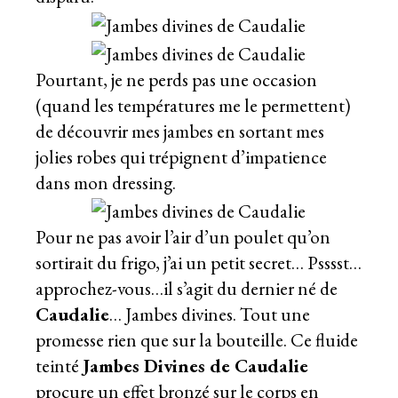
Pourtant, je ne perds pas une occasion
(quand les températures me le permettent)
de découvrir mes jambes en sortant mes
jolies robes qui trépignent d’impatience
dans mon dressing.
Pour ne pas avoir l’air d’un poulet qu’on
sortirait du frigo, j’ai un petit secret… Psssst…
approchez-vous…il s’agit du dernier né de
Caudalie
… Jambes divines. Tout une
promesse rien que sur la bouteille. Ce fluide
teinté
Jambes Divines de Caudalie
procure un effet bronzé sur le corps en