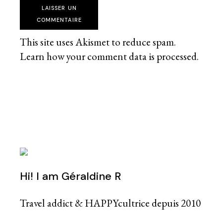
LAISSER UN
COMMENTAIRE
This site uses Akismet to reduce spam.
Learn how your comment data is processed
.
Hi! I am Géraldine R
Travel addict & HAPPYcultrice depuis 2010