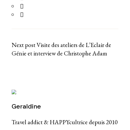
Next post
Visite des ateliers de L’Eclair de
Génie et interview de Christophe Adam
Geraldine
Travel addict & HAPPYcultrice depuis 2010