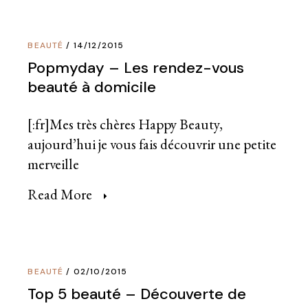
BEAUTÉ
14/12/2015
Popmyday – Les rendez-vous
beauté à domicile
[:fr]Mes très chères Happy Beauty,
aujourd’hui je vous fais découvrir une petite
merveille
Read More
BEAUTÉ
02/10/2015
Top 5 beauté – Découverte de