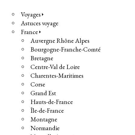
Voyages
Astuces voyage
France
Auvergne Rhône Alpes
Bourgogne-Franche-Comté
Bretagne
Centre-Val de Loire
Charentes-Maritimes
Corse
Grand Est
Hauts-de-France
Île-de-France
Montagne
Normandie