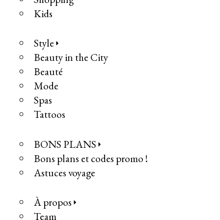
Kids
Style
Beauty in the City
Beauté
Mode
Spas
Tattoos
BONS PLANS
Bons plans et codes promo !
Astuces voyage
À propos
Team