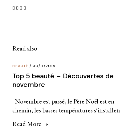
Read also
BEAUTÉ
30/11/2015
Top 5 beauté – Découvertes de
novembre
Novembre est passé, le Père Noël est en
chemin, les basses températures s’installen
Read More