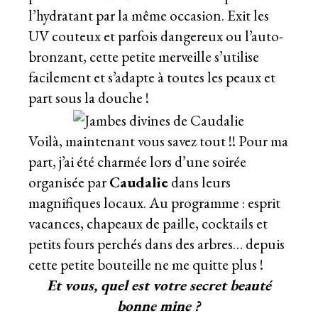
l’hydratant par la même occasion. Exit les
UV couteux et parfois dangereux ou l’auto-
bronzant, cette petite merveille s’utilise
facilement et s’adapte à toutes les peaux et
part sous la douche !
Voilà, maintenant vous savez tout !! Pour ma
part, j’ai été charmée lors d’une soirée
organisée par
Caudalie
dans leurs
magnifiques locaux. Au programme : esprit
vacances, chapeaux de paille, cocktails et
petits fours perchés dans des arbres… depuis
cette petite bouteille ne me quitte plus !
Et vous, quel est votre secret beauté
bonne mine ?