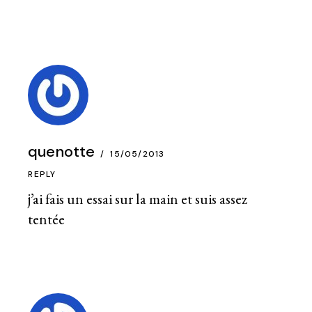
quenotte
15/05/2013
REPLY
j’ai fais un essai sur la main et suis assez
tentée