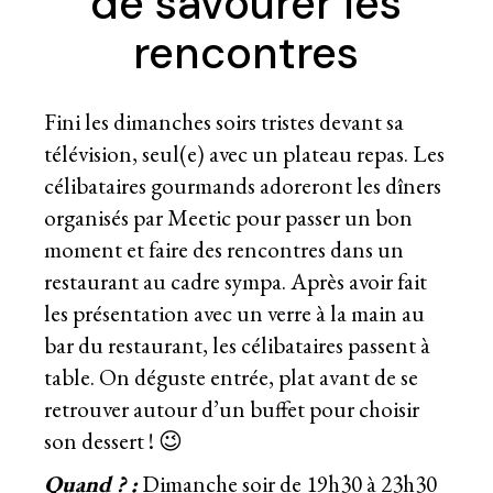
de savourer les
rencontres
Fini les dimanches soirs tristes devant sa
télévision, seul(e) avec un plateau repas. Les
célibataires gourmands adoreront les dîners
organisés par Meetic pour passer un bon
moment et faire des rencontres dans un
restaurant au cadre sympa. Après avoir fait
les présentation avec un verre à la main au
bar du restaurant, les célibataires passent à
table. On déguste entrée, plat avant de se
retrouver autour d’un buffet pour choisir
son dessert ! 😉
Quand ? :
Dimanche soir de 19h30 à 23h30