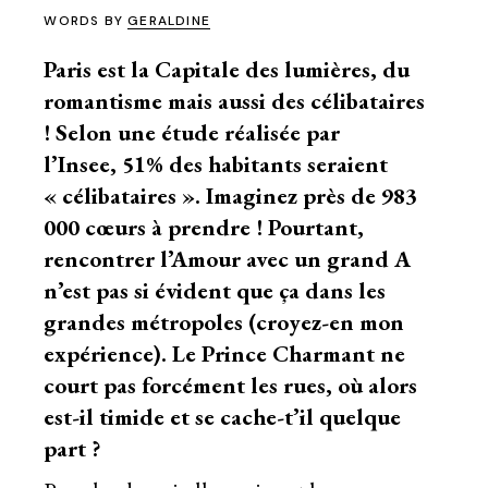
WORDS BY
GERALDINE
Paris est la Capitale des lumières, du
romantisme mais aussi des célibataires
! Selon une étude réalisée par
l’Insee, 51% des habitants seraient
« célibataires ». Imaginez près de 983
000 cœurs à prendre ! Pourtant,
rencontrer l’Amour avec un grand A
n’est pas si évident que ça dans les
grandes métropoles (croyez-en mon
expérience). Le Prince Charmant ne
court pas forcément les rues, où alors
est-il timide et se cache-t’il quelque
part ?