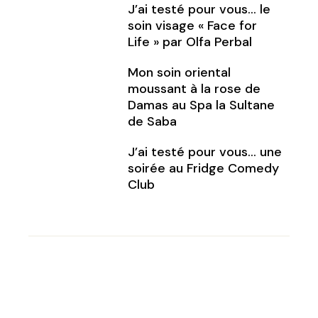
J’ai testé pour vous… le
soin visage « Face for
Life » par Olfa Perbal
Mon soin oriental
moussant à la rose de
Damas au Spa la Sultane
de Saba
J’ai testé pour vous… une
soirée au Fridge Comedy
Club