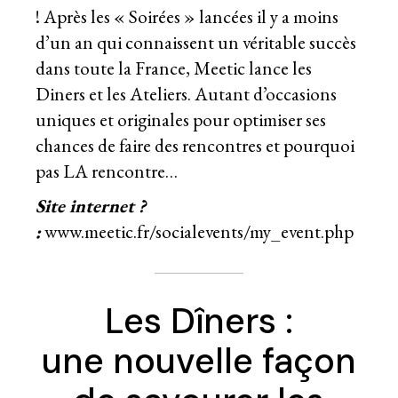
! Après les « Soirées » lancées il y a moins
d’un an qui connaissent un véritable succès
dans toute la France, Meetic lance les
Diners et les Ateliers. Autant d’occasions
uniques et originales pour optimiser ses
chances de faire des rencontres et pourquoi
pas LA rencontre…
Site internet ?
:
www.meetic.fr/socialevents/my_event.php
Les Dîners :
une nouvelle façon