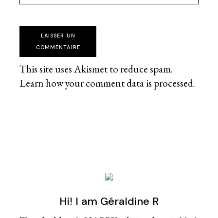
LAISSER UN
COMMENTAIRE
This site uses Akismet to reduce spam.
Learn how your comment data is processed
.
Hi! I am Géraldine R