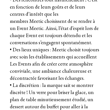
en fonction de leurs goûts et de leurs
centres d’intérêt que les
membres Meetic choisissent de se rendre à
un Event Meetic. Ainsi, l’état d’esprit lors de
chaque Event est toujours détendu et les
conversations s’engagent spontanément.
• Des lieux uniques : Meetic choisit toujours
avec soin les établissements qui accueillent
Les Events afin de créer cette atmosphère
conviviale, une ambiance chaleureuse et
décontractée favorisant les échanges.
• La discrétion : la marque sait se montrer
discrète ! Un verre pour briser la glace, un
plan de table minutieusement étudié, un
dessert autour du buffet pour aller à la