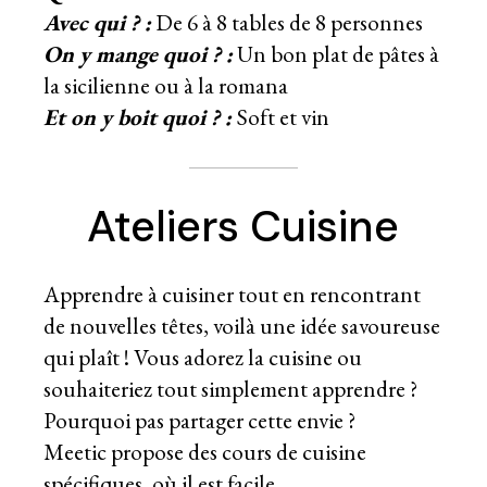
Avec qui ? :
De 6 à 8 tables de 8 personnes
On y mange quoi ? :
Un bon plat de pâtes à
la sicilienne ou à la romana
Et on y boit quoi ? :
Soft et vin
Ateliers Cuisine
Apprendre à cuisiner tout en rencontrant
de nouvelles têtes, voilà une idée savoureuse
qui plaît ! Vous adorez la cuisine ou
souhaiteriez tout simplement apprendre ?
Pourquoi pas partager cette envie ?
Meetic propose des cours de cuisine
spécifiques, où il est facile