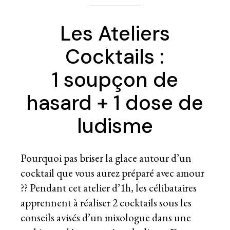
Les Ateliers
Cocktails :
1 soupçon de
hasard + 1 dose de
ludisme
Pourquoi pas briser la glace autour d’un
cocktail que vous aurez préparé avec amour
?? Pendant cet atelier d’1h, les célibataires
apprennent à réaliser 2 cocktails sous les
conseils avisés d’un mixologue dans une