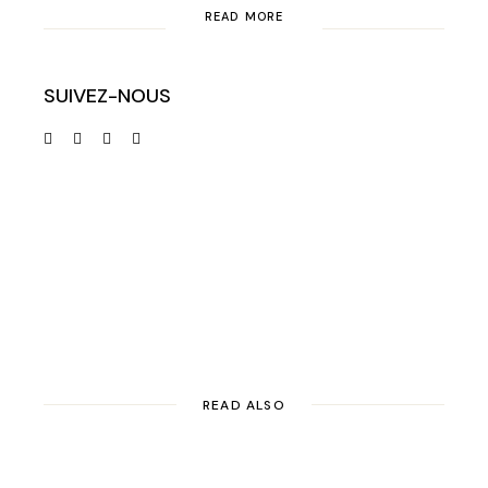
READ MORE
SUIVEZ-NOUS
READ ALSO