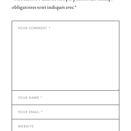
obligatoires sont indiqués avec
*