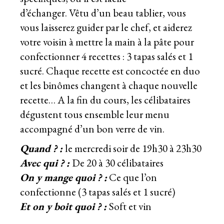
d’échanger. Vêtu d’un beau tablier, vous
vous laisserez guider par le chef, et aiderez
votre voisin à mettre la main à la pâte pour
confectionner 4 recettes : 3 tapas salés et 1
sucré. Chaque recette est concoctée en duo
et les binômes changent à chaque nouvelle
recette… A la fin du cours, les célibataires
dégustent tous ensemble leur menu
accompagné d’un bon verre de vin.
Quand ? :
le mercredi soir de 19h30 à 23h30
Avec qui ? :
De 20 à 30 célibataires
On y mange quoi ? :
Ce que l’on
confectionne (3 tapas salés et 1 sucré)
Et on y boit quoi ? :
Soft et vin