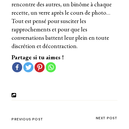
rencontre des autres, un binôme à chaque
recette, un verre après le cours de photo…
Tout est pensé pour susciter les
rapprochements et pour que les
conversations battent leur plein en toute
discrétion et décontraction.
Partage si tu aimes !
NEXT POST
PREVIOUS POST