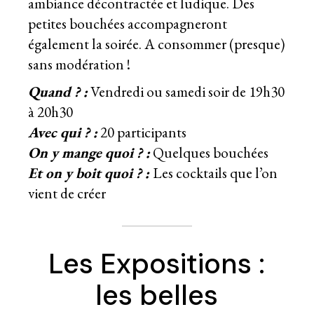
ambiance décontractée et ludique. Des
petites bouchées accompagneront
également la soirée. A consommer (presque)
sans modération !
Quand ? :
Vendredi ou samedi soir de 19h30
à 20h30
Avec qui ? :
20 participants
On y mange quoi ? :
Quelques bouchées
Et on y boit quoi ? :
Les cocktails que l’on
vient de créer
Les Expositions :
les belles