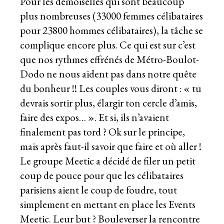
Pour les demoiselles qui sont beaucoup
plus nombreuses (33000 femmes célibataires
pour 23800 hommes célibataires), la tâche se
complique encore plus. Ce qui est sur c’est
que nos rythmes effrénés de Métro-Boulot-
Dodo ne nous aident pas dans notre quête
du bonheur !! Les couples vous diront : « tu
devrais sortir plus, élargir ton cercle d’amis,
faire des expos… ». Et si, ils n’avaient
finalement pas tord ? Ok sur le principe,
mais après faut-il savoir que faire et où aller !
Le groupe Meetic a décidé de filer un petit
coup de pouce pour que les célibataires
parisiens aient le coup de foudre, tout
simplement en mettant en place les Events
Meetic. Leur but ? Bouleverser la rencontre