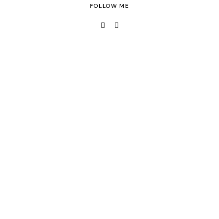
FOLLOW ME