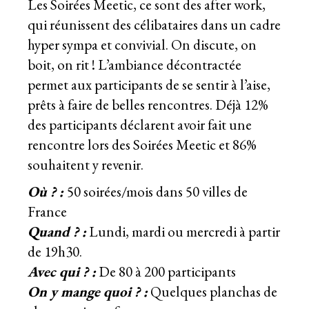
Les Soirées Meetic, ce sont des after work,
qui réunissent des célibataires dans un cadre
hyper sympa et convivial. On discute, on
boit, on rit ! L’ambiance décontractée
permet aux participants de se sentir à l’aise,
prêts à faire de belles rencontres. Déjà 12%
des participants déclarent avoir fait une
rencontre lors des Soirées Meetic et 86%
souhaitent y revenir.
Où ? :
50 soirées/mois dans 50 villes de
France
Quand ? :
Lundi, mardi ou mercredi à partir
de 19h30.
Avec qui ? :
De 80 à 200 participants
On y mange quoi ? :
Quelques planchas de