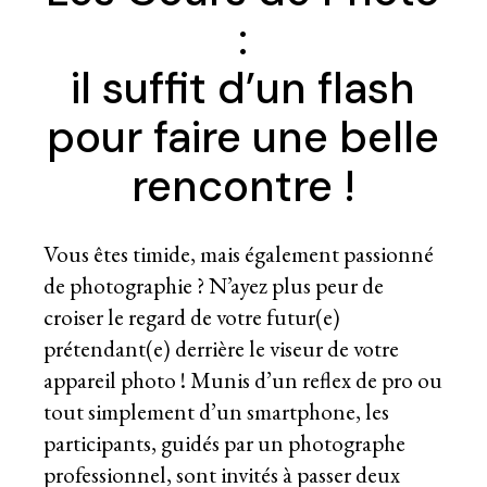
:
il suffit d’un flash
pour faire une belle
rencontre !
Vous êtes timide, mais également passionné
de photographie ? N’ayez plus peur de
croiser le regard de votre futur(e)
prétendant(e) derrière le viseur de votre
appareil photo ! Munis d’un reflex de pro ou
tout simplement d’un smartphone, les
participants, guidés par un photographe
professionnel, sont invités à passer deux