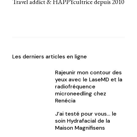
Travel addict & HAPPYcultrice depuis 2010
Les derniers articles en ligne
Rajeunir mon contour des
yeux avec le LaseMD et la
radiofréquence
microneedling chez
Renécia
J’ai testé pour vous… le
soin Hydrafacial de la
Maison Magnifisens