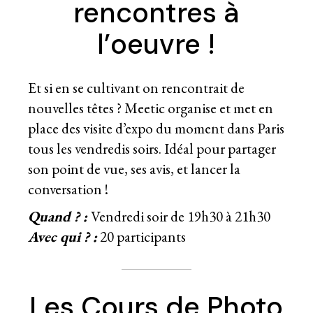
rencontres à
l’oeuvre !
Et si en se cultivant on rencontrait de
nouvelles têtes ? Meetic organise et met en
place des visite d’expo du moment dans Paris
tous les vendredis soirs. Idéal pour partager
son point de vue, ses avis, et lancer la
conversation !
Quand ? :
Vendredi soir de 19h30 à 21h30
Avec qui ? :
20 participants
Les Cours de Photo