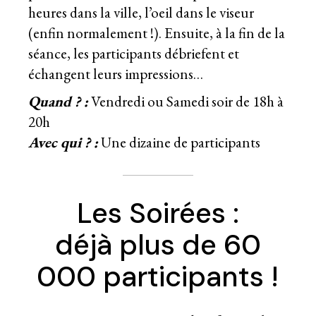
heures dans la ville, l’oeil dans le viseur
(enfin normalement !). Ensuite, à la fin de la
séance, les participants débriefent et
échangent leurs impressions…
Quand ? :
Vendredi ou Samedi soir de 18h à
20h
Avec qui ? :
Une dizaine de participants
Les Soirées :
déjà plus de 60
000 participants !