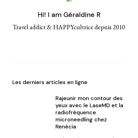
Hi! I am Géraldine R
Travel addict & HAPPYcultrice depuis 2010
Les derniers articles en ligne
Rajeunir mon contour des
yeux avec le LaseMD et la
radiofréquence
microneedling chez
Renécia