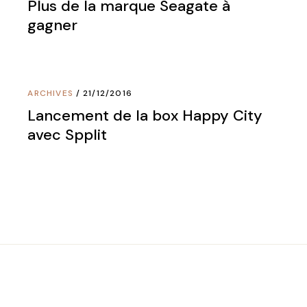
Plus de la marque Seagate à
gagner
ARCHIVES
21/12/2016
Lancement de la box Happy City
avec Spplit