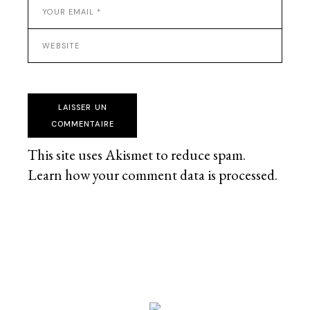
LAISSER UN
COMMENTAIRE
This site uses Akismet to reduce spam.
Learn how your comment data is processed
.