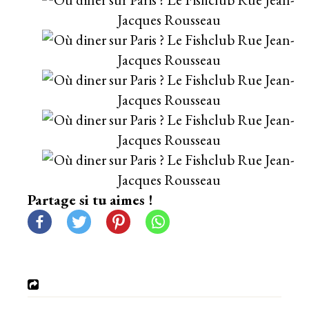
Partage si tu aimes !