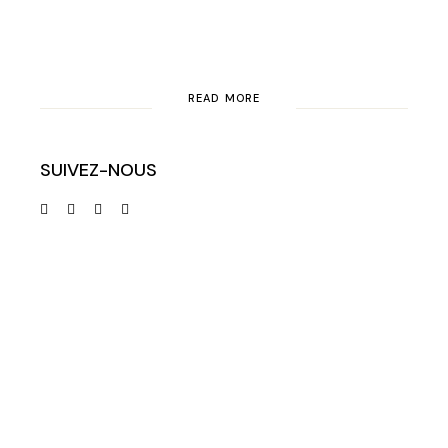
READ MORE
SUIVEZ-NOUS