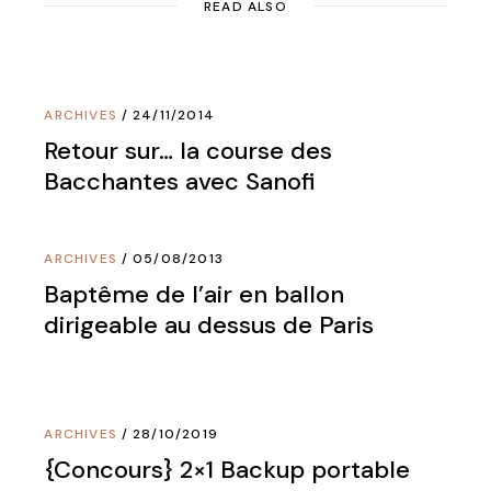
READ ALSO
ARCHIVES
24/11/2014
Retour sur… la course des
Bacchantes avec Sanofi
ARCHIVES
05/08/2013
Baptême de l’air en ballon
dirigeable au dessus de Paris
ARCHIVES
28/10/2019
{Concours} 2×1 Backup portable