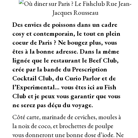
Des envies de poissons dans un cadre
cosy et contemporain, le tout en plein
coeur de Paris ? Ne bougez plus, vous
êtes à la bonne adresse. Dans la même
lignée que le restaurant le Beef Club,
crée par la bande du Prescription
Cocktail Club, du Curio Parlor et de
l’Experimental… vous êtes ici au Fish
Club et je peux vous garantir que vous
ne serez pas déçu du voyage.
Côté carte, marinade de ceviches, moules à
la noix de coco, et brochettes de poulpe
vous donneront une bonne dose d’iode. Ne