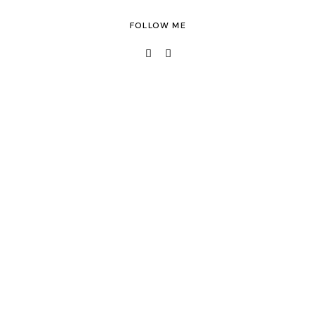
FOLLOW ME