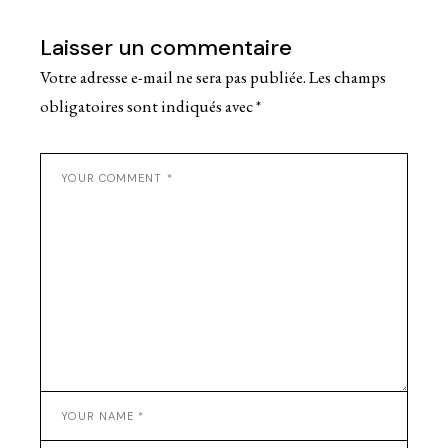
Laisser un commentaire
Votre adresse e-mail ne sera pas publiée.
Les champs
obligatoires sont indiqués avec
*