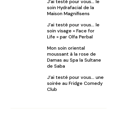
J’ai testé pour vous… le
soin Hydrafacial de la
Maison Magnifisens
J’ai testé pour vous… le
soin visage « Face for
Life » par Olfa Perbal
Mon soin oriental
moussant à la rose de
Damas au Spa la Sultane
de Saba
J’ai testé pour vous… une
soirée au Fridge Comedy
Club