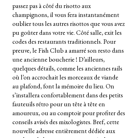
passez pas à côté du risotto aux
champignons, il vous fera instantanément
oublier tous les autres risottos que vous avez
pu goûter dans votre vie. Côté salle, exit les
codes des restaurants traditionnels. Pour
preuve, le Fish Club a amarré son resto dans
une ancienne boucherie ! D’ailleurs,
quelques détails, comme les anciennes rails
où l’on accrochait les morceaux de viande
au plafond, font la mémoire du lieu. On
s’installera confortablement dans des petits
fauteuils rétro pour un tête à tête en
amoureux, ou au comptoir pour profiter des
conseils avisés des mixologistes. Bref, cette
nouvelle adresse entièrement dédiée aux