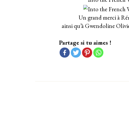
Un grand merci à Rém
ainsi qu’à Gwendoline Olivi
Partage si tu aimes !