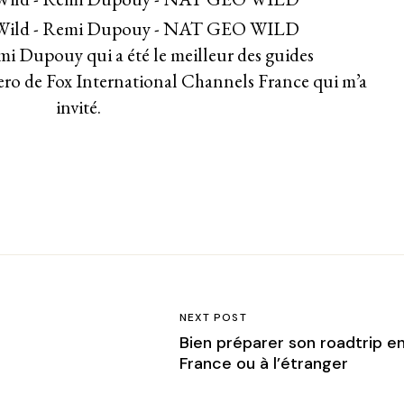
i Dupouy qui a été le meilleur des guides
ero de Fox International Channels France qui m’a
invité.
NEXT POST
Bien préparer son roadtrip e
France ou à l’étranger