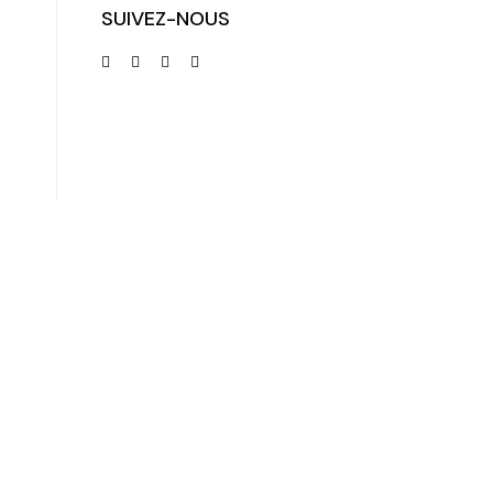
SUIVEZ-NOUS