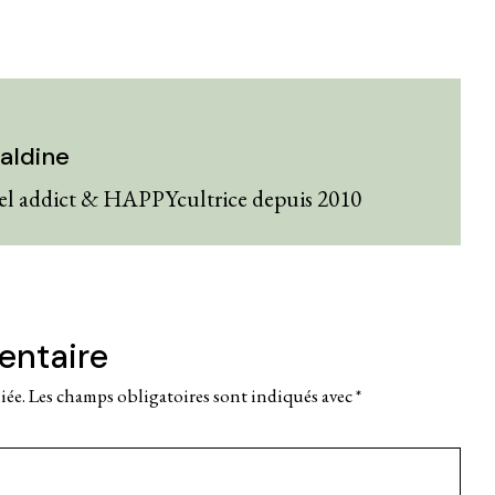
aldine
el addict & HAPPYcultrice depuis 2010
entaire
iée.
Les champs obligatoires sont indiqués avec
*