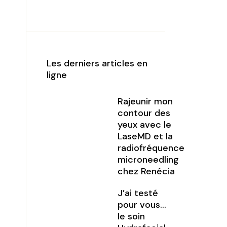
Les derniers articles en
ligne
Rajeunir mon
contour des
yeux avec le
LaseMD et la
radiofréquence
microneedling
chez Renécia
J’ai testé
pour vous…
le soin