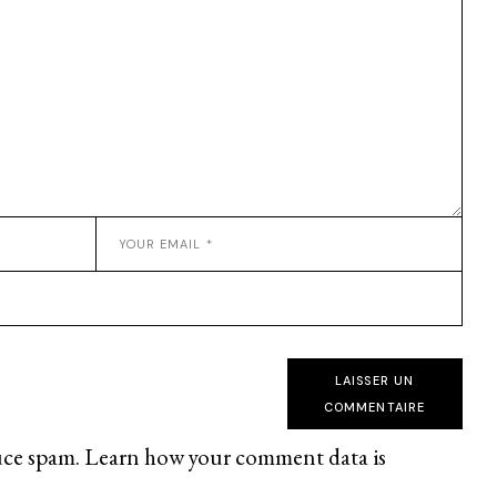
LAISSER UN
COMMENTAIRE
uce spam.
Learn how your comment data is