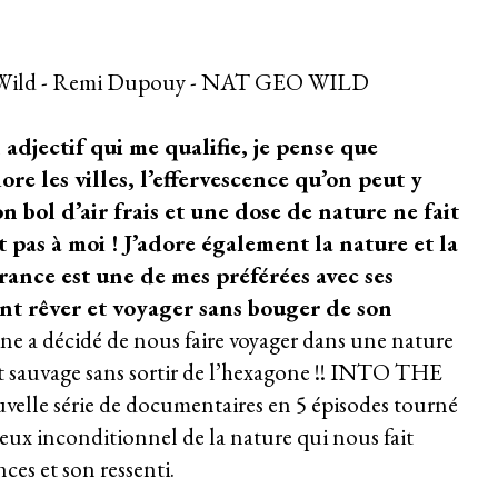
adjectif qui me qualifie, je pense que
dore les villes, l’effervescence qu’on peut y
n bol d’air frais et une dose de nature ne fait
 pas à moi ! J’adore également la nature et la
ance est une de mes préférées avec ses
nt rêver et voyager sans bouger de son
ne a décidé de nous faire voyager dans une nature
 sauvage sans sortir de l’hexagone !! INTO THE
le série de documentaires en 5 épisodes tourné
x inconditionnel de la nature qui nous fait
ces et son ressenti.