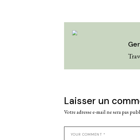
Ger
Trav
Laisser un comm
Votre adresse e-mail ne sera pas publ