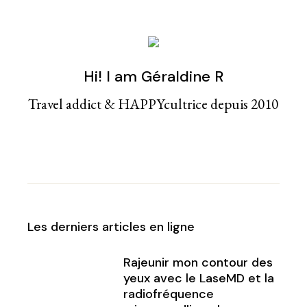
Hi! I am Géraldine R
Travel addict & HAPPYcultrice depuis 2010
Les derniers articles en ligne
Rajeunir mon contour des
yeux avec le LaseMD et la
radiofréquence