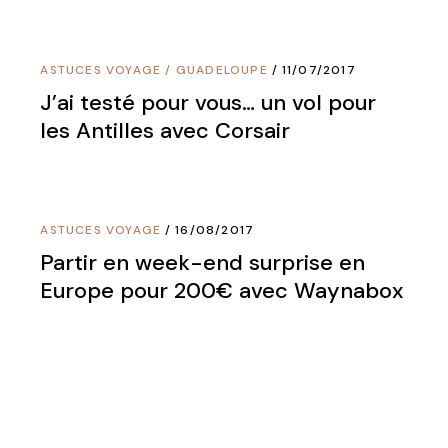
ASTUCES VOYAGE
/
GUADELOUPE
11/07/2017
J’ai testé pour vous… un vol pour
les Antilles avec Corsair
ASTUCES VOYAGE
16/08/2017
Partir en week-end surprise en
Europe pour 200€ avec Waynabox