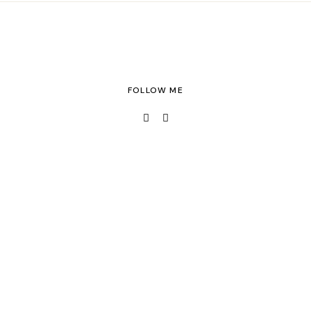
FOLLOW ME