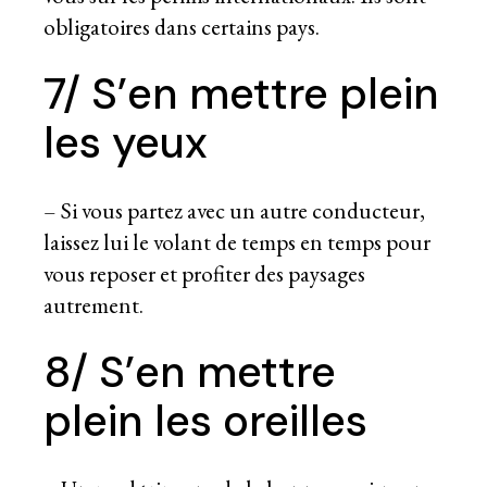
obligatoires dans certains pays.
7/ S’en mettre plein
les yeux
– Si vous partez avec un autre conducteur,
laissez lui le volant de temps en temps pour
vous reposer et profiter des paysages
autrement.
8/ S’en mettre
plein les oreilles