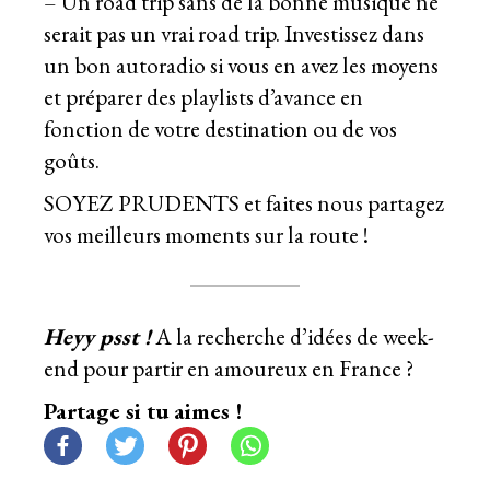
– Un road trip sans de la bonne musique ne
serait pas un vrai road trip. Investissez dans
un bon autoradio si vous en avez les moyens
et préparer des playlists d’avance en
fonction de votre destination ou de vos
goûts.
SOYEZ PRUDENTS et faites nous partagez
vos meilleurs moments sur la route !
Heyy psst !
A la recherche d’idées de week-
end pour partir en amoureux en France ?
Partage si tu aimes !