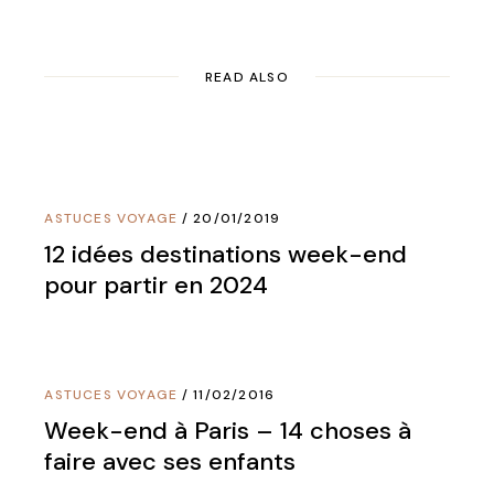
READ ALSO
ASTUCES VOYAGE
20/01/2019
12 idées destinations week-end
pour partir en 2024
ASTUCES VOYAGE
11/02/2016
Week-end à Paris – 14 choses à
faire avec ses enfants