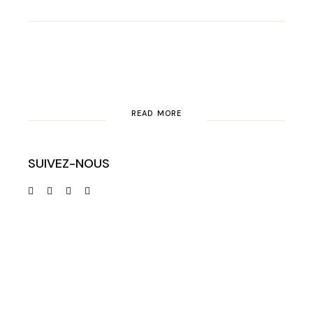
READ MORE
SUIVEZ-NOUS