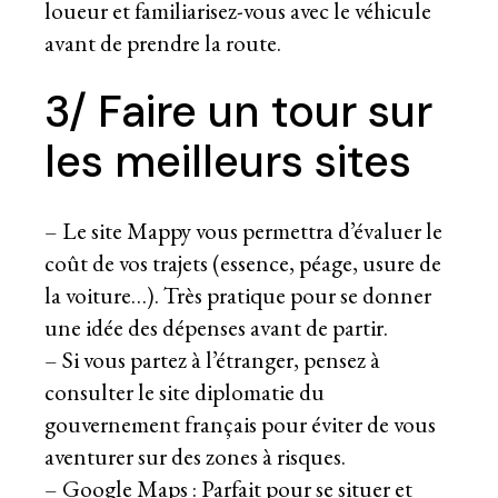
loueur et familiarisez-vous avec le véhicule
avant de prendre la route.
3/ Faire un tour sur
les meilleurs sites
– Le
site Mappy
vous permettra d’évaluer le
coût de vos trajets (essence, péage, usure de
la voiture…). Très pratique pour se donner
une idée des dépenses avant de partir.
– Si vous partez à l’étranger, pensez à
consulter
le site diplomatie du
gouvernement français
pour éviter de vous
aventurer sur des zones à risques.
–
Google Maps
: Parfait pour se situer et