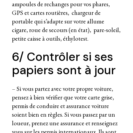
ampoules de rechanges pour vos phares,
GPS et cartes routières, chargeur de
portable qui s’adapte sur votre allume
cigare, roue de secours (en état), pare-soleil,
petite caisse à outils, éthylotest.
6/ Contrôler si ses
papiers sont à jour
– Si vous partez avec votre propre voiture,
pensez à bien vérifier que votre carte grise,
permis de conduire et assurance voiture
soient bien en règles. Si vous passez par un
loueur, prenez une assurance et renseignez
vous sur les permis internationaux. Ils sont