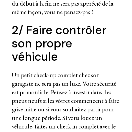
du début à la fin ne sera pas apprécié de la
même façon, vous ne pensez-pas ?
2/ Faire contrôler
son propre
véhicule
Un petit check-up complet chez son
garagiste ne sera pas un luxe. Votre sécurité
est primordiale. Pensez à investir dans des
pneus neufs si les vôtres commencent à faire
grise mine ou si vous souhaitez partir pour
une longue période. Si vous louez un
véhicule, faites un check in complet avec le