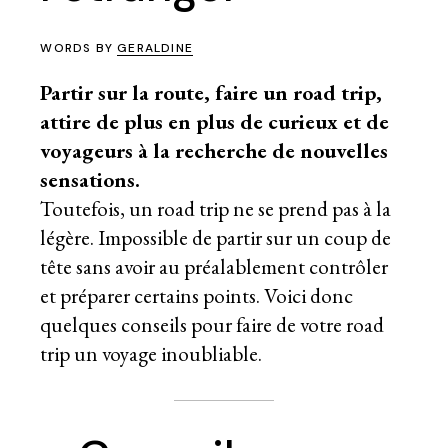
WORDS BY
GERALDINE
Partir sur la route, faire un road trip,
attire de plus en plus de curieux et de
voyageurs à la recherche de nouvelles
sensations.
Toutefois, un road trip ne se prend pas à la
légère. Impossible de partir sur un coup de
tête sans avoir au préalablement contrôler
et préparer certains points. Voici donc
quelques conseils pour faire de votre road
trip un voyage inoubliable.