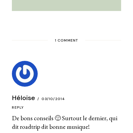
1 COMMENT
Héloïse
03/10/2014
REPLY
De bons conseils 🙂 Surtout le dernier, qui
dit roadtrip dit bonne musique!