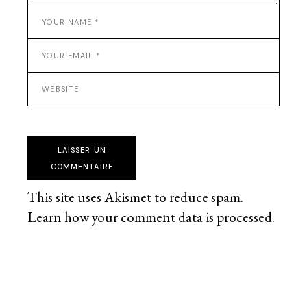
LAISSER UN
COMMENTAIRE
This site uses Akismet to reduce spam.
Learn how your comment data is processed
.