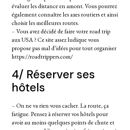
évaluer les distance en amont. Vous pourrez
également connaître les axes routiers et ainsi
choisir les meilleures routes.
– Vous avez décidé de faire votre road trip
aux USA ? Ce site assez ludique vous
propose pas mal d’idées pour tout organiser
https://roadtrippers.com/
4/ Réserver ses
hôtels
– On ne va rien vous cacher. La route, ça
fatigue. Pensez à réserver vos hôtels pour
avoir au moins quelques points de chute et