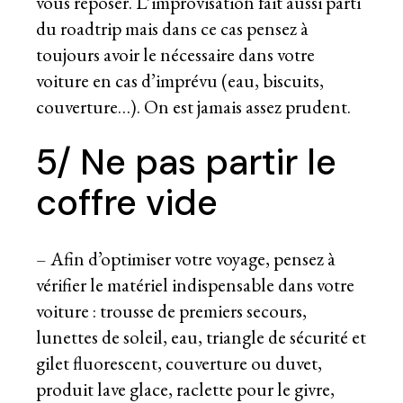
vous reposer. L’improvisation fait aussi parti
du roadtrip mais dans ce cas pensez à
toujours avoir le nécessaire dans votre
voiture en cas d’imprévu (eau, biscuits,
couverture…). On est jamais assez prudent.
5/ Ne pas partir le
coffre vide
– Afin d’optimiser votre voyage, pensez à
vérifier le matériel indispensable dans votre
voiture : trousse de premiers secours,
lunettes de soleil, eau, triangle de sécurité et
gilet fluorescent, couverture ou duvet,
produit lave glace, raclette pour le givre,