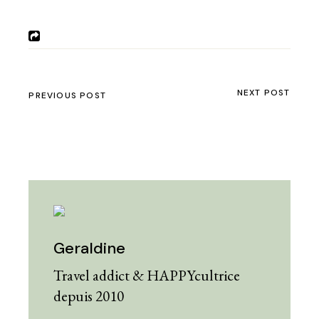
NEXT POST
PREVIOUS POST
Geraldine
Travel addict & HAPPYcultrice
depuis 2010