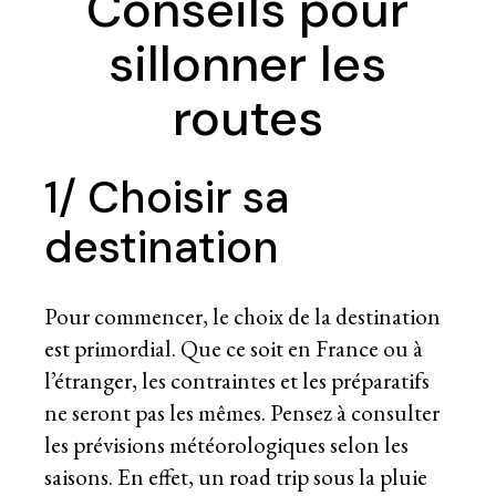
Conseils pour
sillonner les
routes
1/ Choisir sa
destination
Pour commencer, le choix de la destination
est primordial. Que ce soit en France ou à
l’étranger, les contraintes et les préparatifs
ne seront pas les mêmes. Pensez à consulter
les prévisions météorologiques selon les
saisons. En effet, un road trip sous la pluie