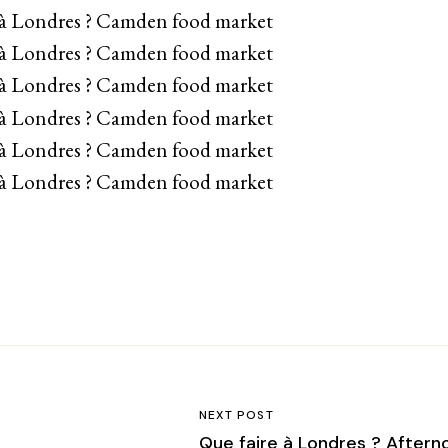
NEXT POST
Que faire à Londres ? Aftern