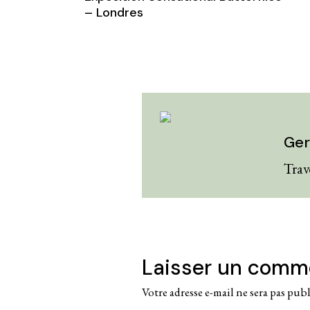
– Londres
Ger
Trav
Laisser un comm
Votre adresse e-mail ne sera pas publ