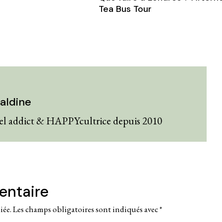
Tea Bus Tour
aldine
el addict & HAPPYcultrice depuis 2010
entaire
iée.
Les champs obligatoires sont indiqués avec
*