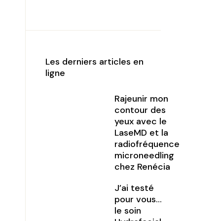
Les derniers articles en
ligne
Rajeunir mon
contour des
yeux avec le
LaseMD et la
radiofréquence
microneedling
chez Renécia
J’ai testé
pour vous…
le soin