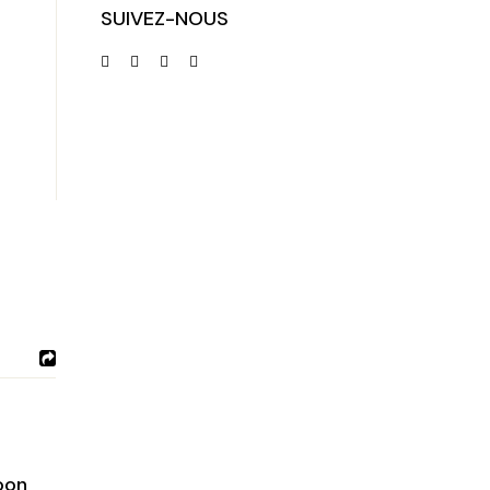
SUIVEZ-NOUS
oon