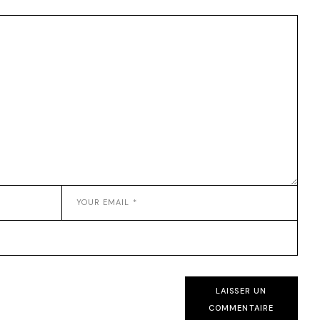
LAISSER UN
COMMENTAIRE