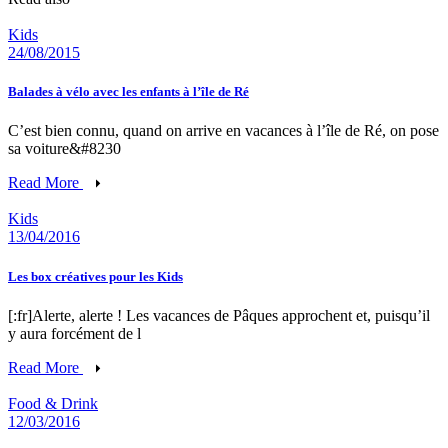
Kids
24/08/2015
Balades à vélo avec les enfants à l’île de Ré
C’est bien connu, quand on arrive en vacances à l’île de Ré, on pose
sa voiture&#8230
Read More
Kids
13/04/2016
Les box créatives pour les Kids
[:fr]Alerte, alerte ! Les vacances de Pâques approchent et, puisqu’il
y aura forcément de l
Read More
Food & Drink
12/03/2016