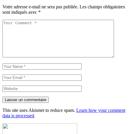
Votre adresse e-mail ne sera pas publiée.
Les champs obligatoires
sont indiqués avec
*
Laisser un commentaire
This site uses Akismet to reduce spam.
Learn how your comment
data is processed
.