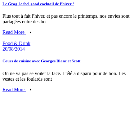
Le Grog, le feel good cocktail de l’hiver !
Plus tout à fait l’hiver, et pas encore le printemps, nos envies sont
partagées entre des bo
Read More
Food & Drink
20/08/2014
Cours de cuisine avec Georges Blanc et Scott
On ne va pas se voiler la face. L’été a disparu pour de bon. Les
vestes et les foulards sont
Read More