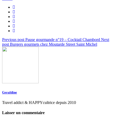
Previous post
Pause gourmande n°19 – Cocktail Chambord
Next
post
Burgers gourmets chez Moutarde Street Saint Michel
Geraldine
Travel addict & HAPPYcultrice depuis 2010
Laisser un commentaire