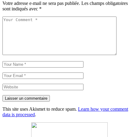
Votre adresse e-mail ne sera pas publiée.
Les champs obligatoires
sont indiqués avec
*
Laisser un commentaire
This site uses Akismet to reduce spam.
Learn how your comment
data is processed
.