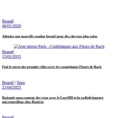
Beauté
06/01/2020
Adopter une nouvelle routine beauté pour des cheveux plus sains
Beauté
15/01/2015
Fini le stress des grandes villes avec les cosmétiques Fleurs de Bach
Beauté
/
Spas
21/04/2025
Rajeunir mon contour des yeux avec le LaseMD et la radiofréquence
microneedling chez Renécia
Beauté