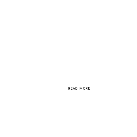
READ MORE