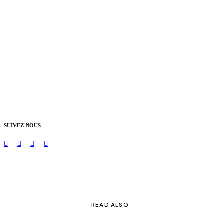
SUIVEZ-NOUS
READ ALSO