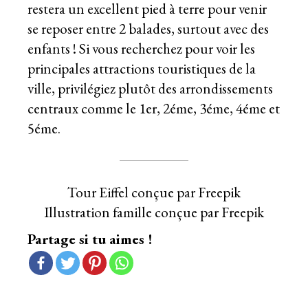
restera un excellent pied à terre pour venir
se reposer entre 2 balades, surtout avec des
enfants ! Si vous recherchez pour voir les
principales attractions touristiques de la
ville, privilégiez plutôt des arrondissements
centraux comme le 1er, 2éme, 3éme, 4éme et
5éme.
Tour Eiffel conçue par Freepik
Illustration famille conçue par Freepik
Partage si tu aimes !