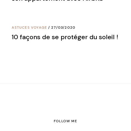
ASTUCES VOYAGE
27/03/2020
10 façons de se protéger du soleil !
FOLLOW ME