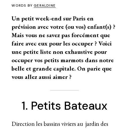
WORDS BY
GERALDINE
Un petit week-end sur Paris en
prévision avec votre (ou vos) enfant(s) ?
Mais vous ne savez pas forcément que
faire avec eux pour les occuper ? Voici
une petite liste non exhaustive pour
occuper vos petits marmots dans notre
belle et grande capitale. On parie que
vous allez aussi aimer ?
1. Petits Bateaux
Direction les bassins viviers au jardin des