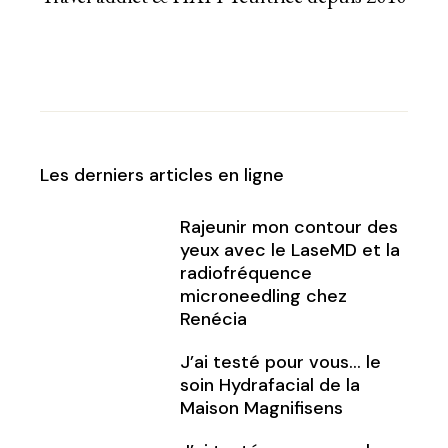
Les derniers articles en ligne
Rajeunir mon contour des
yeux avec le LaseMD et la
radiofréquence
microneedling chez
Renécia
J’ai testé pour vous… le
soin Hydrafacial de la
Maison Magnifisens