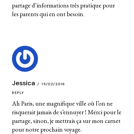
partage d’informations très pratique pour
les parents qui en ont besoin.
Jessica
15/02/2016
REPLY
Ah Paris, une magnifique ville où l’on ne
risquerait jamais de s’ennuyer ! Merci pour le
partage, sinon, je mettrais ça sur mon carnet
pour notre prochain voyage.