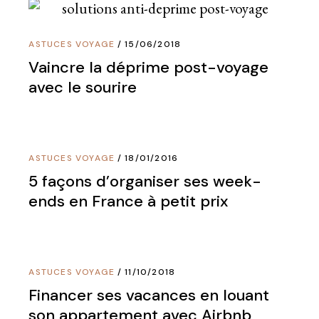
ASTUCES VOYAGE
15/06/2018
Vaincre la déprime post-voyage
avec le sourire
ASTUCES VOYAGE
18/01/2016
5 façons d’organiser ses week-
ends en France à petit prix
ASTUCES VOYAGE
11/10/2018
Financer ses vacances en louant
son appartement avec Airbnb