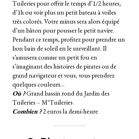
Tuileries pour offrir le temps d’1/2 heures,
d’1h ou voir plus un petit bateau à voiles
très colorés. Votre minus sera alors équipé
d’un bâton pour pousser le petit navire.
Pendant ce temps, profitez pour prendre un
bon bain de soleil en le surveillant. Il
s’amusera comme un petit fou en
s’imaginant des histoires de pirates ou de
grand navigateur et vous, vous prendrez
quelques couleurs…
Où ?
Grand bassin rond du Jardin des
Tuileries – M°Tuileries
Combien ?
2 euros la demi-heure