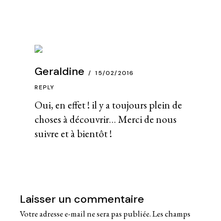
Geraldine
15/02/2016
REPLY
Oui, en effet ! il y a toujours plein de
choses à découvrir… Merci de nous
suivre et à bientôt !
Laisser un commentaire
Votre adresse e-mail ne sera pas publiée.
Les champs