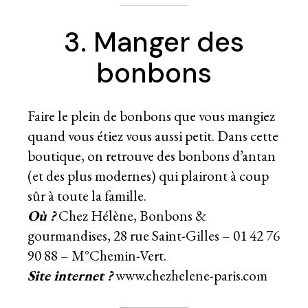
3. Manger des
bonbons
Faire le plein de bonbons que vous mangiez
quand vous étiez vous aussi petit. Dans cette
boutique, on retrouve des bonbons d’antan
(et des plus modernes) qui plairont à coup
sûr à toute la famille.
Où ?
Chez Hélène, Bonbons &
gourmandises, 28 rue Saint-Gilles – 01 42 76
90 88 – M°Chemin-Vert.
Site internet ?
www.chezhelene-paris.com