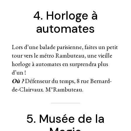
4. Horloge à
automates
Lors d’une balade parisienne, faites un petit
tour vers le métro Rambuteau, une vieille
horloge à automates en surprendra plus
d’un !
Où ?
Défenseur du temps, 8 rue Bernard-
de-Clairvaux. M°Rambuteau.
5. Musée de la