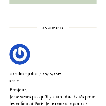
3 COMMENTS
emilie-jolie
25/10/2017
REPLY
Bonjour,
Je ne savais pas qu’il y a tant d’activités pour
les enfants à Paris. Je te remercie pour ce