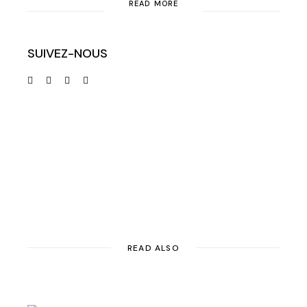
READ MORE
SUIVEZ-NOUS
READ ALSO