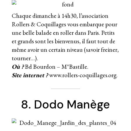
Chaque dimanche à 14h30, l’association
Rollers & Coquillages vous embarque pour
une belle balade en roller dans Paris. Petits
et grands sont les bienvenus, il faut tout de
même avoir un certain niveau (savoir freiner,
tourner…).
Où ?
Bd Bourdon – M°Bastille.
Site internet ?
www.rollers-coquillages.org.
8. Dodo Manège