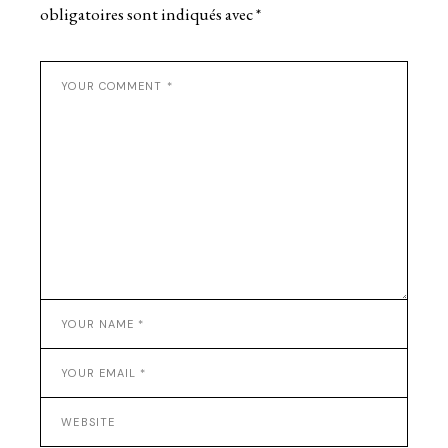
obligatoires sont indiqués avec
*