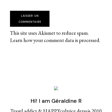
LAISSER UN
COMMENTAIRE
This site uses Akismet to reduce spam.
Learn how your comment data is processed
.
Hi! I am Géraldine R
Travel addict & HAPPYcultrice depuis 2010