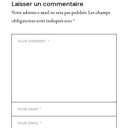
Laisser un commentaire
Votre adresse e-mail ne sera pas publiée.
Les champs
obligatoires sont indiqués avec
*