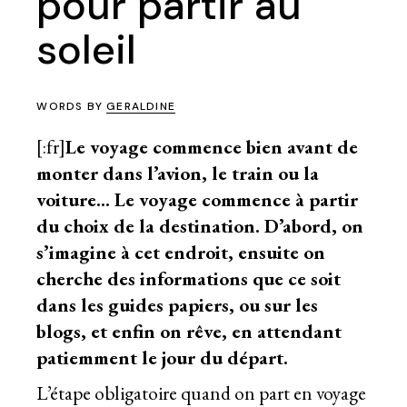
pour partir au
soleil
WORDS BY
GERALDINE
[:fr]
Le voyage commence bien avant de
monter dans l’avion, le train ou la
voiture… Le voyage commence à partir
du choix de la destination. D’abord, on
s’imagine à cet endroit, ensuite on
cherche des informations que ce soit
dans les guides papiers, ou sur les
blogs, et enfin on rêve, en attendant
patiemment le jour du départ.
L’étape obligatoire quand on part en voyage