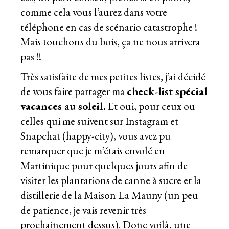
comme cela vous l’aurez dans votre
téléphone en cas de scénario catastrophe !
Mais touchons du bois, ça ne nous arrivera
pas !!
Très satisfaite de mes petites listes, j’ai décidé
de vous faire partager ma
check-list spécial
vacances au soleil.
Et oui, pour ceux ou
celles qui me suivent sur
Instagram
et
Snapchat (happy-city), vous avez pu
remarquer que je m’étais envolé en
Martinique pour quelques jours afin de
visiter les plantations de canne à sucre et la
distillerie de la Maison La Mauny (un peu
de patience, je vais revenir très
prochainement dessus). Donc voilà, une