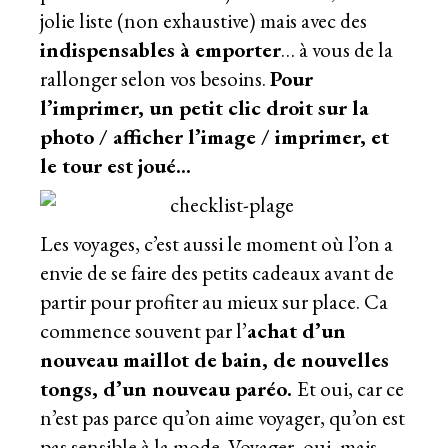
jolie liste (non exhaustive) mais avec des
indispensables à emporter
… à vous de la
rallonger selon vos besoins.
Pour
l’imprimer, un petit clic droit sur la
photo / afficher l’image / imprimer, et
le tour est joué…
Les voyages, c’est aussi le moment où l’on a
envie de se faire des petits cadeaux avant de
partir pour profiter au mieux sur place. Ca
commence souvent par l’
achat d’un
nouveau maillot de bain, de nouvelles
tongs, d’un nouveau paréo.
Et oui, car ce
n’est pas parce qu’on aime voyager, qu’on est
pas sensible à la mode. Voyager, oui, mais