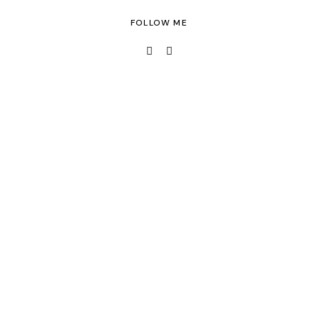
FOLLOW ME