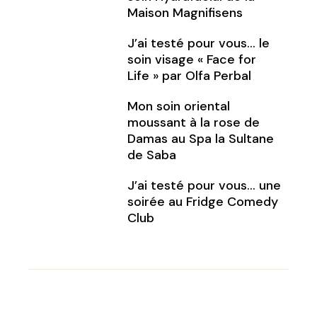
Maison Magnifisens
J’ai testé pour vous… le
soin visage « Face for
Life » par Olfa Perbal
Mon soin oriental
moussant à la rose de
Damas au Spa la Sultane
de Saba
J’ai testé pour vous… une
soirée au Fridge Comedy
Club