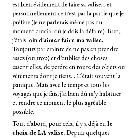
est bien évidement de faire sa valise… et
personnellement ce n’est pas la partie que je
préfère (je ne parlerais même pas du
moment crucial où je dois la défaire). Bref,
j’étais loin d’
aimer faire ma valise.
Toujours par crainte de ne pas en prendre
assez (ou trop) et d’oublier des choses
essentielles, de perdre en route des objets ou
vêtements dont je tiens… C’était souvent la
panique. Mais avec le temps et tous les
voyages que je fais, j’ai bien dû m’y habituer
et rendre ce moment le plus agréable
possible.
Tout d’abord, pour cela, il y a déjà eu
le
choix de LA valise.
Depuis quelques