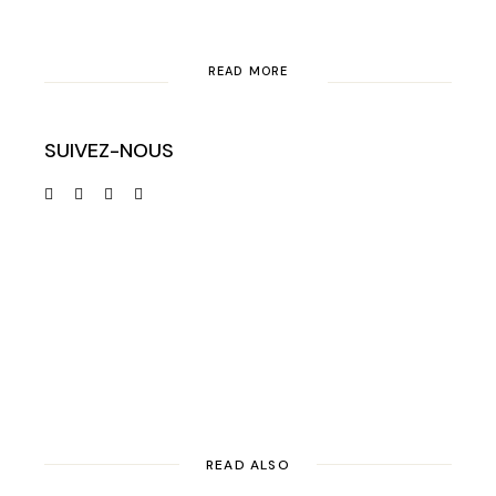
READ MORE
SUIVEZ-NOUS
READ ALSO