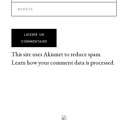
LAISSER UN
COMMENTAIRE
This site uses Akismet to reduce spam.
Learn how your comment data is processed
.