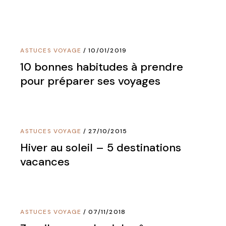
ASTUCES VOYAGE
10/01/2019
10 bonnes habitudes à prendre
pour préparer ses voyages
ASTUCES VOYAGE
27/10/2015
Hiver au soleil – 5 destinations
vacances
ASTUCES VOYAGE
07/11/2018