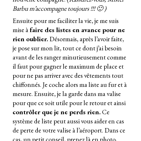
Barbu m’accompagne toujours !!! 🙂 )
Ensuite pour me faciliter la vie, je me suis
mise à
faire des listes en avance pour ne
rien oublier.
Désormais, après l’avoir faite,
je pose sur mon lit, tout ce dont j’ai besoin
avant de les ranger minutieusement comme
il faut pour gagner le maximum de place et
pour ne pas arriver avec des vêtements tout
chiffonnés. Je coche alors ma liste au fur et à
mesure. Ensuite, je la garde dans ma valise
pour que ce soit utile pour le retour et ainsi
contrôler que je ne perds rien.
Ce
système de liste peut aussi vous aider en cas
de perte de votre valise à l’aéroport. Dans ce
cas, un petit conseil, prenez là en photo,