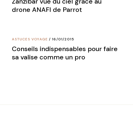
Zanzibar vue du ciel grâce au
drone ANAFI de Parrot
ASTUCES VOYAGE
16/01/2015
Conseils indispensables pour faire
sa valise comme un pro