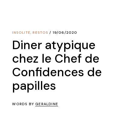
INSOLITE
,
RESTOS
19/06/2020
Diner atypique
chez le Chef de
Confidences de
papilles
WORDS BY
GERALDINE