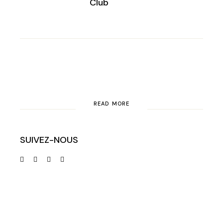
Club
READ MORE
SUIVEZ-NOUS