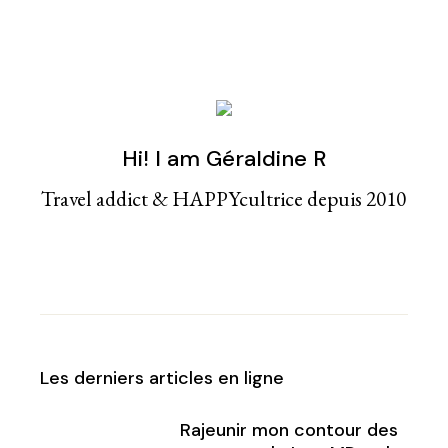
Hi! I am Géraldine R
Travel addict & HAPPYcultrice depuis 2010
Les derniers articles en ligne
Rajeunir mon contour des