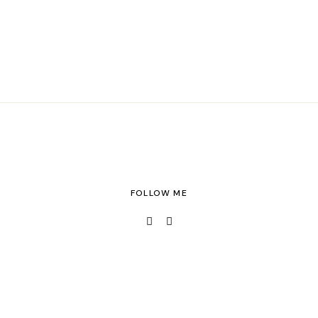
FOLLOW ME