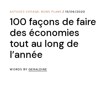
ASTUCES VOYAGE
,
BONS PLANS
15/06/2020
100 façons de faire
des économies
tout au long de
l’année
WORDS BY
GERALDINE