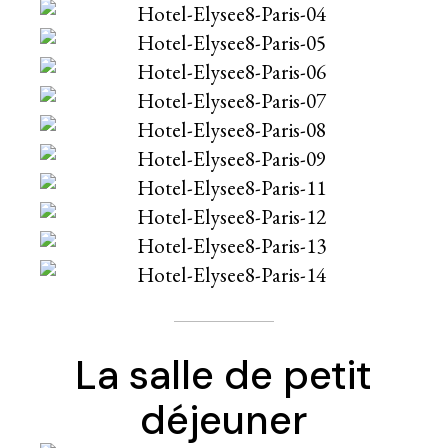
La salle de petit
déjeuner