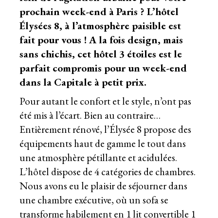
prochain week-end à Paris ? L’hôtel
Élysées 8, à l’atmosphère paisible est
fait pour vous ! A la fois design, mais
sans chichis, cet hôtel 3 étoiles est le
parfait compromis pour un week-end
dans la Capitale à petit prix.
Pour autant le confort et le style, n’ont pas
été mis à l’écart. Bien au contraire…
Entièrement rénové, l’Élysée 8 propose des
équipements haut de gamme le tout dans
une atmosphère pétillante et acidulées.
L’hôtel dispose de 4 catégories de chambres.
Nous avons eu le plaisir de séjourner dans
une chambre exécutive, où un sofa se
transforme habilement en 1 lit convertible 1