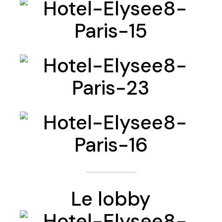
Le lobby