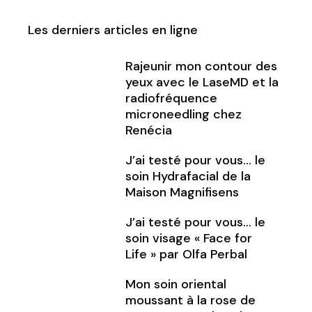
Les derniers articles en ligne
Rajeunir mon contour des
yeux avec le LaseMD et la
radiofréquence
microneedling chez
Renécia
J’ai testé pour vous… le
soin Hydrafacial de la
Maison Magnifisens
J’ai testé pour vous… le
soin visage « Face for
Life » par Olfa Perbal
Mon soin oriental
moussant à la rose de