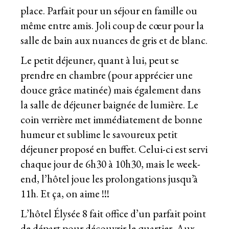
place. Parfait pour un séjour en famille ou
même entre amis. Joli coup de cœur pour la
salle de bain aux nuances de gris et de blanc.
Le petit déjeuner, quant à lui, peut se
prendre en chambre (pour apprécier une
douce grâce matinée) mais également dans
la salle de déjeuner baignée de lumière. Le
coin verrière met immédiatement de bonne
humeur et sublime le savoureux petit
déjeuner proposé en buffet. Celui-ci est servi
chaque jour de 6h30 à 10h30, mais le week-
end, l’hôtel joue les prolongations jusqu’à
11h. Et ça, on aime !!!
L’hôtel Élysée 8 fait office d’un parfait point
de départ pour découvrir le quartier. Aux