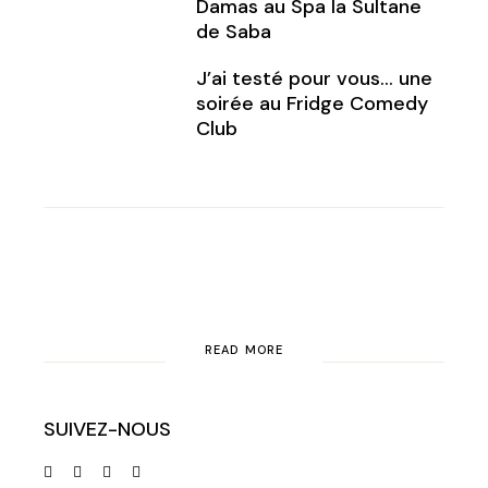
Damas au Spa la Sultane
de Saba
J’ai testé pour vous… une
soirée au Fridge Comedy
Club
READ MORE
SUIVEZ-NOUS