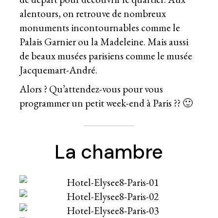
alentours, on retrouve de nombreux
monuments incontournables comme le
Palais Garnier ou la Madeleine. Mais aussi
de beaux musées parisiens comme le musée
Jacquemart-André.
Alors ? Qu’attendez-vous pour vous
programmer un petit week-end à Paris ?? 🙂
La chambre