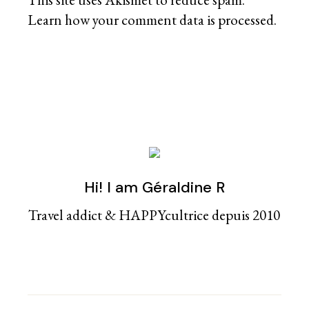
Learn how your comment data is processed
.
Hi! I am Géraldine R
Travel addict & HAPPYcultrice depuis 2010