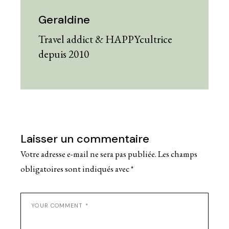
Geraldine
Travel addict & HAPPYcultrice
depuis 2010
Laisser un commentaire
Votre adresse e-mail ne sera pas publiée.
Les champs
obligatoires sont indiqués avec
*