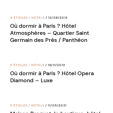
4 ÉTOILES
/
HÔTELS
12/08/2013
Où dormir à Paris ? Hôtel
Atmosphères – Quartier Saint
Germain des Près / Panthéon
5 ÉTOILES
/
HÔTELS
19/11/2013
Où dormir à Paris ? Hôtel Opera
Diamond – Luxe
5 ÉTOILES
/
HÔTELS
11/05/2021