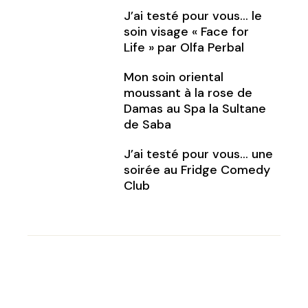
J’ai testé pour vous… le
soin visage « Face for
Life » par Olfa Perbal
Mon soin oriental
moussant à la rose de
Damas au Spa la Sultane
de Saba
J’ai testé pour vous… une
soirée au Fridge Comedy
Club