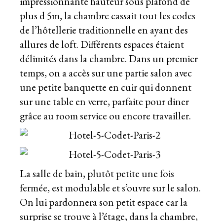
impressionnante hauteur sous plafond de
plus d 5m, la chambre cassait tout les codes
de l’hôtellerie traditionnelle en ayant des
allures de loft. Différents espaces étaient
délimités dans la chambre. Dans un premier
temps, on a accès sur une partie salon avec
une petite banquette en cuir qui donnent
sur une table en verre, parfaite pour diner
grâce au room service ou encore travailler.
La salle de bain, plutôt petite une fois
fermée, est modulable et s’ouvre sur le salon.
On lui pardonnera son petit espace car la
surprise se trouve à l’étage, dans la chambre,