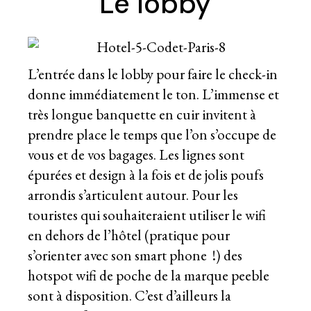
Le lobby
L’entrée dans le lobby pour faire le check-in
donne immédiatement le ton. L’immense et
très longue banquette en cuir invitent à
prendre place le temps que l’on s’occupe de
vous et de vos bagages. Les lignes sont
épurées et design à la fois et de jolis poufs
arrondis s’articulent autour. Pour les
touristes qui souhaiteraient utiliser le wifi
en dehors de l’hôtel (pratique pour
s’orienter avec son smart phone !) des
hotspot wifi de poche de la marque peeble
sont à disposition. C’est d’ailleurs la