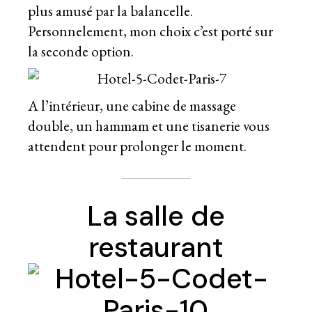
plus amusé par la balancelle.
Personnelement, mon choix c’est porté sur
la seconde option.
A l’intérieur, une cabine de massage
double, un hammam et une tisanerie vous
attendent pour prolonger le moment.
La salle de
restaurant