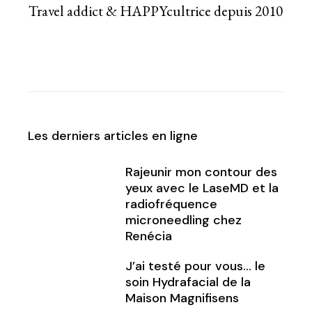
Travel addict & HAPPYcultrice depuis 2010
Les derniers articles en ligne
Rajeunir mon contour des
yeux avec le LaseMD et la
radiofréquence
microneedling chez
Renécia
J’ai testé pour vous… le
soin Hydrafacial de la
Maison Magnifisens