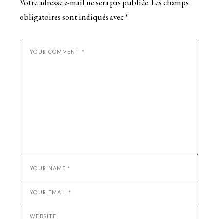
Votre adresse e-mail ne sera pas publiée.
Les champs
obligatoires sont indiqués avec
*