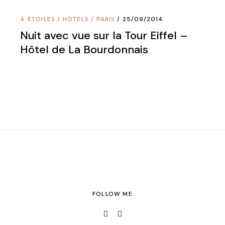
4 ÉTOILES
/
HÔTELS
/
PARIS
25/09/2014
Nuit avec vue sur la Tour Eiffel –
Hôtel de La Bourdonnais
FOLLOW ME