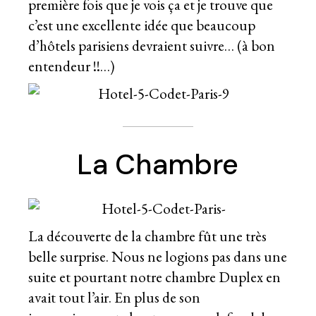
première fois que je vois ça et je trouve que
c’est une excellente idée que beaucoup
d’hôtels parisiens devraient suivre… (à bon
entendeur !!…)
La Chambre
La découverte de la chambre fût une très
belle surprise. Nous ne logions pas dans une
suite et pourtant notre chambre Duplex en
avait tout l’air. En plus de son