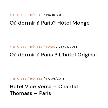
4 ÉTOILES
/
HÔTELS
26/10/2016
Où dormir à Paris? Hôtel Monge
4 ÉTOILES
/
HÔTELS
/
PARIS
25/01/2014
Où dormir à Paris ? L’hôtel Original
4 ÉTOILES
/
HÔTELS
17/06/2013
Hôtel Vice Versa – Chantal
Thomass – Paris