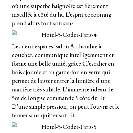
où une superbe baignoire est fièrement
installée à côté du lit. L’esprit cocooning
prend alors tout son sens.
Les deux espaces, salon & chambre à
coucher, communique intelligemment et
forme une belle unité, grâce à l’escalier en
bois ajourée et au garde-fou en verre qui
permet de laisser entrer la lumière d’une
manière très subtile. L’immense rideau de
5m de long se commande à côté du lit.
D’une simple pression, on peut l’ouvrir et le
fermer sans quitter son lit.