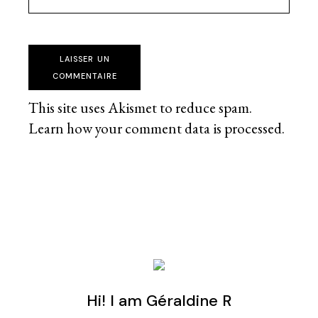
LAISSER UN
COMMENTAIRE
This site uses Akismet to reduce spam.
Learn how your comment data is processed
.
Hi! I am Géraldine R