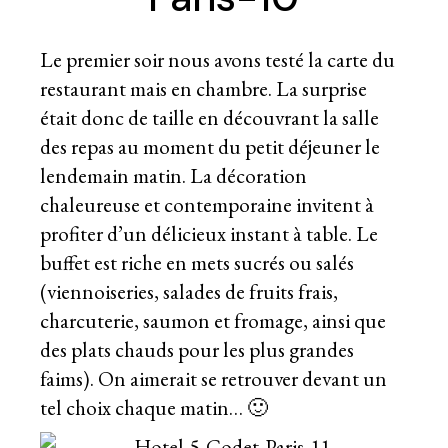
Le premier soir nous avons testé la carte du
restaurant mais en chambre. La surprise
était donc de taille en découvrant la salle
des repas au moment du petit déjeuner le
lendemain matin. La décoration
chaleureuse et contemporaine invitent à
profiter d’un délicieux instant à table. Le
buffet est riche en mets sucrés ou salés
(viennoiseries, salades de fruits frais,
charcuterie, saumon et fromage, ainsi que
des plats chauds pour les plus grandes
faims). On aimerait se retrouver devant un
tel choix chaque matin… 🙂