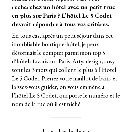
recherchez un hôtel avec un petit truc
en plus sur Paris ? L’hôtel Le 5 Codet
devrait répondre à tous vos critères.
En tous cas, après un petit séjour dans cet
inoubliable boutique-hôtel, je peux
désormais le compter parmi mon top 5
d’hôtels favoris sur Paris. Arty, design, cosy
sont les 3 mots qui collent le plus à l’Hotel
Le 5 Codet. Prenez votre maillot de bain, et
laissez-vous guider, on vous emmène à
l’hôtel Le 5 Codet, qui porte le numéro et le
nom de la rue où il est niché.