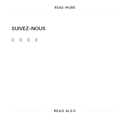
READ MORE
SUIVEZ-NOUS
READ ALSO