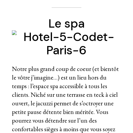
Le spa
Notre plus grand coup de coeur (et bientôt
le vôtre j’imagine…) est un lieu hors du
temps : l’espace spa accessible à tous les
clients. Niché sur une terrasse en teck à ciel
ouvert, le jacuzzi permet de s’octroyer une
petite pause détente bien méritée. Vous
pourrez vous détendre sur l’un des
confortables sièges à moins que vous soyez