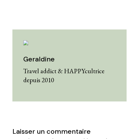
Geraldine
Travel addict & HAPPYcultrice
depuis 2010
Laisser un commentaire