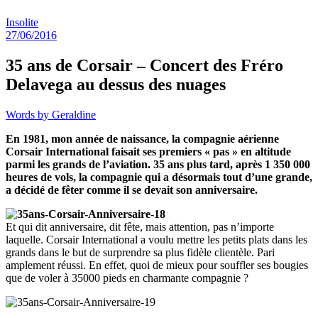
Insolite
27/06/2016
35 ans de Corsair – Concert des Fréro
Delavega au dessus des nuages
Words by
Geraldine
En 1981, mon année de naissance, la compagnie aérienne
Corsair International faisait ses premiers « pas » en altitude
parmi les grands de l’aviation. 35 ans plus tard, après 1 350 000
heures de vols, la compagnie qui a désormais tout d’une grande,
a décidé de fêter comme il se devait son anniversaire.
Et qui dit anniversaire, dit fête, mais attention, pas n’importe
laquelle. Corsair International a voulu mettre les petits plats dans les
grands dans le but de surprendre sa plus fidèle clientèle. Pari
amplement réussi. En effet, quoi de mieux pour souffler ses bougies
que de voler à 35000 pieds en charmante compagnie ?