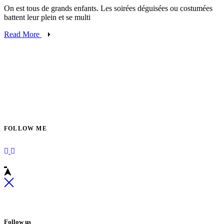
On est tous de grands enfants. Les soirées déguisées ou costumées
battent leur plein et se multi
Read More
FOLLOW ME
Follow us