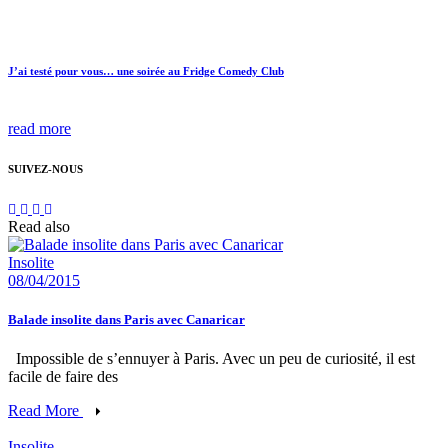
J’ai testé pour vous… une soirée au Fridge Comedy Club
read more
SUIVEZ-NOUS
Read also
Insolite
08/04/2015
Balade insolite dans Paris avec Canaricar
Impossible de s’ennuyer à Paris. Avec un peu de curiosité, il est
facile de faire des
Read More
Insolite