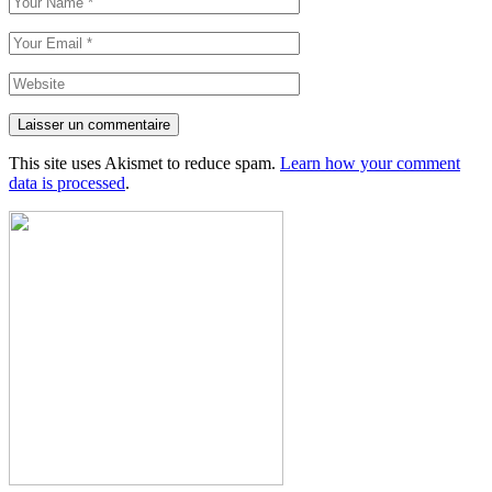
Laisser un commentaire
This site uses Akismet to reduce spam.
Learn how your comment
data is processed
.