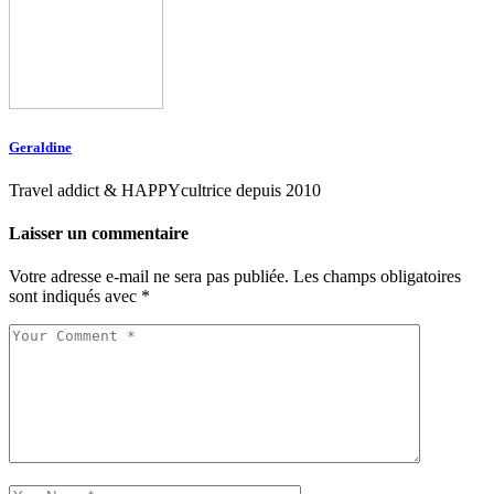
Geraldine
Travel addict & HAPPYcultrice depuis 2010
Laisser un commentaire
Votre adresse e-mail ne sera pas publiée.
Les champs obligatoires
sont indiqués avec
*