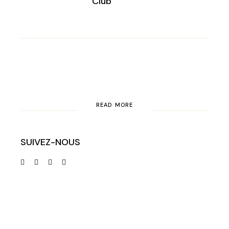
Club
READ MORE
SUIVEZ-NOUS