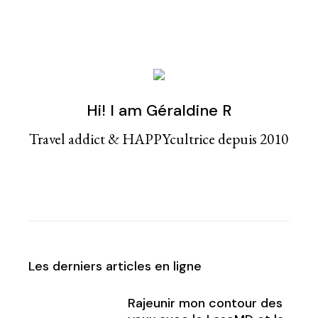
Hi! I am Géraldine R
Travel addict & HAPPYcultrice depuis 2010
Les derniers articles en ligne
Rajeunir mon contour des