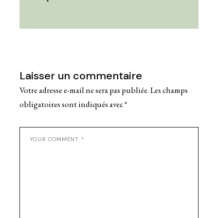
Laisser un commentaire
Votre adresse e-mail ne sera pas publiée.
Les champs
obligatoires sont indiqués avec
*