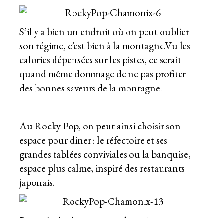
S’il y a bien un endroit où on peut oublier
son régime, c’est bien à la montagne.Vu les
calories dépensées sur les pistes, ce serait
quand même dommage de ne pas profiter
des bonnes saveurs de la montagne.
Au Rocky Pop, on peut ainsi choisir son
espace pour diner : le réfectoire et ses
grandes tablées conviviales ou la banquise,
espace plus calme, inspiré des restaurants
japonais.