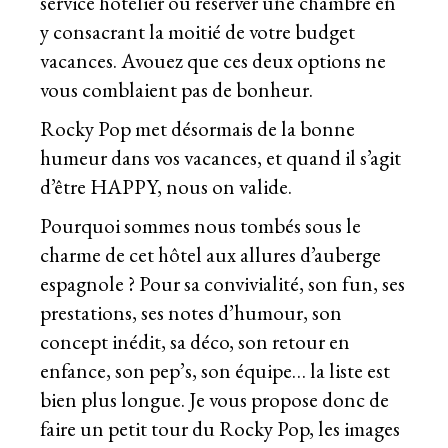
service hôtelier ou réserver une chambre en
y consacrant la moitié de votre budget
vacances. Avouez que ces deux options ne
vous comblaient pas de bonheur.
Rocky Pop met désormais de la bonne
humeur dans vos vacances, et quand il s’agit
d’être HAPPY, nous on valide.
Pourquoi sommes nous tombés sous le
charme de cet hôtel aux allures d’auberge
espagnole ? Pour sa convivialité, son fun, ses
prestations, ses notes d’humour, son
concept inédit, sa déco, son retour en
enfance, son pep’s, son équipe… la liste est
bien plus longue. Je vous propose donc de
faire un petit tour du Rocky Pop, les images