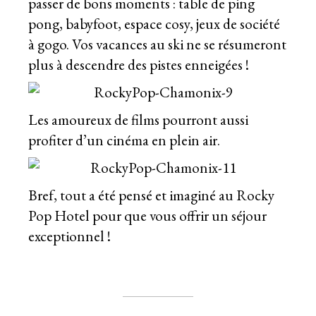
passer de bons moments : table de ping
pong, babyfoot, espace cosy, jeux de société
à gogo. Vos vacances au ski ne se résumeront
plus à descendre des pistes enneigées !
Les amoureux de films pourront aussi
profiter d’un cinéma en plein air.
Bref, tout a été pensé et imaginé au Rocky
Pop Hotel pour que vous offrir un séjour
exceptionnel !