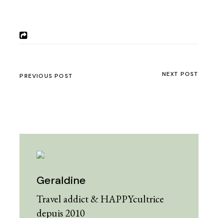
NEXT POST
PREVIOUS POST
Geraldine
Travel addict & HAPPYcultrice
depuis 2010