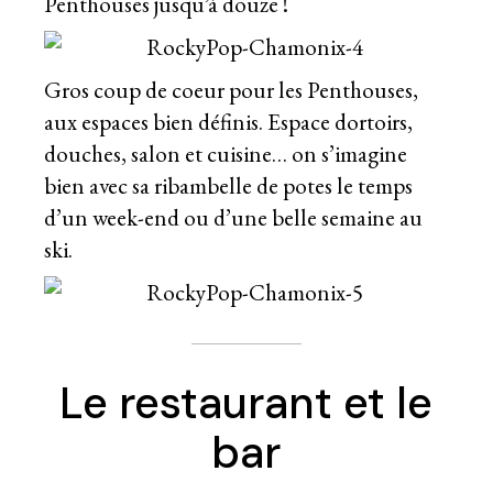
Penthouses jusqu’à douze !
Gros coup de coeur pour les Penthouses,
aux espaces bien définis. Espace dortoirs,
douches, salon et cuisine… on s’imagine
bien avec sa ribambelle de potes le temps
d’un week-end ou d’une belle semaine au
ski.
Le restaurant et le
bar