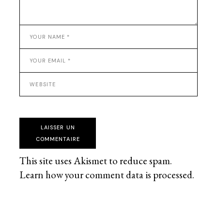
LAISSER UN
COMMENTAIRE
This site uses Akismet to reduce spam.
Learn how your comment data is processed
.