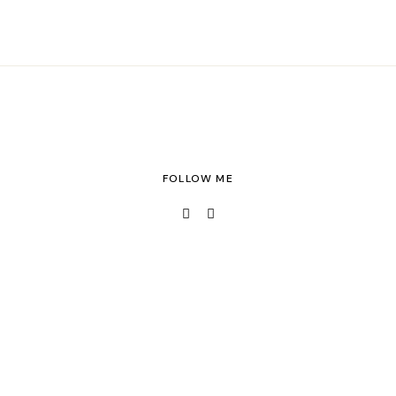
FOLLOW ME