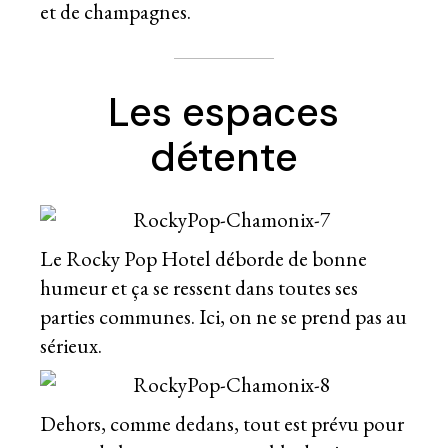
et de champagnes.
Les espaces
détente
Le Rocky Pop Hotel déborde de bonne
humeur et ça se ressent dans toutes ses
parties communes. Ici, on ne se prend pas au
sérieux.
Dehors, comme dedans, tout est prévu pour