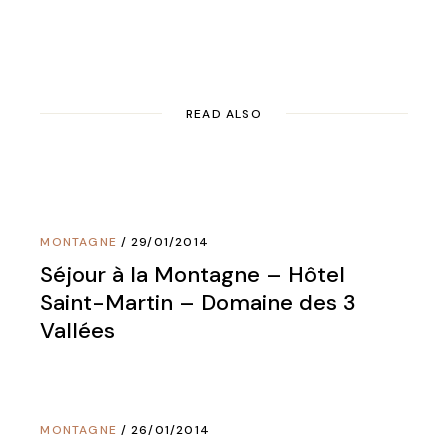
READ ALSO
MONTAGNE
29/01/2014
Séjour à la Montagne – Hôtel
Saint-Martin – Domaine des 3
Vallées
MONTAGNE
26/01/2014