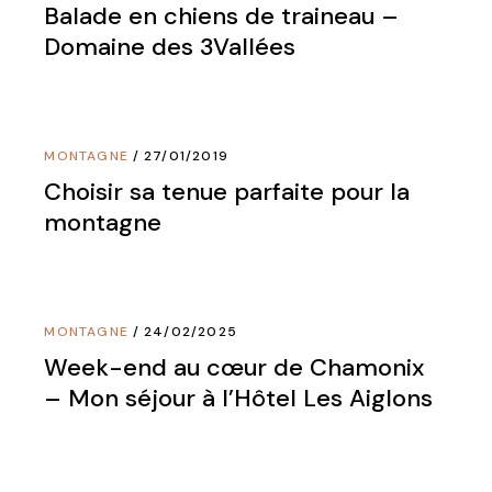
Balade en chiens de traineau –
Domaine des 3Vallées
MONTAGNE
27/01/2019
Choisir sa tenue parfaite pour la
montagne
MONTAGNE
24/02/2025
Week-end au cœur de Chamonix
– Mon séjour à l’Hôtel Les Aiglons