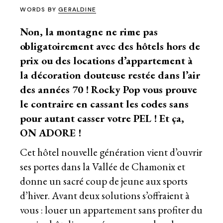
WORDS BY
GERALDINE
Non, la montagne ne rime pas
obligatoirement avec des hôtels hors de
prix ou des locations d’appartement à
la décoration douteuse restée dans l’air
des années 70 ! Rocky Pop vous prouve
le contraire en cassant les codes sans
pour autant casser votre PEL ! Et ça,
ON ADORE !
Cet hôtel nouvelle génération vient d’ouvrir
ses portes dans la Vallée de Chamonix et
donne un sacré coup de jeune aux sports
d’hiver. Avant deux solutions s’offraient à
vous : louer un appartement sans profiter du