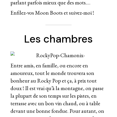
parlant parfois mieux que des mots.…
Enfilez-vos Moon Boots et suivez-moi !
Les chambres
Entre amis, en famille, ou encore en
amoureux, tout le monde trouvera son
bonheur au Rocky Pop et ça, à prix tout
doux ! Il est vrai qu’à la montagne, on passe
la plupart de son temps sur les pistes, en
terrasse avec un bon vin chaud, ou à table
devant une bonne fondue. Pour autant, on