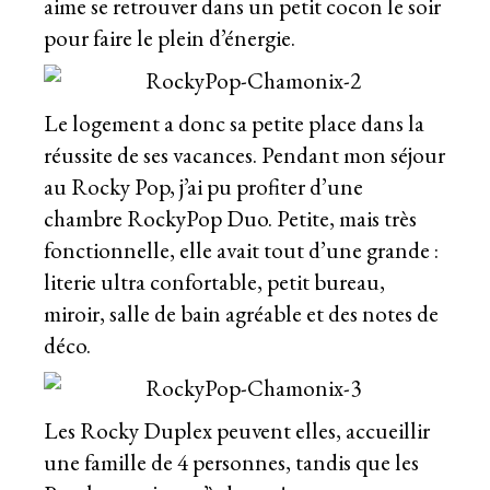
aime se retrouver dans un petit cocon le soir
pour faire le plein d’énergie.
Le logement a donc sa petite place dans la
réussite de ses vacances. Pendant mon séjour
au Rocky Pop, j’ai pu profiter d’une
chambre RockyPop Duo. Petite, mais très
fonctionnelle, elle avait tout d’une grande :
literie ultra confortable, petit bureau,
miroir, salle de bain agréable et des notes de
déco.
Les Rocky Duplex peuvent elles, accueillir
une famille de 4 personnes, tandis que les