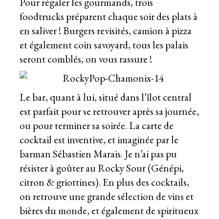
Pour régaler les gourmands, trois
foodtrucks préparent chaque soir des plats à
en saliver ! Burgers revisités, camion à pizza
et également coin savoyard, tous les palais
seront comblés, on vous rassure !
Le bar, quant à lui, situé dans l’îlot central
est parfait pour se retrouver après sa journée,
ou pour terminer sa soirée. La carte de
cocktail est inventive, et imaginée par le
barman Sébastien Marais. Je n’ai pas pu
résister à goûter au Rocky Sour (Génépi,
citron & griottines). En plus des cocktails,
on retrouve une grande sélection de vins et
bières du monde, et également de spiritueux