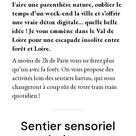
Faire une parenthèse nature, oublier le
temps d’un week-end la ville et s’offrir
une vraie détox digitale… quelle belle
idée ! Je vous emmène dans le Val de
Loire pour une escapade insolite entre
forêt et Loire.
A moins de 2h de Paris vous ne ferez plus
qu’un avec la forêt. On vous propose des
activités loin des sentiers battus, qui vous
changeront à coup sûr de votre train train
quotidien !
Sentier sensoriel