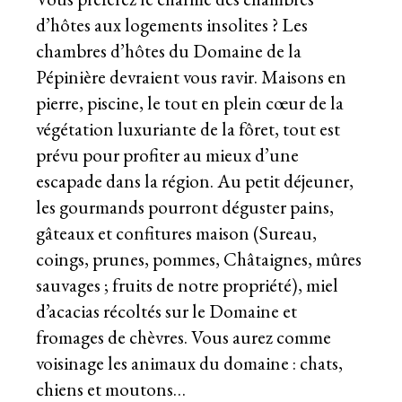
d’hôtes aux logements insolites ? Les
chambres d’hôtes du Domaine de la
Pépinière devraient vous ravir. Maisons en
pierre, piscine, le tout en plein cœur de la
végétation luxuriante de la fôret, tout est
prévu pour profiter au mieux d’une
escapade dans la région. Au petit déjeuner,
les gourmands pourront déguster pains,
gâteaux et confitures maison (Sureau,
coings, prunes, pommes, Châtaignes, mûres
sauvages ; fruits de notre propriété), miel
d’acacias récoltés sur le Domaine et
fromages de chèvres. Vous aurez comme
voisinage les animaux du domaine : chats,
chiens et moutons…