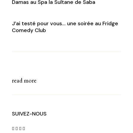
Damas au Spa la Sultane de Saba
J’ai testé pour vous… une soirée au Fridge
Comedy Club
read more
SUIVEZ-NOUS