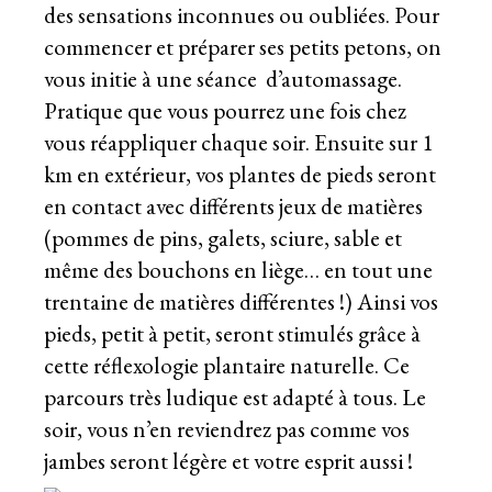
des sensations inconnues ou oubliées. Pour
commencer et préparer ses petits petons, on
vous initie à une séance
d’automassage.
Pratique que vous pourrez une fois chez
vous réappliquer chaque soir. Ensuite sur 1
km en extérieur, vos plantes de pieds seront
en contact avec différents jeux de matières
(pommes de pins, galets, sciure, sable et
même des bouchons en liège… en tout une
trentaine de matières différentes !) Ainsi vos
pieds, petit à petit, seront stimulés grâce à
cette réflexologie plantaire naturelle. Ce
parcours très ludique est adapté à tous. Le
soir, vous n’en reviendrez pas comme vos
jambes seront légère et votre esprit aussi !