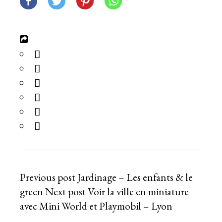
Previous post
Jardinage – Les enfants & le
green
Next post
Voir la ville en miniature
avec Mini World et Playmobil – Lyon