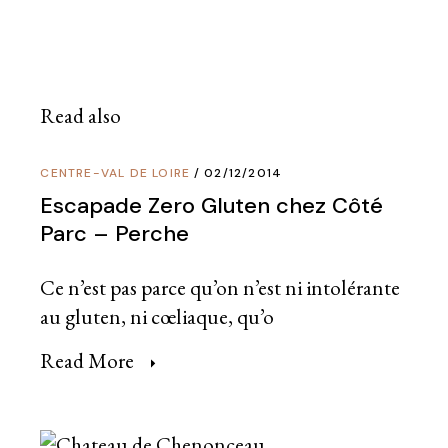
Read also
CENTRE-VAL DE LOIRE
02/12/2014
Escapade Zero Gluten chez Côté
Parc – Perche
Ce n’est pas parce qu’on n’est ni intolérante
au gluten, ni cœliaque, qu’o
Read More