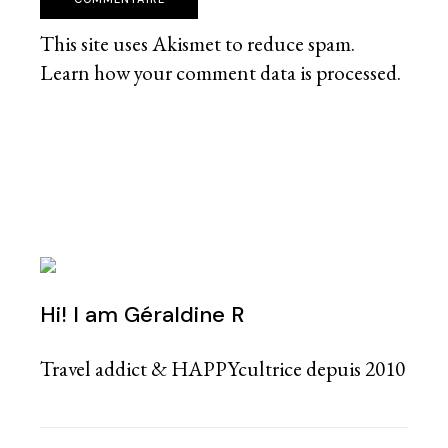
This site uses Akismet to reduce spam.
Learn how your comment data is processed
.
Hi! I am Géraldine R
Travel addict & HAPPYcultrice depuis 2010