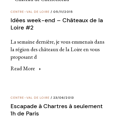
CENTRE-VAL DE LOIRE
05/11/2015
Idées week-end – Châteaux de la
Loire #2
La semaine dernière, je vous emmenais dans
la région des châteaux de la Loire en vous
proposant d
Read More
CENTRE-VAL DE LOIRE
23/06/2013
Escapade à Chartres à seulement
1h de Paris