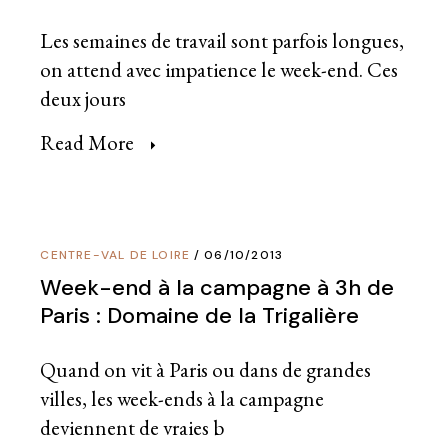
Les semaines de travail sont parfois longues,
on attend avec impatience le week-end. Ces
deux jours
Read More
CENTRE-VAL DE LOIRE
06/10/2013
Week-end à la campagne à 3h de
Paris : Domaine de la Trigalière
Quand on vit à Paris ou dans de grandes
villes, les week-ends à la campagne
deviennent de vraies b