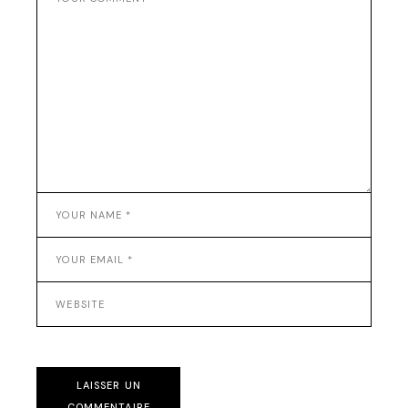
LAISSER UN
COMMENTAIRE