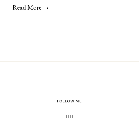
Read More
FOLLOW ME