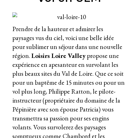
Prendre de la hauteur et admirer les
paysages vus du ciel, voici une belle idée
pour sublimer un séjour dans une nouvelle
région.
Loisirs Loire Valley
propose une
expérience en apesanteur en survolant les
plus beaux sites du Val de Loire. Que ce soit
pour un baptême de 15 minutes ou pour un
vol plus long, Philippe Ratton, le pilote-
instructeur (propriétaire du domaine de la
Pépinière avec son épouse Patricia) vous
transmettra sa passion pour ses engins
volants. Vous survolerez des paysages
somptueux comme Chambord et les