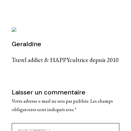
Geraldine
Travel addict & HAPPYcultrice depuis 2010
Laisser un commentaire
Votre adresse e-mail ne sera pas publiée.
Les champs
obligatoires sont indiqués avec
*