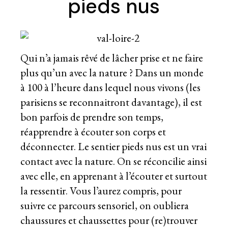
pieds nus
Qui n’a jamais rêvé de lâcher prise et ne faire
plus qu’un avec la nature ? Dans un monde
à 100 à l’heure dans lequel nous vivons (les
parisiens se reconnaitront davantage), il est
bon parfois de prendre son temps,
réapprendre à écouter son corps et
déconnecter. Le sentier pieds nus est un vrai
contact avec la nature. On se réconcilie ainsi
avec elle, en apprenant à l’écouter et surtout
la ressentir. Vous l’aurez compris, pour
suivre ce parcours sensoriel, on oubliera
chaussures et chaussettes pour (re)trouver