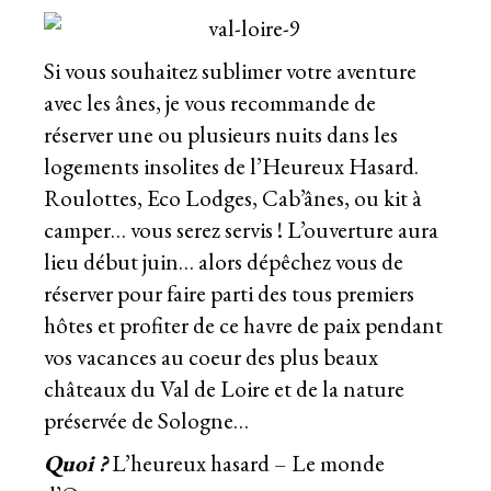
Si vous souhaitez sublimer votre aventure
avec les ânes, je vous recommande de
réserver une ou plusieurs nuits dans les
logements insolites de l’Heureux Hasard.
Roulottes, Eco Lodges, Cab’ânes, ou kit à
camper… vous serez servis ! L’ouverture aura
lieu début juin… alors dépêchez vous de
réserver pour faire parti des tous premiers
hôtes et profiter de ce havre de paix pendant
vos vacances au coeur des plus beaux
châteaux du Val de Loire et de la nature
préservée de Sologne…
Quoi ?
L’heureux hasard – Le monde