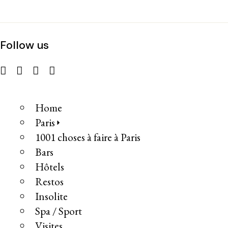
Follow us
Home
Paris
1001 choses à faire à Paris
Bars
Hôtels
Restos
Insolite
Spa / Sport
Visites