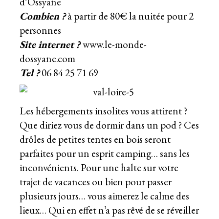
d’Ossyane
Combien ?
à partir de 80€ la nuitée pour 2
personnes
Site internet ?
www.le-monde-
dossyane.com
Tel ?
06 84 25 71 69
Les hébergements insolites vous attirent ?
Que diriez vous de dormir dans un pod ? Ces
drôles de petites tentes en bois seront
parfaites pour un esprit camping… sans les
inconvénients. Pour une halte sur votre
trajet de vacances ou bien pour passer
plusieurs jours… vous aimerez le calme des
lieux… Qui en effet n’a pas rêvé de se réveiller