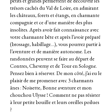
petits et grands permettent de découvrir les
trésors cachés du Val de Loire, en admirant
les châteaux, forets et étangs, en charmante
compagnie et ce d’une manière des plus
insolites. Après avoir fait connaissance avec
votre charmante bête et après l’avoir préparé
(brossage, habillage…), vous pourrez partir à
l’aventure et de manière autonome. Les
randonnées peuvent se faire au départ de
Contres, Cheverny et de Tour en Sologne.
Pensez bien à réserver. De mon côté, j’ai eu le
plaisir de me promener avec 3 charmants
ânes : Noisette, Bonne aventure et mon
chouchou Ulysse ! Comment ne pas résister
à leur petite bouille et leurs oreilles poilues
?