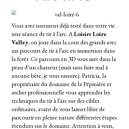
Vous avez surement déjà testé dans votre vie
une séance de tir à l’arc. A
Loisirs Loire
Valley
, on joue dans la cour des grands avec
un parcours de tir à l’arc en immersion dans
la forêt. Ce parcours en 3D vous met dans la
peau d’un chasseur (mais sans faire mal à
aucune bête, je vous rassure). Patricia, la
propriétaire du domaine de la Pépinière et
archer professionnelle vous apprendra les
techniques du tir à l’arc sur des cibles
ordinaires, avant de vous laisser libre de
parcourir en pleine nature différentes étapes
étendues sur le domaine. Attention à vous,