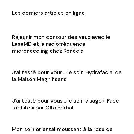
Les derniers articles en ligne
Rajeunir mon contour des yeux avec le
LaseMD et la radiofréquence
microneedling chez Renécia
J’ai testé pour vous… le soin Hydrafacial de
la Maison Magnifisens
J’ai testé pour vous… le soin visage « Face
for Life » par Olfa Perbal
Mon soin oriental moussant à la rose de