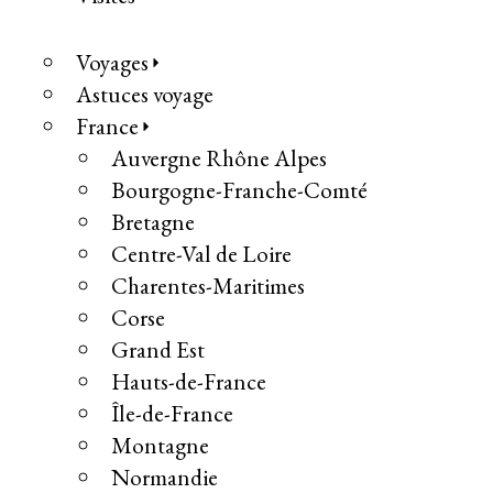
Voyages
Astuces voyage
France
Auvergne Rhône Alpes
Bourgogne-Franche-Comté
Bretagne
Centre-Val de Loire
Charentes-Maritimes
Corse
Grand Est
Hauts-de-France
Île-de-France
Montagne
Normandie