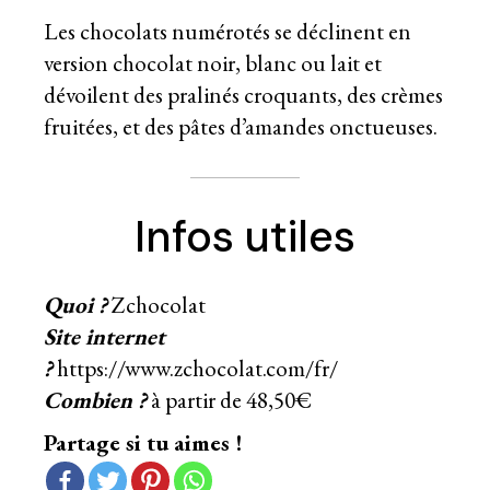
Les chocolats numérotés se déclinent en
version chocolat noir, blanc ou lait et
dévoilent des pralinés croquants, des crèmes
fruitées, et des pâtes d’amandes onctueuses.
Infos utiles
Quoi ?
Zchocolat
Site internet
?
https://www.zchocolat.com/fr/
Combien ?
à partir de 48,50€
Partage si tu aimes !