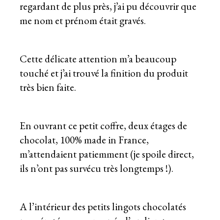
regardant de plus près, j’ai pu découvrir que
me nom et prénom était gravés.
Cette délicate attention m’a beaucoup
touché et j’ai trouvé la finition du produit
très bien faite.
En ouvrant ce petit coffre, deux étages de
chocolat, 100% made in France,
m’attendaient patiemment (je spoile direct,
ils n’ont pas survécu très longtemps !).
A l’intérieur des petits lingots chocolatés