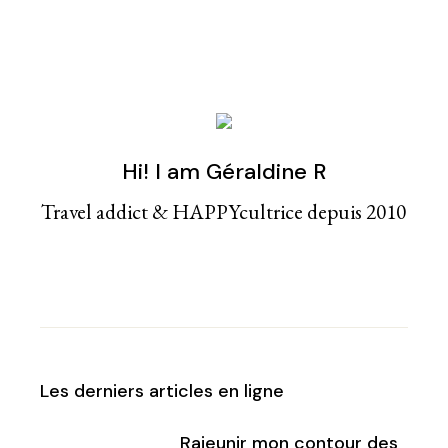
Hi! I am Géraldine R
Travel addict & HAPPYcultrice depuis 2010
Les derniers articles en ligne
Rajeunir mon contour des