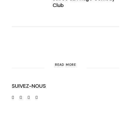
Club
READ MORE
SUIVEZ-NOUS