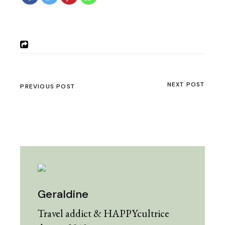
NEXT POST
PREVIOUS POST
Geraldine
Travel addict & HAPPYcultrice