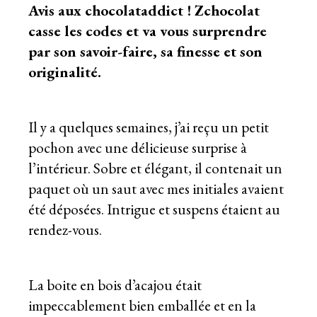
Avis aux chocolataddict ! Zchocolat
casse les codes et va vous surprendre
par son savoir-faire, sa finesse et son
originalité.
Il y a quelques semaines, j’ai reçu un petit
pochon avec une délicieuse surprise à
l’intérieur. Sobre et élégant, il contenait un
paquet où un saut avec mes initiales avaient
été déposées. Intrigue et suspens étaient au
rendez-vous.
La boite en bois d’acajou était
impeccablement bien emballée et en la