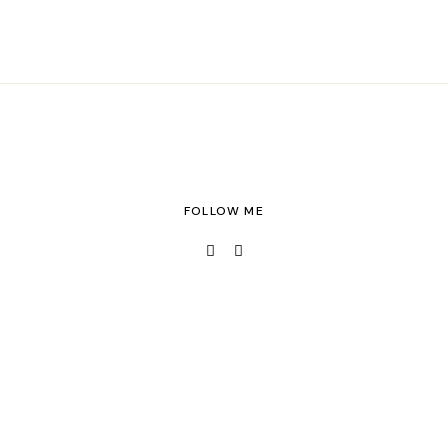
FOLLOW ME