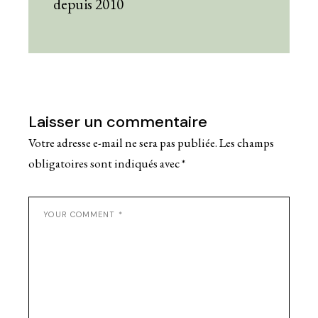
depuis 2010
Laisser un commentaire
Votre adresse e-mail ne sera pas publiée.
Les champs
obligatoires sont indiqués avec
*