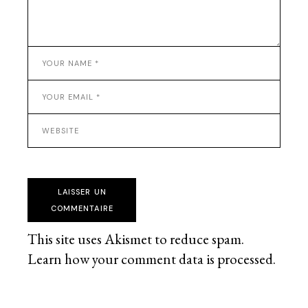
LAISSER UN
COMMENTAIRE
This site uses Akismet to reduce spam.
Learn how your comment data is processed
.