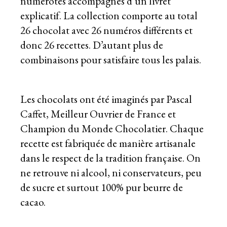
numérotés accompagnés d’un livret
explicatif. La collection comporte au total
26 chocolat avec 26 numéros différents et
donc 26 recettes. D’autant plus de
combinaisons pour satisfaire tous les palais.
Les chocolats ont été imaginés par Pascal
Caffet, Meilleur Ouvrier de France et
Champion du Monde Chocolatier. Chaque
recette est fabriquée de manière artisanale
dans le respect de la tradition française. On
ne retrouve ni alcool, ni conservateurs, peu
de sucre et surtout 100% pur beurre de
cacao.